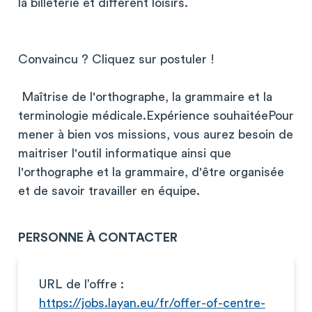
la billeterie et différent loisirs.
Convaincu ? Cliquez sur postuler !
Maîtrise de l'orthographe, la grammaire et la
terminologie médicale.Expérience souhaitéePour
mener à bien vos missions, vous aurez besoin de
maitriser l'outil informatique ainsi que
l'orthographe et la grammaire, d'être organisée
et de savoir travailler en équipe.
PERSONNE À CONTACTER
URL de l’offre :
https://jobs.layan.eu/fr/offer-of-centre-