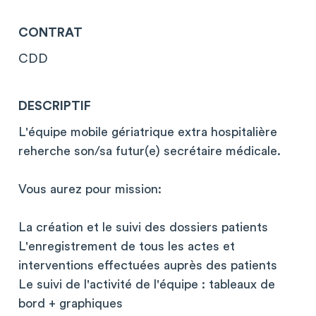
CONTRAT
CDD
DESCRIPTIF
L'équipe mobile gériatrique extra hospitalière
reherche son/sa futur(e) secrétaire médicale.
Vous aurez pour mission:
La création et le suivi des dossiers patients
L'enregistrement de tous les actes et
interventions effectuées auprès des patients
Le suivi de l'activité de l'équipe : tableaux de
bord + graphiques