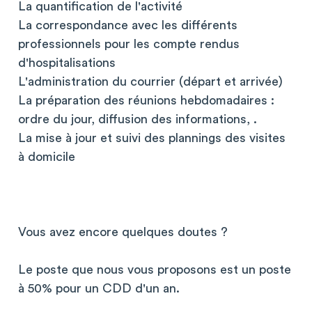
La quantification de l'activité
La correspondance avec les différents
professionnels pour les compte rendus
d'hospitalisations
L'administration du courrier (départ et arrivée)
La préparation des réunions hebdomadaires :
ordre du jour, diffusion des informations, .
La mise à jour et suivi des plannings des visites
à domicile
Vous avez encore quelques doutes ?
Le poste que nous vous proposons est un poste
à 50% pour un CDD d'un an.