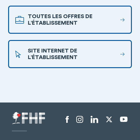
TOUTES LES OFFRES DE
L’ÉTABLISSEMENT
SITE INTERNET DE
L’ÉTABLISSEMENT
Menu liens sociaux