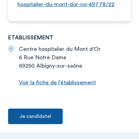
hospitalier-du-mont-dor-no-49778/22
ETABLISSEMENT
Centre hospitalier du Mont d'Or
6 Rue Notre Dame
69250 Albigny-sur-saône
Voir la fiche de l’établissement
Je candidate!