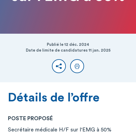
Publié le 12 déc. 2024
Date de limite de candidatures 11 jan. 2025
Partager
Imprimer
Détails de l’offre
POSTE PROPOSÉ
Secrétaire médicale H/F sur l'EMG à 50%