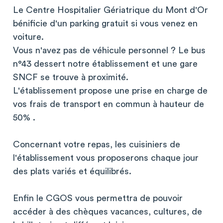
Le Centre Hospitalier Gériatrique du Mont d'Or
bénificie d'un parking gratuit si vous venez en
voiture.
Vous n'avez pas de véhicule personnel ? Le bus
n°43 dessert notre établissement et une gare
SNCF se trouve à proximité.
L'établissement propose une prise en charge de
vos frais de transport en commun à hauteur de
50% .
Concernant votre repas, les cuisiniers de
l'établissement vous proposerons chaque jour
des plats variés et équilibrés.
Enfin le CGOS vous permettra de pouvoir
accéder à des chèques vacances, cultures, de