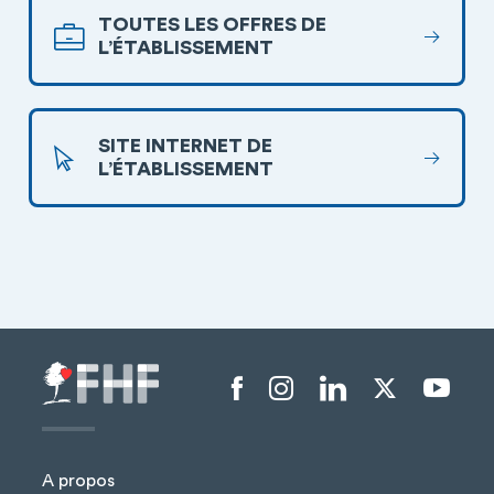
TOUTES LES OFFRES DE
L’ÉTABLISSEMENT
SITE INTERNET DE
L’ÉTABLISSEMENT
Menu liens sociaux
A propos