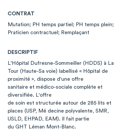
CONTRAT
Mutation; PH temps partiel; PH temps plein;
Praticien contractuel; Remplaçant
DESCRIPTIF
L'Hôpital Dufresne-Sommeiller (HDDS) à La
Tour (Haute-Sa voie) labellisé « Hôpital de
proximité », dispose d'une offre
sanitaire et médico-sociale complète et
diversifiée. L'offre
de soin est structurée autour de 285 lits et
places (USP, Mé decine polyvalente, SMR,
USLD, EHPAD, EAM). Il fait partie
du GHT Léman Mont-Blanc.