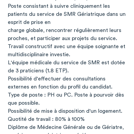
Poste consistant à suivre cliniquement les
patients du service de SMR Gériatrique dans un
esprit de prise en
charge globale, rencontrer régulièrement leurs
proches, et participer aux projets du service.
Travail constructif avec une équipe soignante et
multidisciplinaire investie.
L'équipe médicale du service de SMR est dotée
de 3 praticiens (1.8 ETP).
Possibilité d'effectuer des consultations
externes en fonction du profil du candidat.
Type de poste : PH ou PC. Poste à pourvoir dès
que possible.
Possibilité de mise à disposition d'un logement.
Quotité de travail : 80% à 100%
Diplôme de Médecine Générale ou de Gériatre,