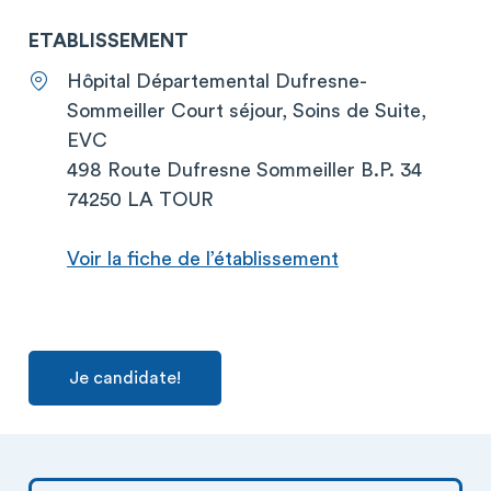
ETABLISSEMENT
Hôpital Départemental Dufresne-
Sommeiller Court séjour, Soins de Suite,
EVC
498 Route Dufresne Sommeiller B.P. 34
74250 LA TOUR
Voir la fiche de l’établissement
Je candidate!