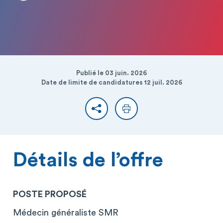
Publié le 03 juin. 2026
Date de limite de candidatures 12 juil. 2026
Partager
Imprimer
Détails de l’offre
POSTE PROPOSÉ
Médecin généraliste SMR