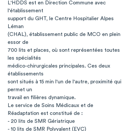
L'HDDS est en Direction Commune avec
l'établissement
support du GHT, le Centre Hospitalier Alpes
Léman
(CHAL), établissement public de MCO en plein
essor de
700 lits et places, où sont représentées toutes
les spécialités
médico-chirurgicales principales. Ces deux
établissements
sont situés à 15 min l'un de l'autre, proximité qui
permet un
travail en filières dynamique.
Le service de Soins Médicaux et de
Réadaptation est constitué de :
- 20 lits de SMR Gériatrique
- 10 lits de SMR Polyvalent (EVC)