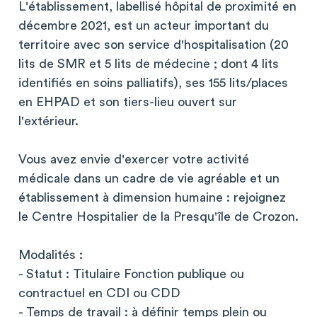
L'établissement, labellisé hôpital de proximité en
décembre 2021, est un acteur important du
territoire avec son service d'hospitalisation (20
lits de SMR et 5 lits de médecine ; dont 4 lits
identifiés en soins palliatifs), ses 155 lits/places
en EHPAD et son tiers-lieu ouvert sur
l'extérieur.
Vous avez envie d'exercer votre activité
médicale dans un cadre de vie agréable et un
établissement à dimension humaine : rejoignez
le Centre Hospitalier de la Presqu'île de Crozon.
Modalités :
- Statut : Titulaire Fonction publique ou
contractuel en CDI ou CDD
- Temps de travail : à définir temps plein ou