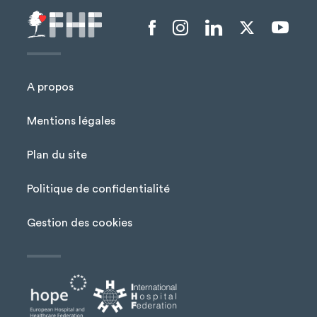
Menu liens sociaux
A propos
Mentions légales
Plan du site
Menu Pied de page
Politique de confidentialité
Gestion des cookies