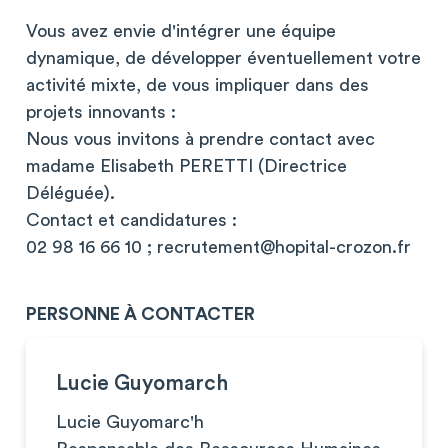
Vous avez envie d'intégrer une équipe
dynamique, de développer éventuellement votre
activité mixte, de vous impliquer dans des
projets innovants :
Nous vous invitons à prendre contact avec
madame Elisabeth PERETTI (Directrice
Déléguée).
Contact et candidatures :
02 98 16 66 10 ;
recrutement@hopital-crozon.fr
PERSONNE À CONTACTER
Lucie Guyomarch
Lucie Guyomarc'h