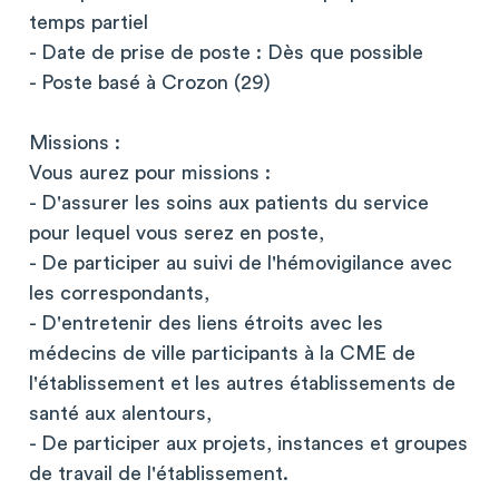
temps partiel
- Date de prise de poste : Dès que possible
- Poste basé à Crozon (29)
Missions :
Vous aurez pour missions :
- D'assurer les soins aux patients du service
pour lequel vous serez en poste,
- De participer au suivi de l'hémovigilance avec
les correspondants,
- D'entretenir des liens étroits avec les
médecins de ville participants à la CME de
l'établissement et les autres établissements de
santé aux alentours,
- De participer aux projets, instances et groupes
de travail de l'établissement.