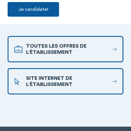
Je candidate!
TOUTES LES OFFRES DE
L’ÉTABLISSEMENT
SITE INTERNET DE
L’ÉTABLISSEMENT