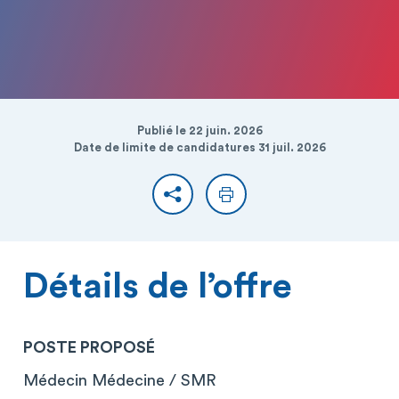
Publié le 22 juin. 2026
Date de limite de candidatures 31 juil. 2026
Partager
Imprimer
Détails de l’offre
POSTE PROPOSÉ
Médecin Médecine / SMR