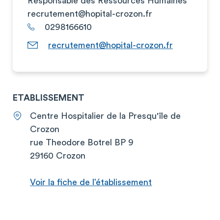
Responsable des Ressources Humaines
recrutement@hopital-crozon.fr
0298166610
recrutement@hopital-crozon.fr
ETABLISSEMENT
Centre Hospitalier de la Presqu'île de
Crozon
rue Theodore Botrel BP 9
29160 Crozon
Voir la fiche de l’établissement