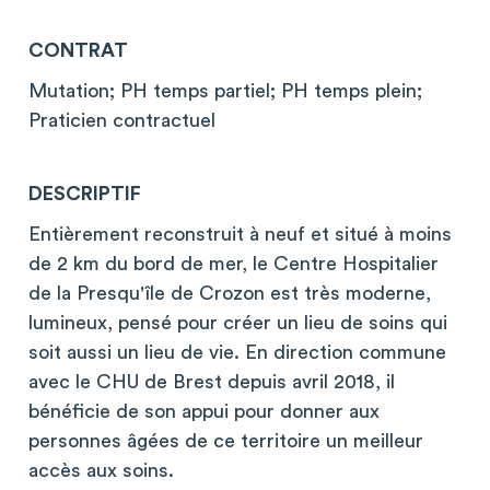
CONTRAT
Mutation; PH temps partiel; PH temps plein;
Praticien contractuel
DESCRIPTIF
Entièrement reconstruit à neuf et situé à moins
de 2 km du bord de mer, le Centre Hospitalier
de la Presqu'île de Crozon est très moderne,
lumineux, pensé pour créer un lieu de soins qui
soit aussi un lieu de vie. En direction commune
avec le CHU de Brest depuis avril 2018, il
bénéficie de son appui pour donner aux
personnes âgées de ce territoire un meilleur
accès aux soins.