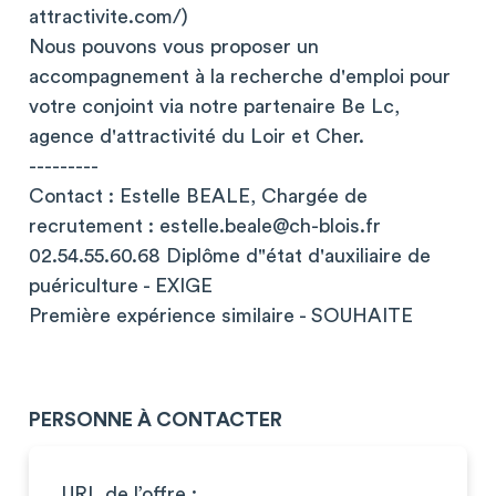
attractivite.com/)
Nous pouvons vous proposer un
accompagnement à la recherche d'emploi pour
votre conjoint via notre partenaire Be Lc,
agence d'attractivité du Loir et Cher.
---------
Contact : Estelle BEALE, Chargée de
recrutement :
estelle.beale@ch-blois.fr
02.54.55.60.68 Diplôme d"état d'auxiliaire de
puériculture - EXIGE
Première expérience similaire - SOUHAITE
PERSONNE À CONTACTER
URL de l’offre :