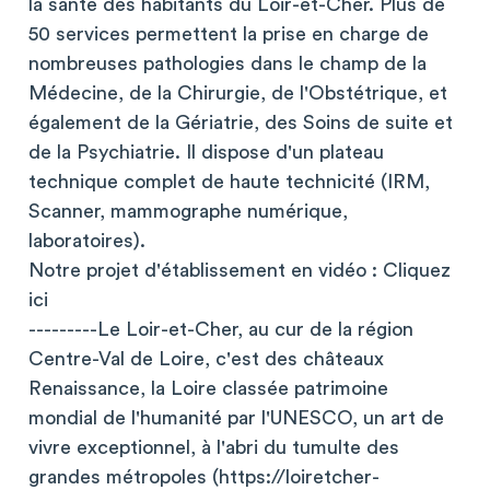
la santé des habitants du Loir-et-Cher. Plus de
50 services permettent la prise en charge de
nombreuses pathologies dans le champ de la
Médecine, de la Chirurgie, de l'Obstétrique, et
également de la Gériatrie, des Soins de suite et
de la Psychiatrie. Il dispose d'un plateau
technique complet de haute technicité (IRM,
Scanner, mammographe numérique,
laboratoires).
Notre projet d'établissement en vidéo : Cliquez
ici
---------Le Loir-et-Cher, au cur de la région
Centre-Val de Loire, c'est des châteaux
Renaissance, la Loire classée patrimoine
mondial de l'humanité par l'UNESCO, un art de
vivre exceptionnel, à l'abri du tumulte des
grandes métropoles (https://loiretcher-