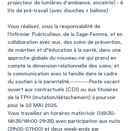
projecteur de lumières d'ambiance, enceinte) - 4
lits de pré-travail (avec douches + ballons)
Vous réalisez, sous la responsabilité de
l'Infirmier Puériculteur, de la Sage-Femme, et en
collaboration avec eux, des soins de prévention,
de maintien et d"éducation à la santé, dans une
approche globale du nouveau-né qui prend en
compte la dimension relationnelle des soins, et
la communication avec la famille dans le cadre
du soutien à la parentalité.---------Poste vacant
ouvert aux contractuels (CDI) ou aux titulaires
de la FPH (mutation/détachement) à pourvoir
pour le 02 MAI 2025.
Vous travaillez en horaires matin/soir (06h30-
14h35/14h00-21h35) avec participation aux nuits
(21h00-07h00) et deux week-ends par