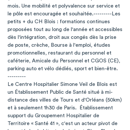
mois. Une mobilité et polyvalence sur service et
le pôle est encouragée et souhaitée.---------Les
petits + du CH Blois : formations continues
proposées tout au long de l'année et accessibles
dès l'intégration, droit aux congés dès la prise
de poste, crèche, Bourse à l'emploi, études
promotionnelles, restaurant du personnel et
caféterie, Amicale du Personnel et CGOS (CE),
parking auto et vélo dédiés, sport et bien-être.
---------
Le Centre Hospitalier Simone Veil de Blois est
un Établissement Public de Santé situé à mi-
distance des villes de Tours et d'Orléans (50km)
et à seulement 1h30 de Paris. Établissement
support du Groupement Hospitalier de
Territoire « Santé 41 », c'est un acteur pivot de