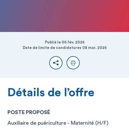
Publié le 06 fév. 2025
Date de limite de candidatures 08 mar. 2025
Partager
Imprimer
Détails de l’offre
POSTE PROPOSÉ
Auxiliaire de puériculture - Maternité (H/F)