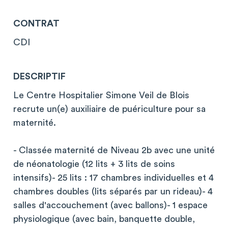
CONTRAT
CDI
DESCRIPTIF
Le Centre Hospitalier Simone Veil de Blois
recrute un(e) auxiliaire de puériculture pour sa
maternité.
- Classée maternité de Niveau 2b avec une unité
de néonatologie (12 lits + 3 lits de soins
intensifs)- 25 lits : 17 chambres individuelles et 4
chambres doubles (lits séparés par un rideau)- 4
salles d'accouchement (avec ballons)- 1 espace
physiologique (avec bain, banquette double,