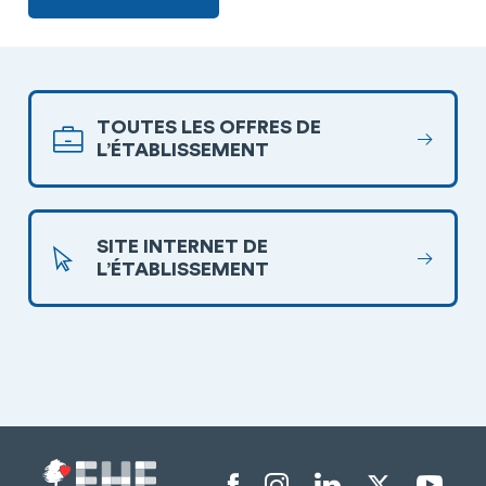
TOUTES LES OFFRES DE
L’ÉTABLISSEMENT
SITE INTERNET DE
L’ÉTABLISSEMENT