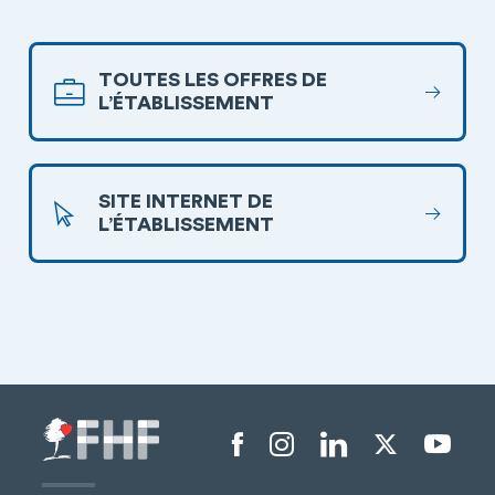
TOUTES LES OFFRES DE
L’ÉTABLISSEMENT
SITE INTERNET DE
L’ÉTABLISSEMENT
Menu liens sociaux