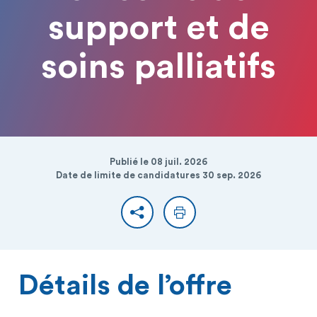
support et de
soins palliatifs
Publié le 08 juil. 2026
Date de limite de candidatures 30 sep. 2026
Partager
Imprimer
Détails de l’offre