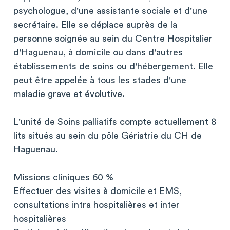
psychologue, d'une assistante sociale et d'une
secrétaire. Elle se déplace auprès de la
personne soignée au sein du Centre Hospitalier
d'Haguenau, à domicile ou dans d'autres
établissements de soins ou d'hébergement. Elle
peut être appelée à tous les stades d'une
maladie grave et évolutive.
L'unité de Soins palliatifs compte actuellement 8
lits situés au sein du pôle Gériatrie du CH de
Haguenau.
Missions cliniques 60 %
Effectuer des visites à domicile et EMS,
consultations intra hospitalières et inter
hospitalières