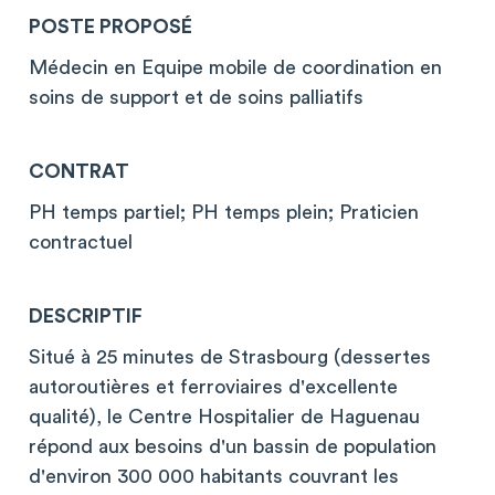
POSTE PROPOSÉ
Médecin en Equipe mobile de coordination en
soins de support et de soins palliatifs
CONTRAT
PH temps partiel; PH temps plein; Praticien
contractuel
DESCRIPTIF
Situé à 25 minutes de Strasbourg (dessertes
autoroutières et ferroviaires d'excellente
qualité), le Centre Hospitalier de Haguenau
répond aux besoins d'un bassin de population
d'environ 300 000 habitants couvrant les