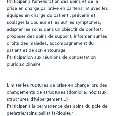
Participer à l'amélioration des soins et de la
prise en charge palliative en partenariat avec les
équipes en charge du patient : prévenir et
soulager la douleur et les autres symptômes,
adapter les soins dans un objectif de confort,
proposer des soins de support, informer sur les
droits des malades, accompagnement du
patient et de son entourage
Participation aux réunions de concertation
pluridisciplinaire
Limiter les ruptures de prise en charge lors des
changements de structures (domicile, hôpitaux,
structures d'hébergement...)
Participer à la permanence des soins du pôle de
gériatrie/soins palliatifs/douleur