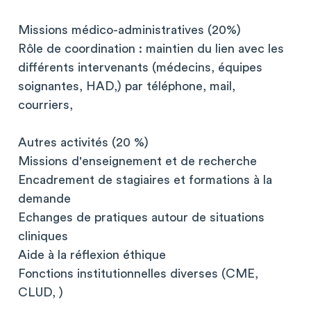
Missions médico-administratives (20%)
Rôle de coordination : maintien du lien avec les
différents intervenants (médecins, équipes
soignantes, HAD,) par téléphone, mail,
courriers,
Autres activités (20 %)
Missions d'enseignement et de recherche
Encadrement de stagiaires et formations à la
demande
Echanges de pratiques autour de situations
cliniques
Aide à la réflexion éthique
Fonctions institutionnelles diverses (CME,
CLUD, )