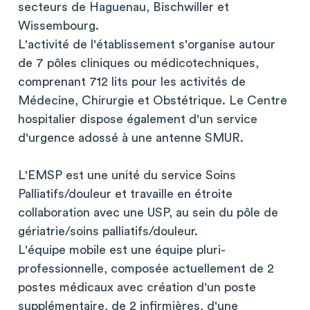
secteurs de Haguenau, Bischwiller et
Wissembourg.
L'activité de l'établissement s'organise autour
de 7 pôles cliniques ou médicotechniques,
comprenant 712 lits pour les activités de
Médecine, Chirurgie et Obstétrique. Le Centre
hospitalier dispose également d'un service
d'urgence adossé à une antenne SMUR.
L'EMSP est une unité du service Soins
Palliatifs/douleur et travaille en étroite
collaboration avec une USP, au sein du pôle de
gériatrie/soins palliatifs/douleur.
L'équipe mobile est une équipe pluri-
professionnelle, composée actuellement de 2
postes médicaux avec création d'un poste
supplémentaire, de 2 infirmières, d'une