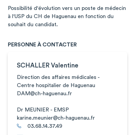
Possibilité d'évolution vers un poste de médecin
à l'USP du CH de Haguenau en fonction du
souhait du candidat.
PERSONNE À CONTACTER
SCHALLER Valentine
Direction des affaires médicales -
Centre hospitalier de Haguenau
DAM@ch-haguenau.fr
Dr MEUNIER - EMSP
karine.meunier@ch-haguenau.fr
03.68.14.37.49