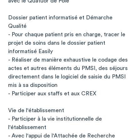
avec le Quatuor de Pôle
Dossier patient informatisé et Démarche
Qualité
- Pour chaque patient pris en charge, tracer le
projet de soins dans le dossier patient
informatisé Easily
- Réaliser de manière exhaustive le codage des
actes et autres éléments du PMSI, des séjours
directement dans le logiciel de saisie du PMSI
mis à sa disposition
- Participer aux staffs et aux CREX
Vie de l'établissement
- Participer à la vie institutionnelle de
l'établissement
- Avec l'appui de l'Attachée de Recherche