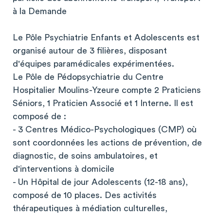
à la Demande
Le Pôle Psychiatrie Enfants et Adolescents est
organisé autour de 3 filières, disposant
d'équipes paramédicales expérimentées.
Le Pôle de Pédopsychiatrie du Centre
Hospitalier Moulins-Yzeure compte 2 Praticiens
Séniors, 1 Praticien Associé et 1 Interne. Il est
composé de :
- 3 Centres Médico-Psychologiques (CMP) où
sont coordonnées les actions de prévention, de
diagnostic, de soins ambulatoires, et
d'interventions à domicile
- Un Hôpital de jour Adolescents (12-18 ans),
composé de 10 places. Des activités
thérapeutiques à médiation culturelles,