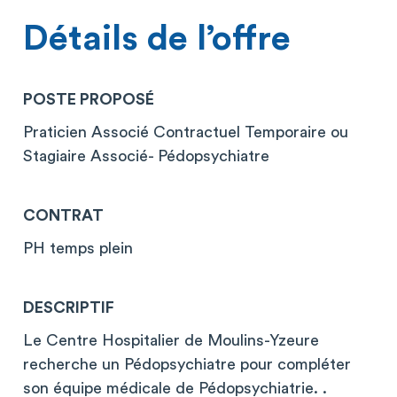
Détails de l’offre
POSTE PROPOSÉ
Praticien Associé Contractuel Temporaire ou
Stagiaire Associé- Pédopsychiatre
CONTRAT
PH temps plein
DESCRIPTIF
Le Centre Hospitalier de Moulins-Yzeure
recherche un Pédopsychiatre pour compléter
son équipe médicale de Pédopsychiatrie. .