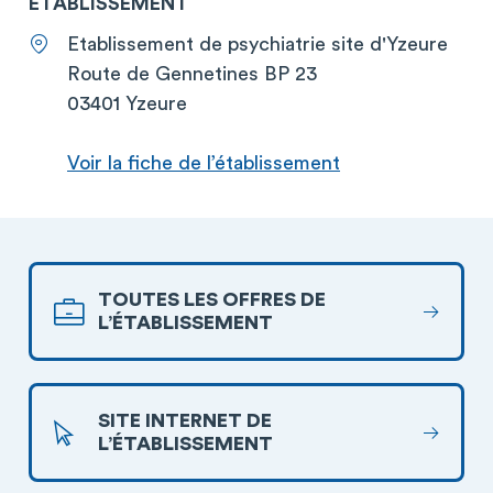
ETABLISSEMENT
Etablissement de psychiatrie site d'Yzeure
Route de Gennetines BP 23
03401 Yzeure
Voir la fiche de l’établissement
TOUTES LES OFFRES DE
L’ÉTABLISSEMENT
SITE INTERNET DE
L’ÉTABLISSEMENT