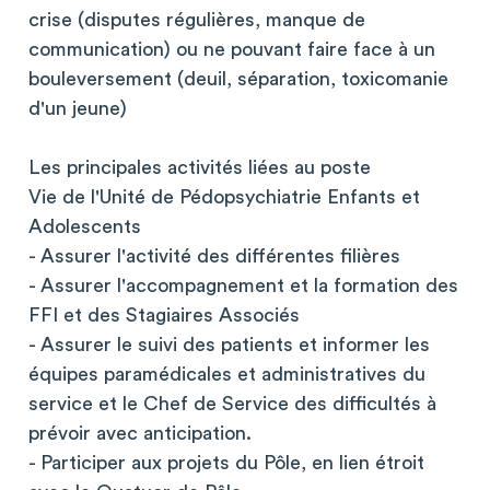
crise (disputes régulières, manque de
communication) ou ne pouvant faire face à un
bouleversement (deuil, séparation, toxicomanie
d'un jeune)
Les principales activités liées au poste
Vie de l'Unité de Pédopsychiatrie Enfants et
Adolescents
- Assurer l'activité des différentes filières
- Assurer l'accompagnement et la formation des
FFI et des Stagiaires Associés
- Assurer le suivi des patients et informer les
équipes paramédicales et administratives du
service et le Chef de Service des difficultés à
prévoir avec anticipation.
- Participer aux projets du Pôle, en lien étroit