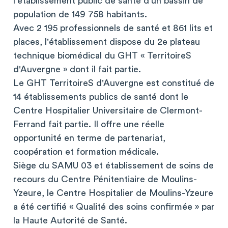
l'établissement public de santé d'un bassin de
population de 149 758 habitants.
Avec 2 195 professionnels de santé et 861 lits et
places, l'établissement dispose du 2e plateau
technique biomédical du GHT « TerritoireS
d'Auvergne » dont il fait partie.
Le GHT TerritoireS d'Auvergne est constitué de
14 établissements publics de santé dont le
Centre Hospitalier Universitaire de Clermont-
Ferrand fait partie. Il offre une réelle
opportunité en terme de partenariat,
coopération et formation médicale.
Siège du SAMU 03 et établissement de soins de
recours du Centre Pénitentiaire de Moulins-
Yzeure, le Centre Hospitalier de Moulins-Yzeure
a été certifié « Qualité des soins confirmée » par
la Haute Autorité de Santé.