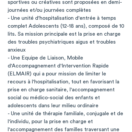
sportives ou créatives sont proposées en demi-
journées et/ou journées complètes
- Une unité d'hospitalisation d'entrée à temps
complet Adolescents (12-18 ans), composé de 10
lits. Sa mission principale est la prise en charge
des troubles psychiatriques aigus et troubles
anxieux
- Une Equipe de Liaison, Mobile
d'Accompagnement d'Intervention Rapide
(ELMAIR) qui a pour mission de limiter le
recours à l'hospitalisation, tout en favorisant la
prise en charge sanitaire, l'accompagnement
social ou médico-social des enfants et
adolescents dans leur milieu ordinaire
- Une unité de thérapie familiale, conjugale et de
l'individu, pour la prise en charge et
l'accompagnement des familles traversant une