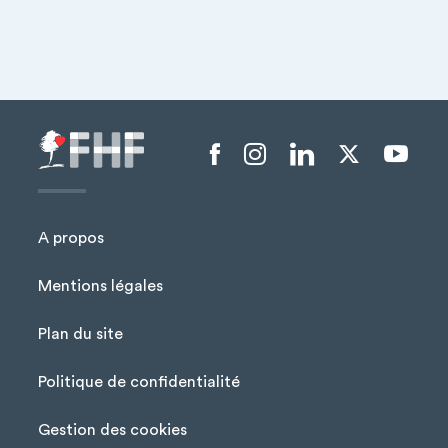
Menu liens sociaux
A propos
Mentions légales
Plan du site
Menu Pied de page
Politique de confidentialité
Gestion des cookies