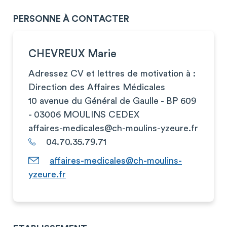
PERSONNE À CONTACTER
CHEVREUX Marie
Adressez CV et lettres de motivation à :
Direction des Affaires Médicales
10 avenue du Général de Gaulle - BP 609
- 03006 MOULINS CEDEX
affaires-medicales@ch-moulins-yzeure.fr
04.70.35.79.71
affaires-medicales@ch-moulins-
yzeure.fr