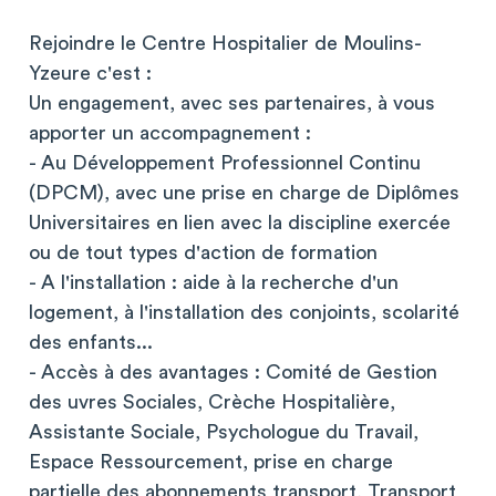
Rejoindre le Centre Hospitalier de Moulins-
Yzeure c'est :
Un engagement, avec ses partenaires, à vous
apporter un accompagnement :
- Au Développement Professionnel Continu
(DPCM), avec une prise en charge de Diplômes
Universitaires en lien avec la discipline exercée
ou de tout types d'action de formation
- A l'installation : aide à la recherche d'un
logement, à l'installation des conjoints, scolarité
des enfants...
- Accès à des avantages : Comité de Gestion
des uvres Sociales, Crèche Hospitalière,
Assistante Sociale, Psychologue du Travail,
Espace Ressourcement, prise en charge
partielle des abonnements transport, Transport