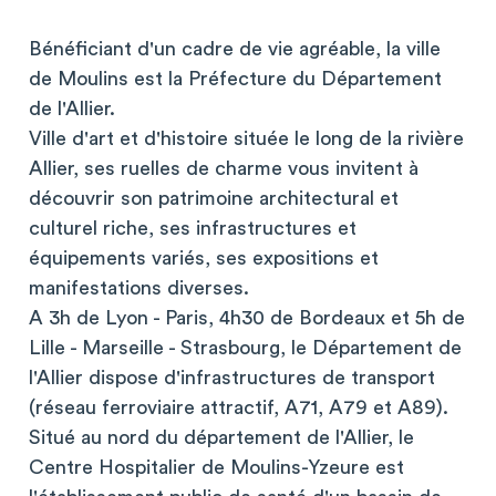
Bénéficiant d'un cadre de vie agréable, la ville
de Moulins est la Préfecture du Département
de l'Allier.
Ville d'art et d'histoire située le long de la rivière
Allier, ses ruelles de charme vous invitent à
découvrir son patrimoine architectural et
culturel riche, ses infrastructures et
équipements variés, ses expositions et
manifestations diverses.
A 3h de Lyon - Paris, 4h30 de Bordeaux et 5h de
Lille - Marseille - Strasbourg, le Département de
l'Allier dispose d'infrastructures de transport
(réseau ferroviaire attractif, A71, A79 et A89).
Situé au nord du département de l'Allier, le
Centre Hospitalier de Moulins-Yzeure est