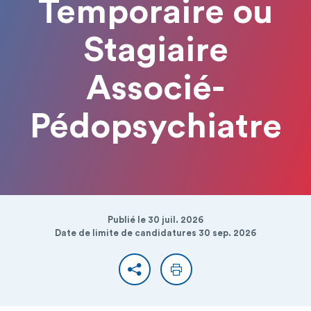
Temporaire ou
Stagiaire
Associé-
Pédopsychiatre
Publié le 30 juil. 2026
Date de limite de candidatures 30 sep. 2026
Partager
Imprimer