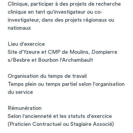
Clinique, participer à des projets de recherche
clinique en tant qu'investigateur ou co-
investigateur, dans des projets régionaux ou
nationaux
Lieu d'exercice
Site d'Yzeure et CMP de Moulins, Dompierre
s/Besbre et Bourbon l'Archambault
Organisation du temps de travail
Temps plein ou temps partiel selon l'organisation
du service
Rémunération
Selon l'ancienneté et les statuts d'exercice
(Praticien Contractuel ou Stagiaire Associé)