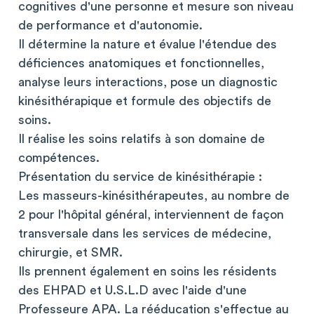
cognitives d'une personne et mesure son niveau
de performance et d'autonomie.
Il détermine la nature et évalue l'étendue des
déficiences anatomiques et fonctionnelles,
analyse leurs interactions, pose un diagnostic
kinésithérapique et formule des objectifs de
soins.
Il réalise les soins relatifs à son domaine de
compétences.
Présentation du service de kinésithérapie :
Les masseurs-kinésithérapeutes, au nombre de
2 pour l'hôpital général, interviennent de façon
transversale dans les services de médecine,
chirurgie, et SMR.
Ils prennent également en soins les résidents
des EHPAD et U.S.L.D avec l'aide d'une
Professeure APA. La rééducation s'effectue au