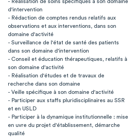
- Réalisation de soins spécifiques à son domaine
d'intervention
- Rédaction de comptes rendus relatifs aux
observations et aux interventions, dans son
domaine d'activité
- Surveillance de l'état de santé des patients
dans son domaine d'intervention
- Conseil et éducation thérapeutiques, relatifs à
son domaine d'activité
- Réalisation d'études et de travaux de
recherche dans son domaine
- Veille spécifique à son domaine d'activité
- Participer aux staffs pluridisciplinaires au SSR
et en USLD
- Participer à la dynamique institutionnelle : mise
en uvre du projet d'établissement, démarche
qualité