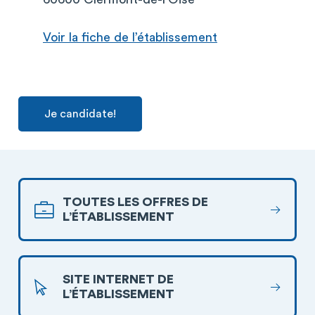
Voir la fiche de l’établissement
Je candidate!
TOUTES LES OFFRES DE
L’ÉTABLISSEMENT
SITE INTERNET DE
L’ÉTABLISSEMENT