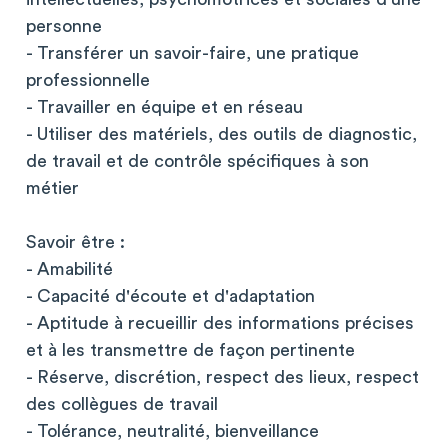
personne
- Transférer un savoir-faire, une pratique
professionnelle
- Travailler en équipe et en réseau
- Utiliser des matériels, des outils de diagnostic,
de travail et de contrôle spécifiques à son
métier
Savoir être :
- Amabilité
- Capacité d'écoute et d'adaptation
- Aptitude à recueillir des informations précises
et à les transmettre de façon pertinente
- Réserve, discrétion, respect des lieux, respect
des collègues de travail
- Tolérance, neutralité, bienveillance