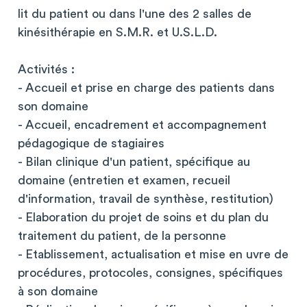
lit du patient ou dans l'une des 2 salles de
kinésithérapie en S.M.R. et U.S.L.D.
Activités :
- Accueil et prise en charge des patients dans
son domaine
- Accueil, encadrement et accompagnement
pédagogique de stagiaires
- Bilan clinique d'un patient, spécifique au
domaine (entretien et examen, recueil
d'information, travail de synthèse, restitution)
- Elaboration du projet de soins et du plan du
traitement du patient, de la personne
- Etablissement, actualisation et mise en uvre de
procédures, protocoles, consignes, spécifiques
à son domaine