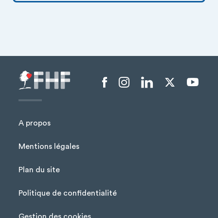
Menu liens sociaux
A propos
Mentions légales
Plan du site
Menu Pied de page
Politique de confidentialité
Gestion des cookies