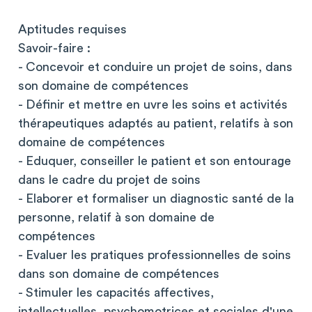
Aptitudes requises
Savoir-faire :
- Concevoir et conduire un projet de soins, dans
son domaine de compétences
- Définir et mettre en uvre les soins et activités
thérapeutiques adaptés au patient, relatifs à son
domaine de compétences
- Eduquer, conseiller le patient et son entourage
dans le cadre du projet de soins
- Elaborer et formaliser un diagnostic santé de la
personne, relatif à son domaine de
compétences
- Evaluer les pratiques professionnelles de soins
dans son domaine de compétences
- Stimuler les capacités affectives,
intellectuelles, psychomotrices et sociales d'une