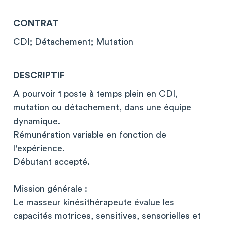
CONTRAT
CDI; Détachement; Mutation
DESCRIPTIF
A pourvoir 1 poste à temps plein en CDI,
mutation ou détachement, dans une équipe
dynamique.
Rémunération variable en fonction de
l'expérience.
Débutant accepté.
Mission générale :
Le masseur kinésithérapeute évalue les
capacités motrices, sensitives, sensorielles et