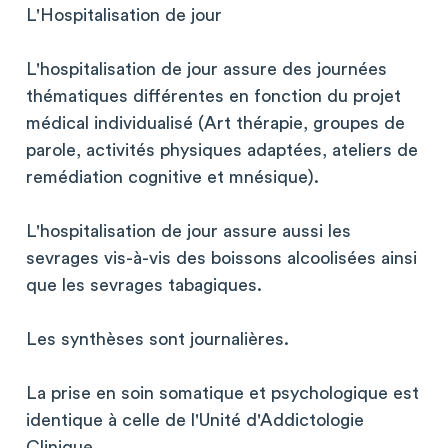
L'Hospitalisation de jour
L'hospitalisation de jour assure des journées
thématiques différentes en fonction du projet
médical individualisé (Art thérapie, groupes de
parole, activités physiques adaptées, ateliers de
remédiation cognitive et mnésique).
L'hospitalisation de jour assure aussi les
sevrages vis-à-vis des boissons alcoolisées ainsi
que les sevrages tabagiques.
Les synthèses sont journalières.
La prise en soin somatique et psychologique est
identique à celle de l'Unité d'Addictologie
Clinique.