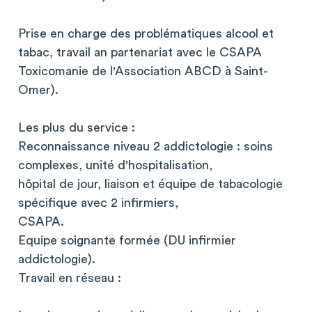
Prise en charge des problématiques alcool et
tabac, travail an partenariat avec le CSAPA
Toxicomanie de l'Association ABCD à Saint-
Omer).
Les plus du service :
Reconnaissance niveau 2 addictologie : soins
complexes, unité d'hospitalisation,
hôpital de jour, liaison et équipe de tabacologie
spécifique avec 2 infirmiers,
CSAPA.
Equipe soignante formée (DU infirmier
addictologie).
Travail en réseau :