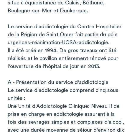
situe à équidistance de Calais, Béthune,
Boulogne-sur-Mer et Dunkerque.
Le service d'addictologie du Centre Hospitalier
de la Région de Saint Omer fait partie du pôle
urgences-réanimation-UCSA-addictologie.
Il a été créé en 1994. De gros travaux ont été
réalisés et le pavillon entièrement rénové pour
l'ouverture de l'hôpital de jour en 2013.
A - Présentation du service d'addictologie
Le service d'addictologie comprend cinq sous
unités :
Une Unité d'Addictologie Clinique: Niveau II de
prise en charge en addictologie assurant à la
fois des sevrages simples et complexes d'alcool,
avec une durée moyenne de séjour d'environ dix