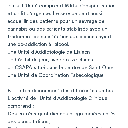
jours. L'Unité comprend 15 lits d'hospitalisation
et un lit d'urgence. Le service peut aussi
accueillir des patients pour un sevrage de
cannabis ou des patients stabilisés avec un
traitement de substitution aux opiacés ayant
une co-addiction à l'alcool.
Une Unité d'Addictologie de Liaison
Un hôpital de jour, avec douze places
Un CSAPA situé dans le centre de Saint Omer
Une Unité de Coordination Tabacologique
B - Le fonctionnement des différentes unités
L'activité de l'Unité d'Addictologie Clinique
comprend :
Des entrées quotidiennes programmées après
des consultations,