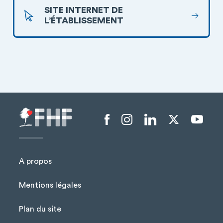
SITE INTERNET DE
L’ÉTABLISSEMENT
Menu liens sociaux
A propos
Mentions légales
Plan du site
Menu Pied de page