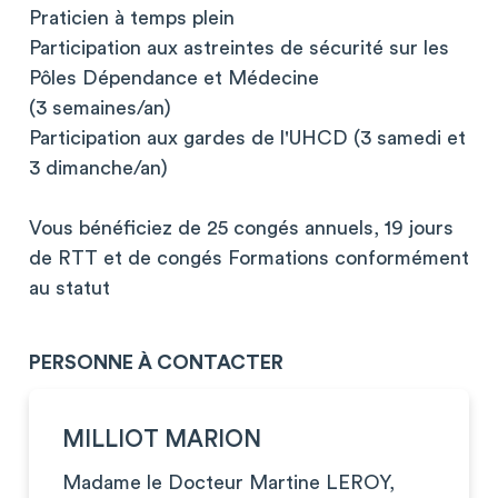
Praticien à temps plein
Participation aux astreintes de sécurité sur les
Pôles Dépendance et Médecine
(3 semaines/an)
Participation aux gardes de l'UHCD (3 samedi et
3 dimanche/an)
Vous bénéficiez de 25 congés annuels, 19 jours
de RTT et de congés Formations conformément
au statut
PERSONNE À CONTACTER
MILLIOT MARION
Madame le Docteur Martine LEROY,