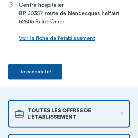
Centre hospitalier
BP 60357 route de blendecques helfaut
62505 Saint-Omer
Voir la fiche de l’établissement
Je candidate!
TOUTES LES OFFRES DE
L’ÉTABLISSEMENT