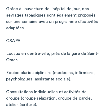
Grâce à l'ouverture de l'hôpital de jour, des
sevrages tabagiques sont également proposés
sur une semaine avec un programme d'activités
adaptées.
CSAPA
Locaux en centre-ville, près de la gare de Saint-
Omer.
Equipe pluridisciplinaire (médecins, infirmiers,
psychologues, assistante sociale).
Consultations individuelles et activités de
groupe (groupe relaxation, groupe de parole,
atelier écriture).