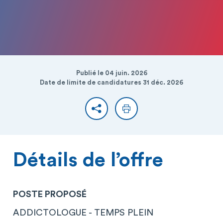
Publié le 04 juin. 2026
Date de limite de candidatures 31 déc. 2026
Partager
Imprimer
Détails de l’offre
POSTE PROPOSÉ
ADDICTOLOGUE - TEMPS PLEIN