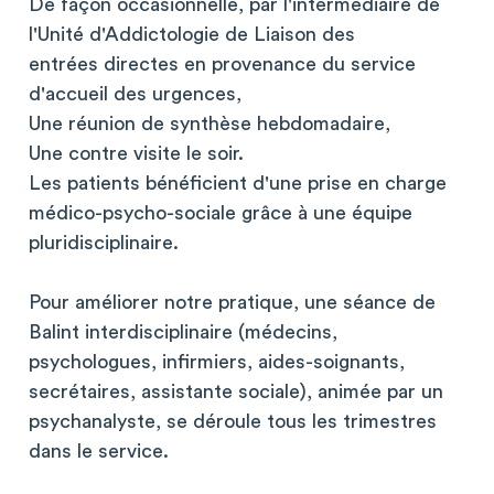
De façon occasionnelle, par l'intermédiaire de
l'Unité d'Addictologie de Liaison des
entrées directes en provenance du service
d'accueil des urgences,
Une réunion de synthèse hebdomadaire,
Une contre visite le soir.
Les patients bénéficient d'une prise en charge
médico-psycho-sociale grâce à une équipe
pluridisciplinaire.
Pour améliorer notre pratique, une séance de
Balint interdisciplinaire (médecins,
psychologues, infirmiers, aides-soignants,
secrétaires, assistante sociale), animée par un
psychanalyste, se déroule tous les trimestres
dans le service.