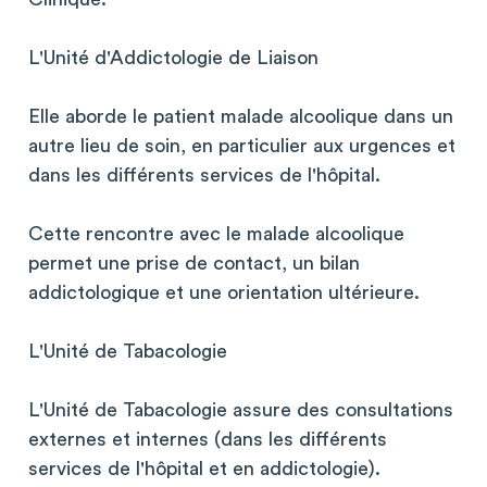
L'Unité d'Addictologie de Liaison
Elle aborde le patient malade alcoolique dans un
autre lieu de soin, en particulier aux urgences et
dans les différents services de l'hôpital.
Cette rencontre avec le malade alcoolique
permet une prise de contact, un bilan
addictologique et une orientation ultérieure.
L'Unité de Tabacologie
L'Unité de Tabacologie assure des consultations
externes et internes (dans les différents
services de l'hôpital et en addictologie).