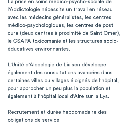
La prise en soins médico-psycho-sociale de
l'Addictologie nécessite un travail en réseau
avec les médecins généralistes, les centres
médico-psychologiques, les centres de post
cure (deux centres à proximité de Saint Omer),
le CSAPA toxicomanie et les structures socio-
éducatives environnantes.
L'Unité d'Alcoologie de Liaison développe
également des consultations avancées dans
certaines villes ou villages éloignés de l'hôpital,
pour approcher un peu plus la population et
également à l'hôpital local d'Aire sur la Lys.
Recrutement et durée hebdomadaire des
obligations de service