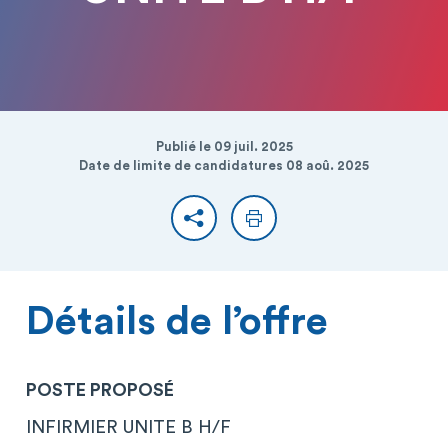
Publié le 09 juil. 2025
Date de limite de candidatures 08 aoû. 2025
Partager
Imprimer
Détails de l’offre
POSTE PROPOSÉ
INFIRMIER UNITE B H/F