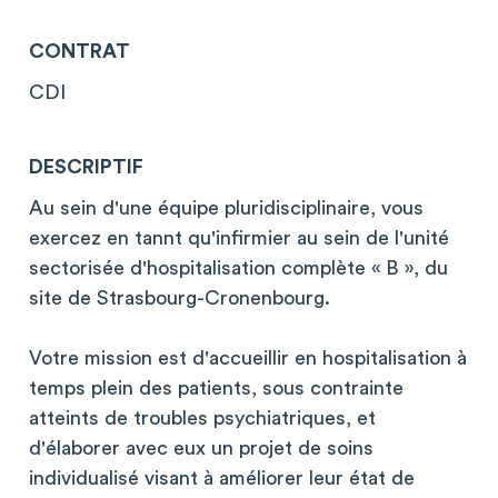
CONTRAT
CDI
DESCRIPTIF
Au sein d'une équipe pluridisciplinaire, vous
exercez en tannt qu'infirmier au sein de l'unité
sectorisée d'hospitalisation complète « B », du
site de Strasbourg-Cronenbourg.
Votre mission est d'accueillir en hospitalisation à
temps plein des patients, sous contrainte
atteints de troubles psychiatriques, et
d'élaborer avec eux un projet de soins
individualisé visant à améliorer leur état de