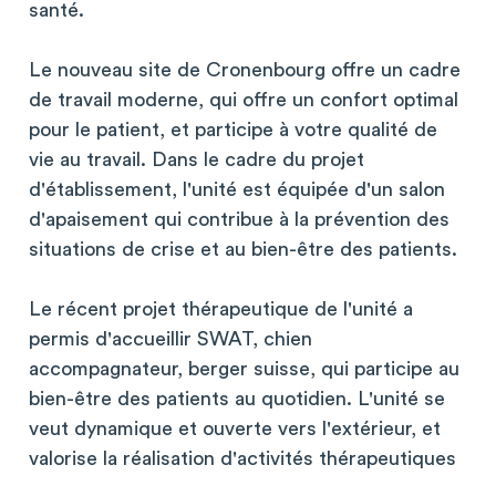
santé.
Le nouveau site de Cronenbourg offre un cadre
de travail moderne, qui offre un confort optimal
pour le patient, et participe à votre qualité de
vie au travail. Dans le cadre du projet
d'établissement, l'unité est équipée d'un salon
d'apaisement qui contribue à la prévention des
situations de crise et au bien-être des patients.
Le récent projet thérapeutique de l'unité a
permis d'accueillir SWAT, chien
accompagnateur, berger suisse, qui participe au
bien-être des patients au quotidien. L'unité se
veut dynamique et ouverte vers l'extérieur, et
valorise la réalisation d'activités thérapeutiques