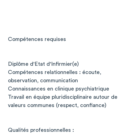
Compétences requises
Diplôme d'Etat d'Infirmier(e)
Compétences relationnelles : écoute,
observation, communication
Connaissances en clinique psychiatrique
Travail en équipe pluridisciplinaire autour de
valeurs communes (respect, confiance)
Qualités professionnelles :