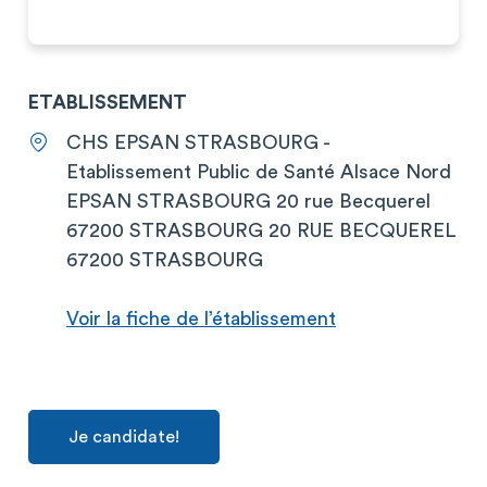
ETABLISSEMENT
CHS EPSAN STRASBOURG -
Etablissement Public de Santé Alsace Nord
EPSAN STRASBOURG 20 rue Becquerel
67200 STRASBOURG 20 RUE BECQUEREL
67200 STRASBOURG
Voir la fiche de l’établissement
Je candidate!