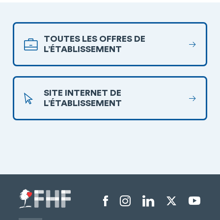
TOUTES LES OFFRES DE
L’ÉTABLISSEMENT
SITE INTERNET DE
L’ÉTABLISSEMENT
Menu liens sociaux