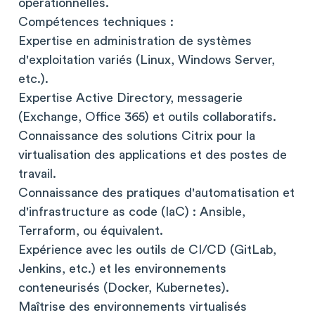
opérationnelles.
Compétences techniques :
Expertise en administration de systèmes
d'exploitation variés (Linux, Windows Server,
etc.).
Expertise Active Directory, messagerie
(Exchange, Office 365) et outils collaboratifs.
Connaissance des solutions Citrix pour la
virtualisation des applications et des postes de
travail.
Connaissance des pratiques d'automatisation et
d'infrastructure as code (IaC) : Ansible,
Terraform, ou équivalent.
Expérience avec les outils de CI/CD (GitLab,
Jenkins, etc.) et les environnements
conteneurisés (Docker, Kubernetes).
Maîtrise des environnements virtualisés