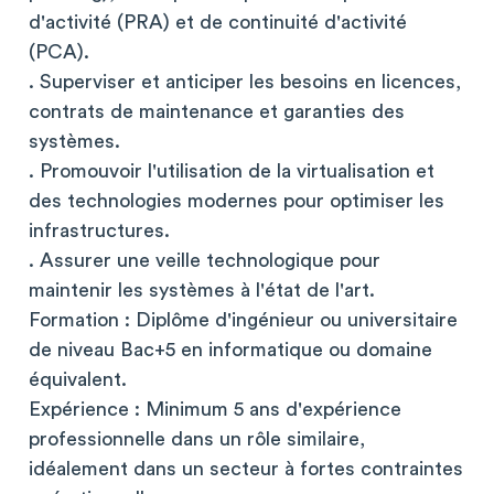
d'activité (PRA) et de continuité d'activité
(PCA).
. Superviser et anticiper les besoins en licences,
contrats de maintenance et garanties des
systèmes.
. Promouvoir l'utilisation de la virtualisation et
des technologies modernes pour optimiser les
infrastructures.
. Assurer une veille technologique pour
maintenir les systèmes à l'état de l'art.
Formation : Diplôme d'ingénieur ou universitaire
de niveau Bac+5 en informatique ou domaine
équivalent.
Expérience : Minimum 5 ans d'expérience
professionnelle dans un rôle similaire,
idéalement dans un secteur à fortes contraintes