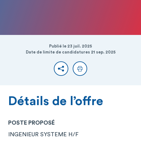
Publié le 23 juil. 2025
Date de limite de candidatures 21 sep. 2025
Partager
Imprimer
Détails de l’offre
POSTE PROPOSÉ
INGENIEUR SYSTEME H/F