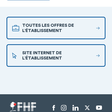
TOUTES LES OFFRES DE
L’ÉTABLISSEMENT
SITE INTERNET DE
L’ÉTABLISSEMENT
Menu liens sociaux