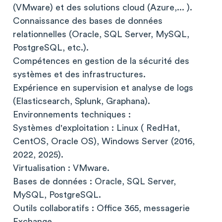
(VMware) et des solutions cloud (Azure,... ).
Connaissance des bases de données
relationnelles (Oracle, SQL Server, MySQL,
PostgreSQL, etc.).
Compétences en gestion de la sécurité des
systèmes et des infrastructures.
Expérience en supervision et analyse de logs
(Elasticsearch, Splunk, Graphana).
Environnements techniques :
Systèmes d'exploitation : Linux ( RedHat,
CentOS, Oracle OS), Windows Server (2016,
2022, 2025).
Virtualisation : VMware.
Bases de données : Oracle, SQL Server,
MySQL, PostgreSQL.
Outils collaboratifs : Office 365, messagerie
Exchange.