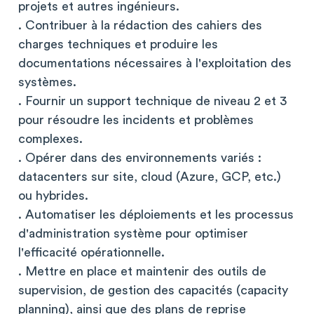
projets et autres ingénieurs.
. Contribuer à la rédaction des cahiers des
charges techniques et produire les
documentations nécessaires à l'exploitation des
systèmes.
. Fournir un support technique de niveau 2 et 3
pour résoudre les incidents et problèmes
complexes.
. Opérer dans des environnements variés :
datacenters sur site, cloud (Azure, GCP, etc.)
ou hybrides.
. Automatiser les déploiements et les processus
d'administration système pour optimiser
l'efficacité opérationnelle.
. Mettre en place et maintenir des outils de
supervision, de gestion des capacités (capacity
planning), ainsi que des plans de reprise