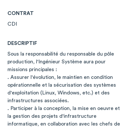
CONTRAT
CDI
DESCRIPTIF
Sous la responsabilité du responsable du pôle
production, l'Ingénieur Système aura pour
missions principales :
. Assurer l'évolution, le maintien en condition
opérationnelle et la sécurisation des systèmes
d'exploitation (Linux, Windows, etc.) et des
infrastructures associées.
. Participer à la conception, la mise en oeuvre et
la gestion des projets d'infrastructure
informatique, en collaboration avec les chefs de