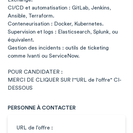
CI/CD et automatisation : GitLab, Jenkins,
Ansible, Terraform.
Conteneurisation : Docker, Kubernetes.
Supervision et logs : Elasticsearch, Splunk, ou
équivalent.
Gestion des incidents : outils de ticketing
comme Ivanti ou ServiceNow.
POUR CANDIDATER :
MERCI DE CLIQUER SUR l'"URL de l'offre" CI-
DESSOUS
PERSONNE À CONTACTER
URL de l’offre :