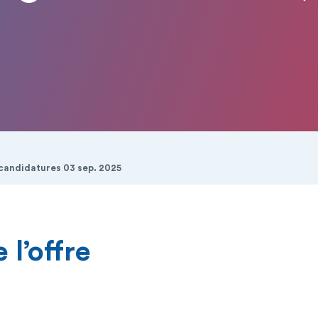
 candidatures 03 sep. 2025
 l’offre