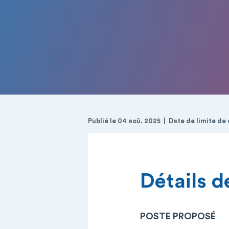
Publié le 04 aoû. 2025
Date de limite de
Détails de
POSTE PROPOSÉ