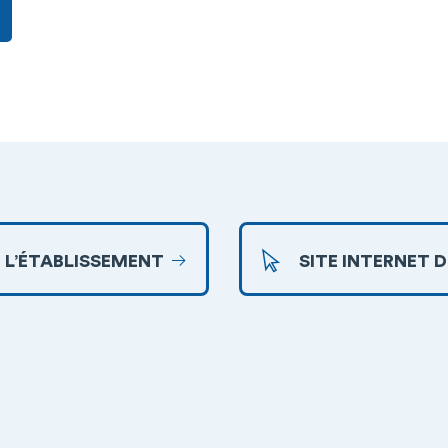
 L’ÉTABLISSEMENT
SITE INTERNET 