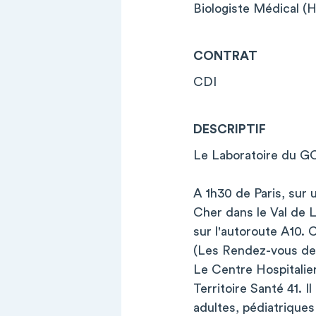
Biologiste Médical (
CONTRAT
CDI
DESCRIPTIF
Le Laboratoire du GC
A 1h30 de Paris, sur u
Cher dans le Val de L
sur l'autoroute A10. 
(Les Rendez-vous de 
Le Centre Hospitalie
Territoire Santé 41. 
adultes, pédiatriques