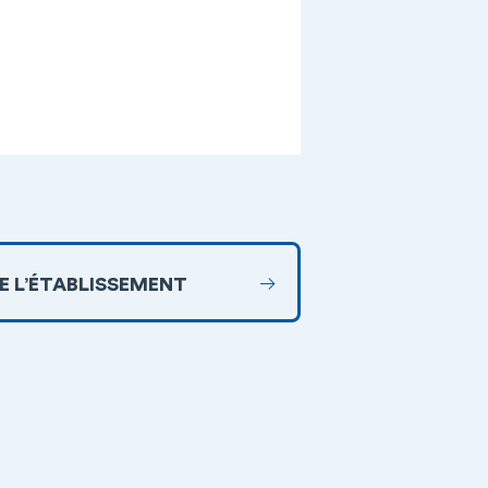
DE L’ÉTABLISSEMENT