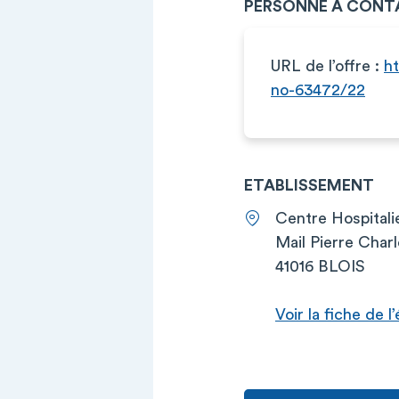
PERSONNE À CONT
URL de l’offre :
ht
no-63472/22
ETABLISSEMENT
Centre Hospitali
Mail Pierre Charl
41016 BLOIS
Voir la fiche de 