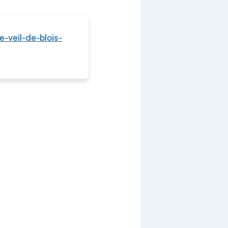
e-veil-de-blois-