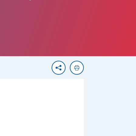
Partager
Imprimer