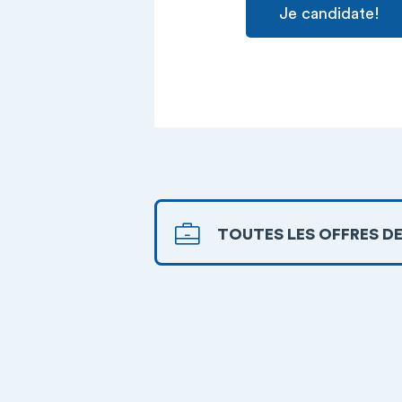
Je candidate!
TOUTES LES OFFRES DE