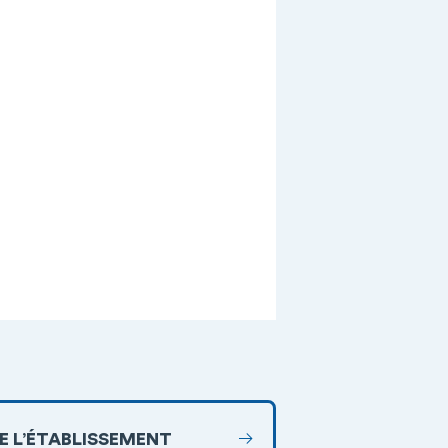
DE L’ÉTABLISSEMENT