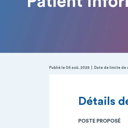
Patient In
Publié le 06 aoû. 2025
Date de limite de
Détails de
POSTE PROPOSÉ