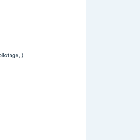
ilotage, )