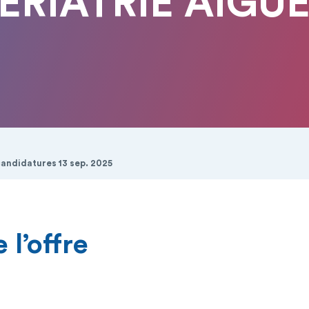
ERIATRIE AIGUE
candidatures 13 sep. 2025
 l’offre