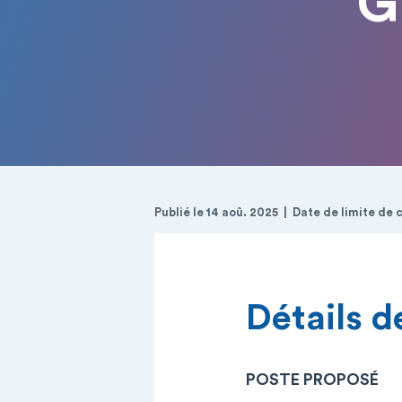
G
Publié le 14 aoû. 2025
Date de limite de 
Détails de
POSTE PROPOSÉ