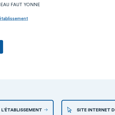
EAU FAUT YONNE
l’établissement
 L’ÉTABLISSEMENT
SITE INTERNET 