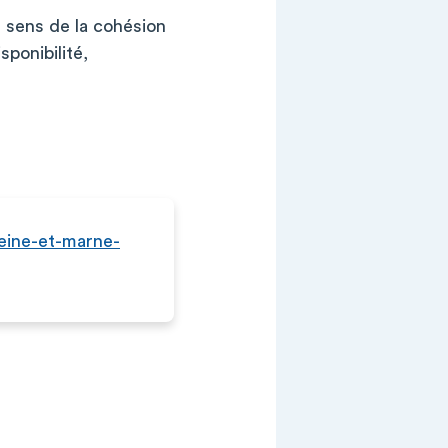
, sens de la cohésion
sponibilité,
seine-et-marne-