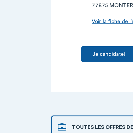
77875 MONTER
Voir la fiche de 
Je candidate!
TOUTES LES OFFRES DE