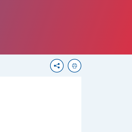
Partager
Imprimer