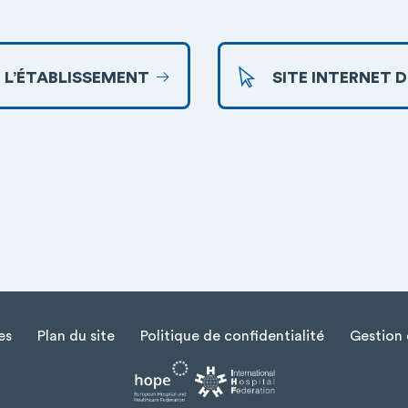
 L’ÉTABLISSEMENT
SITE INTERNET 
es
Plan du site
Politique de confidentialité
Gestion 