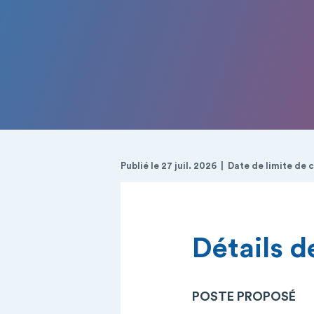
Publié le 27 juil. 2026
Date de limite de 
Détails de
POSTE PROPOSÉ