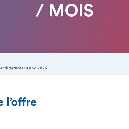
/ MOIS
candidatures 01 nov. 2026
 l’offre