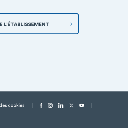
DE L’ÉTABLISSEMENT
des cookies
Menu liens sociaux