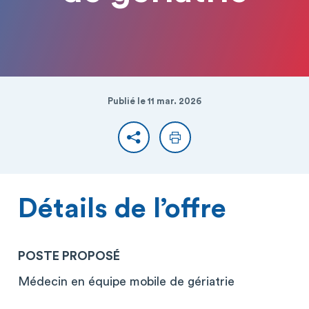
Publié le 11 mar. 2026
Partager
Imprimer
Détails de l’offre
POSTE PROPOSÉ
Médecin en équipe mobile de gériatrie