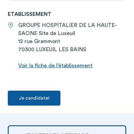
ETABLISSEMENT
GROUPE HOSPITALIER DE LA HAUTE-
SAONE Site de Luxeuil
12 rue Grammont
70300 LUXEUIL LES BAINS
Voir la fiche de l’établissement
Je candidate!