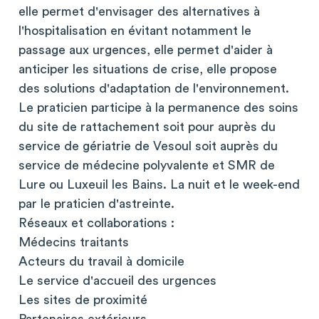
elle permet d'envisager des alternatives à
l'hospitalisation en évitant notamment le
passage aux urgences, elle permet d'aider à
anticiper les situations de crise, elle propose
des solutions d'adaptation de l'environnement.
Le praticien participe à la permanence des soins
du site de rattachement soit pour auprès du
service de gériatrie de Vesoul soit auprès du
service de médecine polyvalente et SMR de
Lure ou Luxeuil les Bains. La nuit et le week-end
par le praticien d'astreinte.
Réseaux et collaborations :
Médecins traitants
Acteurs du travail à domicile
Le service d'accueil des urgences
Les sites de proximité