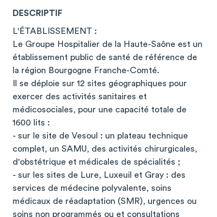
DESCRIPTIF
L'ÉTABLISSEMENT :
Le Groupe Hospitalier de la Haute-Saône est un
établissement public de santé de référence de
la région Bourgogne Franche-Comté.
Il se déploie sur 12 sites géographiques pour
exercer des activités sanitaires et
médicosociales, pour une capacité totale de
1600 lits :
- sur le site de Vesoul : un plateau technique
complet, un SAMU, des activités chirurgicales,
d'obstétrique et médicales de spécialités ;
- sur les sites de Lure, Luxeuil et Gray : des
services de médecine polyvalente, soins
médicaux de réadaptation (SMR), urgences ou
soins non programmés ou et consultations