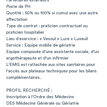
Partenaires extérieurs
Poste de PH
Quotité : 50% ou 100% si cumul avec une autre
affectation
Type de contrat : praticien contractuel ou
praticien hospitalier
Lieu d'exercice : x Vesoul x Lure x Luxeuil
Service : Equipe mobile de gériatrie
Equipe composée d'une assistante sociale, d'un
ergothérapeute et d'un infirmier
L'EMG est rattachée aux sites sanitaires pour
l'accès aux plateaux techniques pour les bilans
complémentaires.
PROFIL RECHERCHÉ :
Inscription à l'Ordre des Médecins
DES Médecine Générale ou Gériatrie