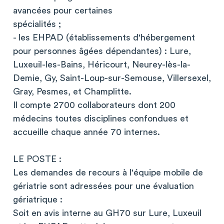
avancées pour certaines
spécialités ;
- les EHPAD (établissements d'hébergement
pour personnes âgées dépendantes) : Lure,
Luxeuil-les-Bains, Héricourt, Neurey-lès-la-
Demie, Gy, Saint-Loup-sur-Semouse, Villersexel,
Gray, Pesmes, et Champlitte.
Il compte 2700 collaborateurs dont 200
médecins toutes disciplines confondues et
accueille chaque année 70 internes.
LE POSTE :
Les demandes de recours à l'équipe mobile de
gériatrie sont adressées pour une évaluation
gériatrique :
Soit en avis interne au GH70 sur Lure, Luxeuil