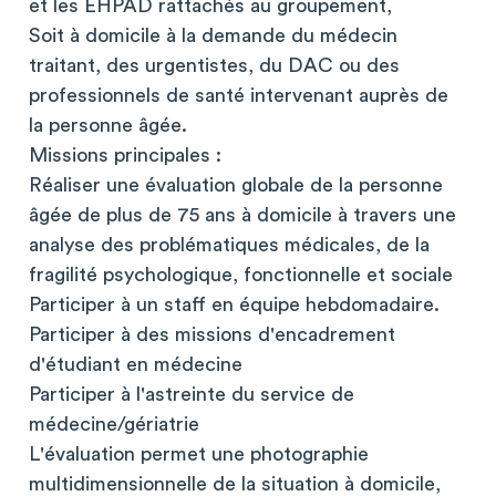
et les EHPAD rattachés au groupement,
Soit à domicile à la demande du médecin
traitant, des urgentistes, du DAC ou des
professionnels de santé intervenant auprès de
la personne âgée.
Missions principales :
Réaliser une évaluation globale de la personne
âgée de plus de 75 ans à domicile à travers une
analyse des problématiques médicales, de la
fragilité psychologique, fonctionnelle et sociale
Participer à un staff en équipe hebdomadaire.
Participer à des missions d'encadrement
d'étudiant en médecine
Participer à l'astreinte du service de
médecine/gériatrie
L'évaluation permet une photographie
multidimensionnelle de la situation à domicile,