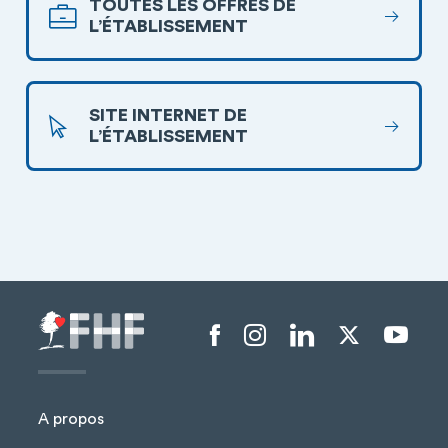
TOUTES LES OFFRES DE
L’ÉTABLISSEMENT
SITE INTERNET DE
L’ÉTABLISSEMENT
Menu liens sociaux
A propos