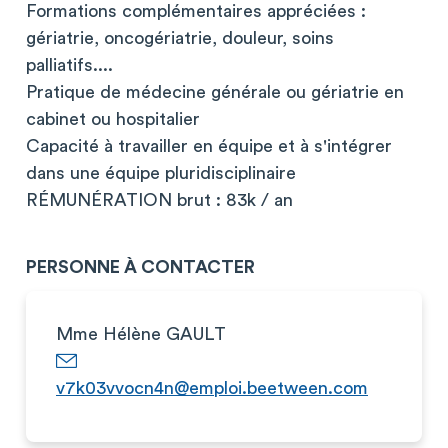
Formations complémentaires appréciées :
gériatrie, oncogériatrie, douleur, soins
palliatifs....
Pratique de médecine générale ou gériatrie en
cabinet ou hospitalier
Capacité à travailler en équipe et à s'intégrer
dans une équipe pluridisciplinaire
RÉMUNÉRATION brut : 83k / an
PERSONNE À CONTACTER
Mme Hélène GAULT
v7k03vvocn4n@emploi.beetween.com