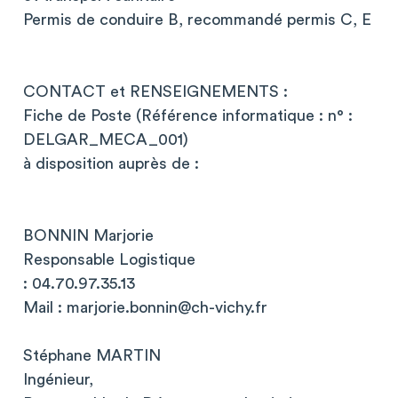
Permis de conduire B, recommandé permis C, E
CONTACT et RENSEIGNEMENTS :
Fiche de Poste (Référence informatique : n° :
DELGAR_MECA_001)
à disposition auprès de :
BONNIN Marjorie
Responsable Logistique
: 04.70.97.35.13
Mail :
marjorie.bonnin@ch-vichy.fr
Stéphane MARTIN
Ingénieur,