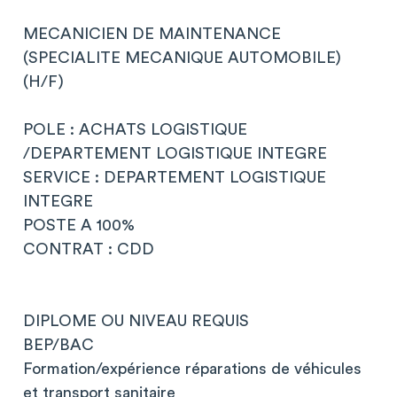
MECANICIEN DE MAINTENANCE
(SPECIALITE MECANIQUE AUTOMOBILE)
(H/F)
POLE : ACHATS LOGISTIQUE
/DEPARTEMENT LOGISTIQUE INTEGRE
SERVICE : DEPARTEMENT LOGISTIQUE
INTEGRE
POSTE A 100%
CONTRAT : CDD
DIPLOME OU NIVEAU REQUIS
BEP/BAC
Formation/expérience réparations de véhicules
et transport sanitaire