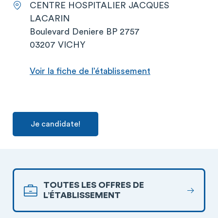
CENTRE HOSPITALIER JACQUES
LACARIN
Boulevard Deniere BP 2757
03207 VICHY
Voir la fiche de l’établissement
Je candidate!
TOUTES LES OFFRES DE
L’ÉTABLISSEMENT