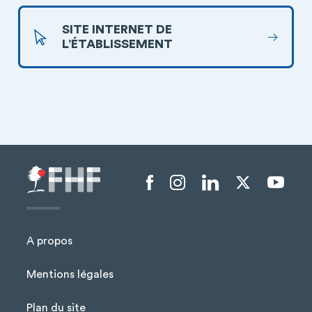
SITE INTERNET DE
L’ÉTABLISSEMENT
Menu liens sociaux
A propos
Mentions légales
Plan du site