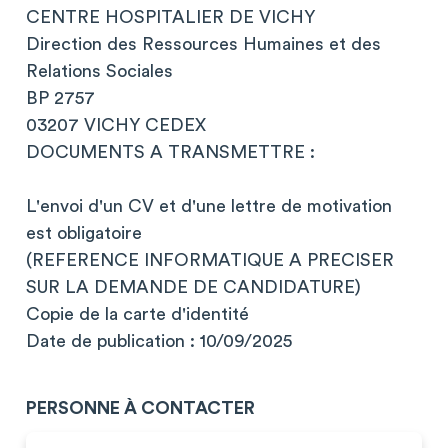
CENTRE HOSPITALIER DE VICHY
Direction des Ressources Humaines et des
Relations Sociales
BP 2757
03207 VICHY CEDEX
DOCUMENTS A TRANSMETTRE :
L'envoi d'un CV et d'une lettre de motivation
est obligatoire
(REFERENCE INFORMATIQUE A PRECISER
SUR LA DEMANDE DE CANDIDATURE)
Copie de la carte d'identité
Date de publication : 10/09/2025
PERSONNE À CONTACTER