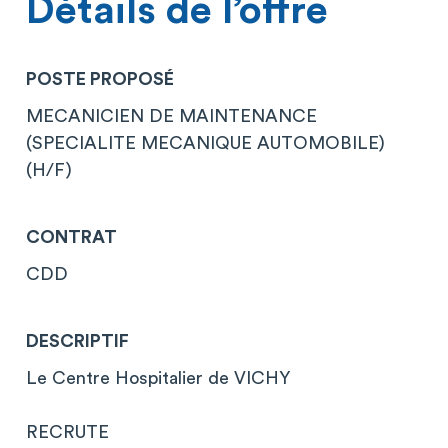
Détails de l’offre
POSTE PROPOSÉ
MECANICIEN DE MAINTENANCE
(SPECIALITE MECANIQUE AUTOMOBILE)
(H/F)
CONTRAT
CDD
DESCRIPTIF
Le Centre Hospitalier de VICHY
RECRUTE