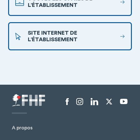
L’ÉTABLISSEMENT
SITE INTERNET DE
L’ÉTABLISSEMENT
Menu liens sociaux
A propos