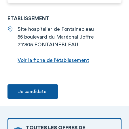
ETABLISSEMENT
Site hospitalier de Fontainebleau
55 boulevard du Maréchal Joffre
77305 FONTAINEBLEAU
Voir la fiche de l’établissement
Je candidate!
TOUTES LES OFFRES DE