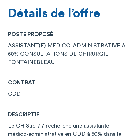
Détails de l’offre
POSTE PROPOSÉ
ASSISTANT(E) MEDICO-ADMINISTRATIVE A
50% CONSULTATIONS DE CHIRURGIE
FONTAINEBLEAU
CONTRAT
CDD
DESCRIPTIF
Le CH Sud 77 recherche une assistante
médico-administrative en CDD à 50% dans le