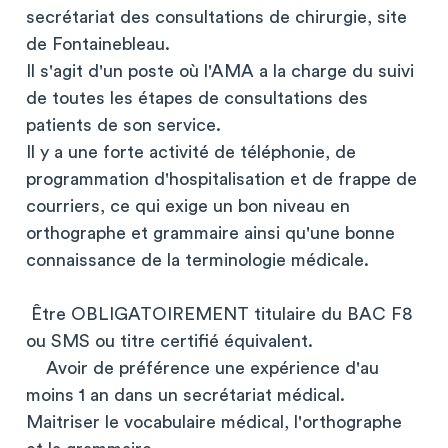
secrétariat des consultations de chirurgie, site
de Fontainebleau.
Il s'agit d'un poste où l'AMA a la charge du suivi
de toutes les étapes de consultations des
patients de son service.
Il y a une forte activité de téléphonie, de
programmation d'hospitalisation et de frappe de
courriers, ce qui exige un bon niveau en
orthographe et grammaire ainsi qu'une bonne
connaissance de la terminologie médicale.
Être OBLIGATOIREMENT titulaire du BAC F8
ou SMS ou titre certifié équivalent.
Avoir de préférence une expérience d'au
moins 1 an dans un secrétariat médical.
Maitriser le vocabulaire médical, l'orthographe