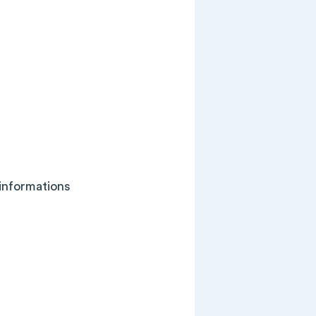
 informations