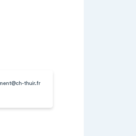
ment@ch-thuir.fr