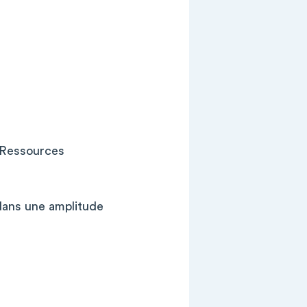
 Ressources
 dans une amplitude