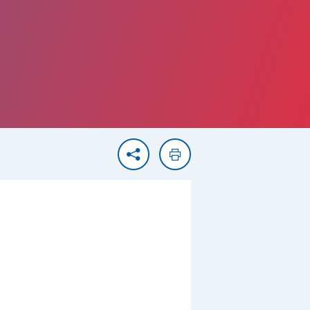
Partager
Imprimer