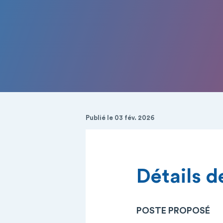
Publié le 03 fév. 2026
Détails de
POSTE PROPOSÉ