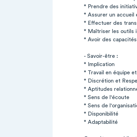
* Prendre des initiat
* Assurer un accueil 
* Effectuer des trans
* Maîtriser les outils
* Avoir des capacités
- Savoir-être :
* Implication
* Travail en équipe et
* Discrétion et Respe
* Aptitudes relationn
* Sens de l'écoute
* Sens de l'organisati
* Disponibilité
* Adaptabilité