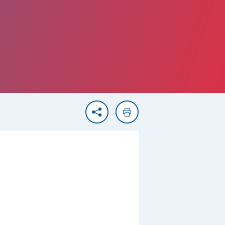
Partager
Imprimer