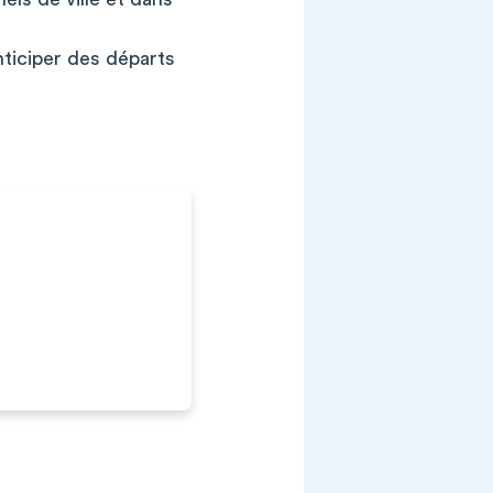
ticiper des départs