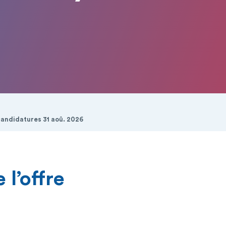
candidatures 31 aoû. 2026
 l’offre