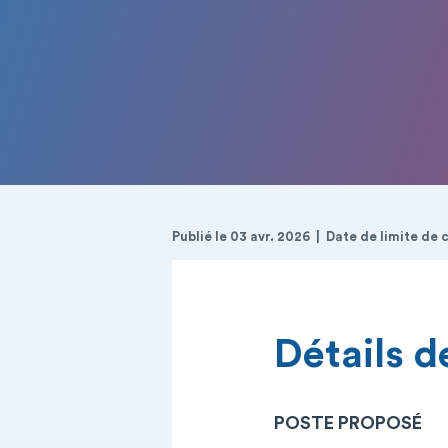
Publié le 03 avr. 2026
Date de limite de 
Détails de
POSTE PROPOSÉ