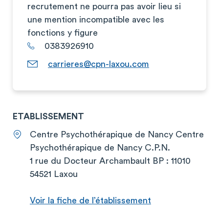
recrutement ne pourra pas avoir lieu si
une mention incompatible avec les
fonctions y figure
0383926910
carrieres@cpn-laxou.com
ETABLISSEMENT
Centre Psychothérapique de Nancy Centre
Psychothérapique de Nancy C.P.N.
1 rue du Docteur Archambault BP : 11010
54521 Laxou
Voir la fiche de l’établissement