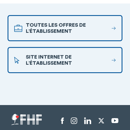
TOUTES LES OFFRES DE
L’ÉTABLISSEMENT
SITE INTERNET DE
L’ÉTABLISSEMENT
Menu liens sociaux