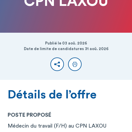
CPN LAXOU
Publié le 03 aoû. 2026
Date de limite de candidatures 31 aoû. 2026
Partager
Imprimer
Détails de l’offre
POSTE PROPOSÉ
Médecin du travail (F/H) au CPN LAXOU