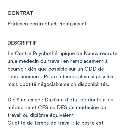
CONTRAT
Praticien contractuel; Remplaçant
DESCRIPTIF
Le Centre Psychothérapique de Nancy recrute
un.e médecin du travail en remplacement à
pourvoir dès que possible sur un CDD de
remplacement. Poste à temps plein si possible
mais quotité négociable selon disponibilités.
Diplôme exigé : Diplôme d'état de docteur en
médecine et CES ou DES de médecine du
travail ou diplôme équivalent
Quotité de temps de travail : le poste est