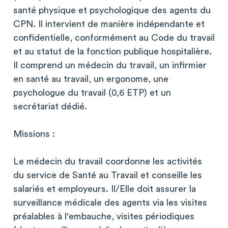
santé physique et psychologique des agents du
CPN. Il intervient de manière indépendante et
confidentielle, conformément au Code du travail
et au statut de la fonction publique hospitalière.
Il comprend un médecin du travail, un infirmier
en santé au travail, un ergonome, une
psychologue du travail (0,6 ETP) et un
secrétariat dédié.
Missions :
Le médecin du travail coordonne les activités
du service de Santé au Travail et conseille les
salariés et employeurs. Il/Elle doit assurer la
surveillance médicale des agents via les visites
préalables à l'embauche, visites périodiques