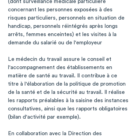
(dont surveillance médicale particulière
concernant les personnes exposées à des
risques particuliers, personnels en situation de
handicap, personnels réintégrés après longs
arrêts, femmes enceintes) et les visites à la
demande du salarié ou de l'employeur
Le médecin du travail assure le conseil et
l'accompagnement des établissements en
matière de santé au travail. Il contribue à ce
titre à l'élaboration de la politique de promotion
de la santé et de la sécurité au travail. Il réalise
les rapports préalables à la saisine des instances
consultatives, ainsi que les rapports obligatoires
(bilan d'activité par exemple).
En collaboration avec la Direction des