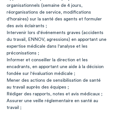
organisationnels (semaine de 4 jours,
réorganisations de service, modifications
d'horaires) sur la santé des agents et formuler
des avis éclairants ;
Intervenir lors d'événements graves (accidents
du travail, ENNOV, agressions) en apportant une
expertise médicale dans l'analyse et les
préconisations ;
Informer et conseiller la direction et les
encadrants, en apportant une aide à la décision
fondée sur l'évaluation médicale ;
Mener des actions de sensibilisation de santé
au travail auprès des équipes ;
Rédiger des rapports, notes et avis médicaux ;
Assurer une veille réglementaire en santé au
travail ;