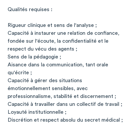
Qualités requises :
Rigueur clinique et sens de l'analyse ;
Capacité à instaurer une relation de confiance,
fondée sur l'écoute, la confidentialité et le
respect du vécu des agents ;
Sens de la pédagogie ;
Aisance dans la communication, tant orale
qu'écrite ;
Capacité à gérer des situations
émotionnellement sensibles, avec
professionnalisme, stabilité et discernement ;
Capacité à travailler dans un collectif de travail ;
Loyauté institutionnelle ;
Discrétion et respect absolu du secret médical ;