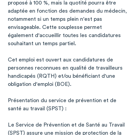
proposé à 100 %, mais la quotité pourra être
adaptée en fonction des demandes du médecin,
notamment si un temps plein n'est pas
envisageable. Cette souplesse permet
également d'accueillir toutes les candidatures
souhaitant un temps partiel.
Cet emploi est ouvert aux candidatures de
personnes reconnues en qualité de travailleurs
handicapés (RQTH) et/ou bénéficiant d'une
obligation d'emploi (BOE).
Présentation du service de prévention et de
santé au travail (SPST) :
Le Service de Prévention et de Santé au Travail
(SPST) assure une mission de protection de la