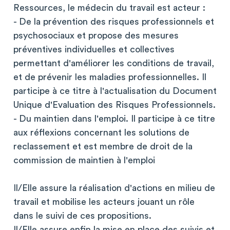
Ressources, le médecin du travail est acteur :
- De la prévention des risques professionnels et
psychosociaux et propose des mesures
préventives individuelles et collectives
permettant d'améliorer les conditions de travail,
et de prévenir les maladies professionnelles. Il
participe à ce titre à l'actualisation du Document
Unique d'Evaluation des Risques Professionnels.
- Du maintien dans l'emploi. Il participe à ce titre
aux réflexions concernant les solutions de
reclassement et est membre de droit de la
commission de maintien à l'emploi
Il/Elle assure la réalisation d'actions en milieu de
travail et mobilise les acteurs jouant un rôle
dans le suivi de ces propositions.
Il/Elle assure enfin la mise en place des suivis et