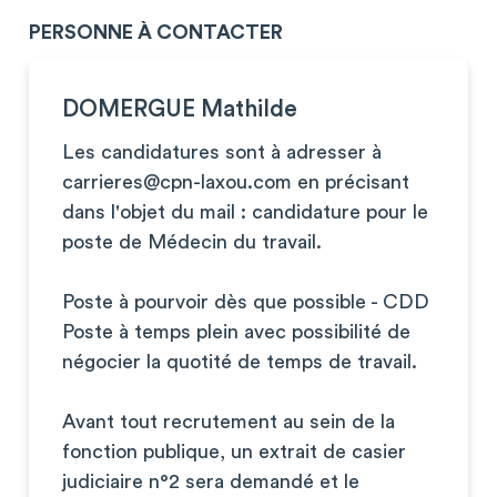
PERSONNE À CONTACTER
DOMERGUE Mathilde
Les candidatures sont à adresser à
carrieres@cpn-laxou.com
en précisant
dans l'objet du mail : candidature pour le
poste de Médecin du travail.
Poste à pourvoir dès que possible - CDD
Poste à temps plein avec possibilité de
négocier la quotité de temps de travail.
Avant tout recrutement au sein de la
fonction publique, un extrait de casier
judiciaire n°2 sera demandé et le