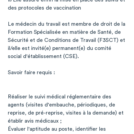
des protocoles de vaccination
Le médecin du travail est membre de droit de la
Formation Spécialisée en matière de Santé, de
Sécurité et de Conditions de Travail (F3SCT) et
il/elle est invité(e) permanent(e) du comité
social d'établissement (CSE).
Savoir faire requis :
Réaliser le suivi médical réglementaire des
agents (visites d'embauche, périodiques, de
reprise, de pré-reprise, visites à la demande) et
établir avis médicaux ;
Évaluer l'aptitude au poste, identifier les