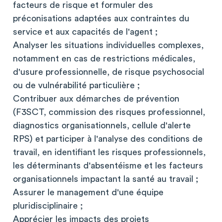
facteurs de risque et formuler des
préconisations adaptées aux contraintes du
service et aux capacités de l'agent ;
Analyser les situations individuelles complexes,
notamment en cas de restrictions médicales,
d'usure professionnelle, de risque psychosocial
ou de vulnérabilité particulière ;
Contribuer aux démarches de prévention
(F3SCT, commission des risques professionnel,
diagnostics organisationnels, cellule d'alerte
RPS) et participer à l'analyse des conditions de
travail, en identifiant les risques professionnels,
les déterminants d'absentéisme et les facteurs
organisationnels impactant la santé au travail ;
Assurer le management d'une équipe
pluridisciplinaire ;
Apprécier les impacts des projets