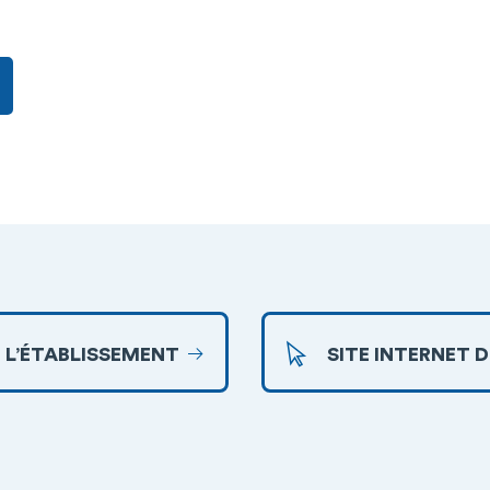
 L’ÉTABLISSEMENT
SITE INTERNET 