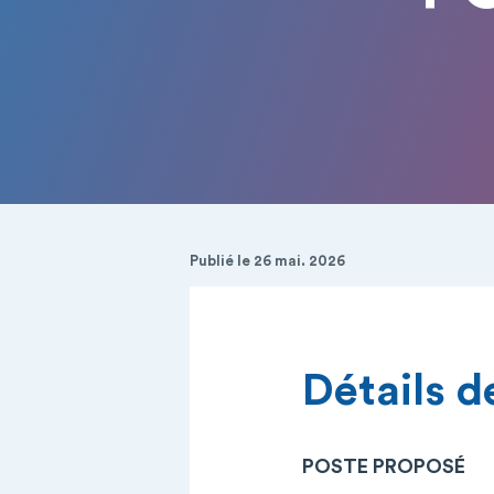
Publié le 26 mai. 2026
Détails de
POSTE PROPOSÉ