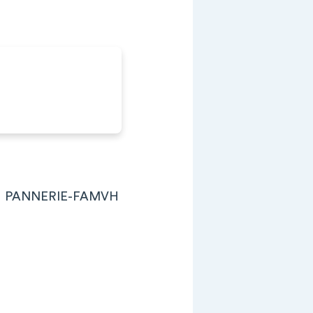
H PANNERIE-FAMVH