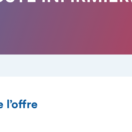
 l’offre