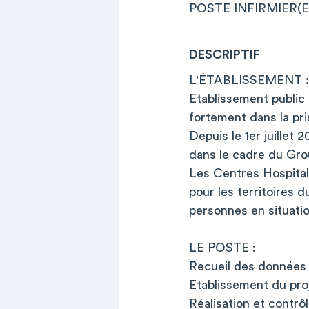
POSTE INFIRMIER(E
DESCRIPTIF
L'ÉTABLISSEMENT :
Etablissement public 
fortement dans la pris
Depuis le 1er juillet
dans le cadre du Grou
Les Centres Hospital
pour les territoires 
personnes en situati
LE POSTE :
Recueil des données 
Etablissement du proje
Réalisation et contrôl