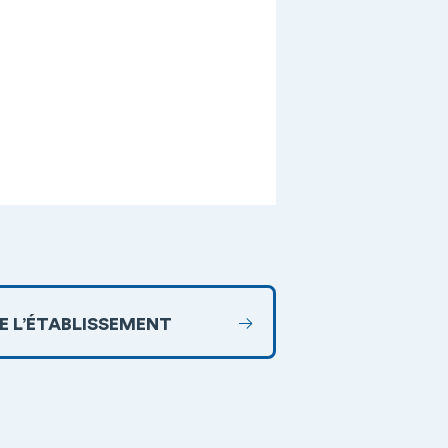
DE L’ÉTABLISSEMENT