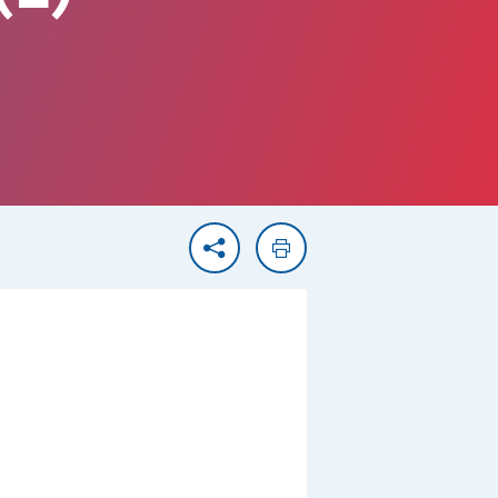
Partager
Imprimer