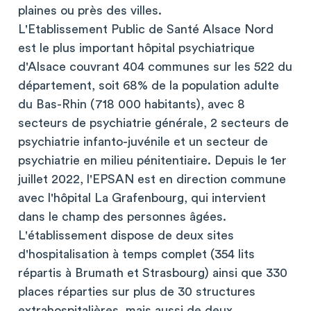
plaines ou près des villes.
L'Etablissement Public de Santé Alsace Nord
est le plus important hôpital psychiatrique
d'Alsace couvrant 404 communes sur les 522 du
département, soit 68% de la population adulte
du Bas-Rhin (718 000 habitants), avec 8
secteurs de psychiatrie générale, 2 secteurs de
psychiatrie infanto-juvénile et un secteur de
psychiatrie en milieu pénitentiaire. Depuis le 1er
juillet 2022, l'EPSAN est en direction commune
avec l'hôpital La Grafenbourg, qui intervient
dans le champ des personnes âgées.
L'établissement dispose de deux sites
d'hospitalisation à temps complet (354 lits
répartis à Brumath et Strasbourg) ainsi que 330
places réparties sur plus de 30 structures
extrahospitalières, mais aussi de deux