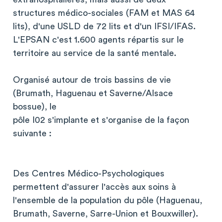
structures médico-sociales (FAM et MAS 64
lits), d'une USLD de 72 lits et d'un IFSI/IFAS.
L'EPSAN c'est 1.600 agents répartis sur le
territoire au service de la santé mentale.
Organisé autour de trois bassins de vie
(Brumath, Haguenau et Saverne/Alsace
bossue), le
pôle I02 s'implante et s'organise de la façon
suivante :
Des Centres Médico-Psychologiques
permettent d'assurer l'accès aux soins à
l'ensemble de la population du pôle (Haguenau,
Brumath, Saverne, Sarre-Union et Bouxwiller).