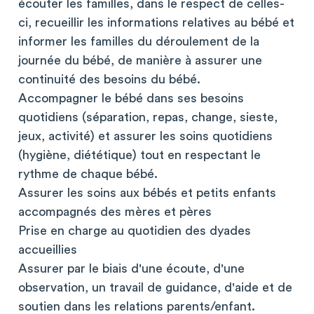
écouter les familles, dans le respect de celles-
ci, recueillir les informations relatives au bébé et
informer les familles du déroulement de la
journée du bébé, de manière à assurer une
continuité des besoins du bébé.
Accompagner le bébé dans ses besoins
quotidiens (séparation, repas, change, sieste,
jeux, activité) et assurer les soins quotidiens
(hygiène, diététique) tout en respectant le
rythme de chaque bébé.
Assurer les soins aux bébés et petits enfants
accompagnés des mères et pères
Prise en charge au quotidien des dyades
accueillies
Assurer par le biais d'une écoute, d'une
observation, un travail de guidance, d'aide et de
soutien dans les relations parents/enfant.