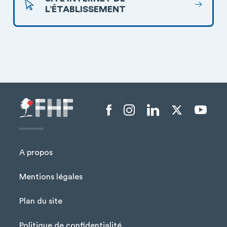
L’ÉTABLISSEMENT
Menu liens sociaux
A propos
Mentions légales
Plan du site
Menu Pied de page
Politique de confidentialité