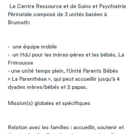
Le Centre Ressource et de Soins et Psychiatrie
Périnatale composé de 3 unités basées à
Brumath:
- une équipe mobile
- un HdJ pour les mères-pères et les bébés, La
Frimousse
- une unité temps plein, l'Unité Parents Bébés
« La Parenthèse », qui peut accueillir jusqu'à 4
dyades mères/bébés et 2 papas.
Mission(s) globales et spécifiques
Relation avec les familles : accueillir, soutenir et