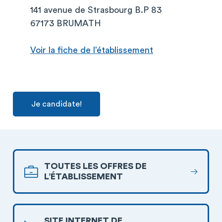
141 avenue de Strasbourg B.P 83
67173 BRUMATH
Voir la fiche de l’établissement
Je candidate!
TOUTES LES OFFRES DE
L’ÉTABLISSEMENT
SITE INTERNET DE