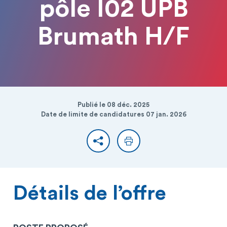
pôle I02 UPB
Brumath H/F
Publié le 08 déc. 2025
Date de limite de candidatures 07 jan. 2026
Partager
Imprimer
Détails de l’offre