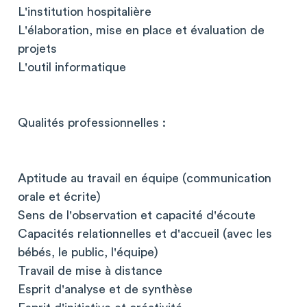
L'institution hospitalière
L'élaboration, mise en place et évaluation de
projets
L'outil informatique
Qualités professionnelles :
Aptitude au travail en équipe (communication
orale et écrite)
Sens de l'observation et capacité d'écoute
Capacités relationnelles et d'accueil (avec les
bébés, le public, l'équipe)
Travail de mise à distance
Esprit d'analyse et de synthèse