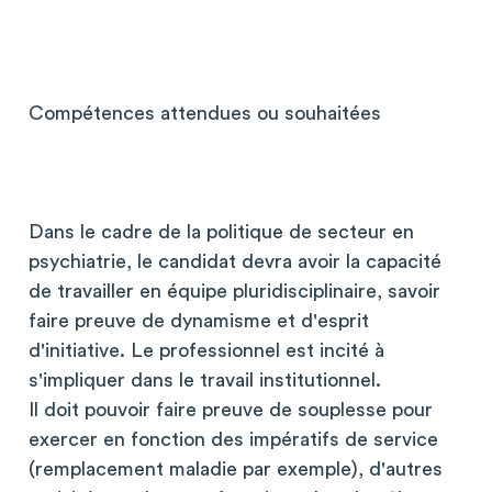
Compétences attendues ou souhaitées
Dans le cadre de la politique de secteur en
psychiatrie, le candidat devra avoir la capacité
de travailler en équipe pluridisciplinaire, savoir
faire preuve de dynamisme et d'esprit
d'initiative. Le professionnel est incité à
s'impliquer dans le travail institutionnel.
Il doit pouvoir faire preuve de souplesse pour
exercer en fonction des impératifs de service
(remplacement maladie par exemple), d'autres