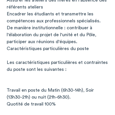
Assurer les ateliers des mères en l'absence des
référents ateliers
Encadrer les étudiants et transmettre les
compétences aux professionnels spécialisés.
De manière institutionnelle : contribuer à
l'élaboration du projet de l'unité et du Pôle,
participer aux réunions d'équipes.
Caractéristiques particulières du poste
Les caractéristiques particulières et contraintes
du poste sont les suivantes :
Travail en poste du Matin (6h30-14h), Soir
(13h30-21h) ou nuit (21h-6h30).
Quotité de travail 100%