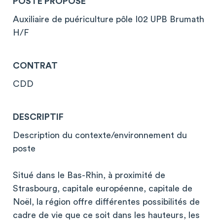
POSTE PROPOSÉ
Auxiliaire de puériculture pôle I02 UPB Brumath
H/F
CONTRAT
CDD
DESCRIPTIF
Description du contexte/environnement du
poste
Situé dans le Bas-Rhin, à proximité de
Strasbourg, capitale européenne, capitale de
Noël, la région offre différentes possibilités de
cadre de vie que ce soit dans les hauteurs, les