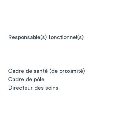
Responsable(s) fonctionnel(s)
Cadre de santé (de proximité)
Cadre de pôle
Directeur des soins