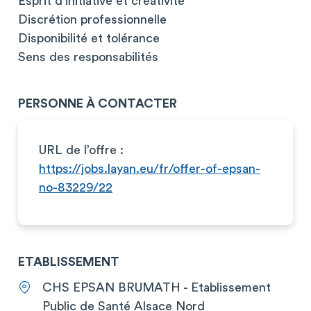
Esprit d'initiative et créativité
Discrétion professionnelle
Disponibilité et tolérance
Sens des responsabilités
PERSONNE À CONTACTER
URL de l’offre :
https://jobs.layan.eu/fr/offer-of-epsan-
no-83229/22
ETABLISSEMENT
CHS EPSAN BRUMATH - Etablissement
Public de Santé Alsace Nord