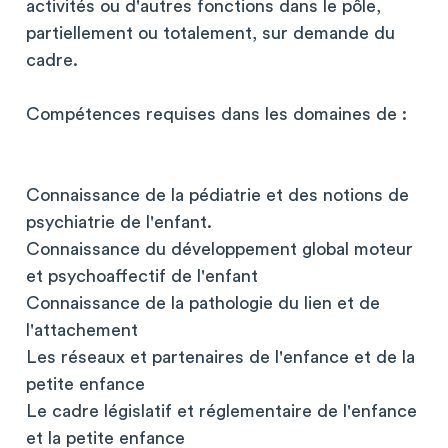
activités ou d'autres fonctions dans le pôle,
partiellement ou totalement, sur demande du
cadre.
Compétences requises dans les domaines de :
Connaissance de la pédiatrie et des notions de
psychiatrie de l'enfant.
Connaissance du développement global moteur
et psychoaffectif de l'enfant
Connaissance de la pathologie du lien et de
l'attachement
Les réseaux et partenaires de l'enfance et de la
petite enfance
Le cadre législatif et réglementaire de l'enfance
et la petite enfance