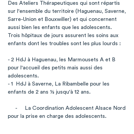
Des Ateliers Thérapeutiques qui sont répartis
sur l'ensemble du territoire (Haguenau, Saverne,
Sarre-Union et Bouxwiller) et qui concernent
aussi bien les enfants que les adolescents.
Trois hôpitaux de jours assurent les soins aux
enfants dont les troubles sont les plus lourds :
- 2 HdJ à Haguenau, les Marmousets A et B
pour l'accueil des petits mais aussi des
adolescents.
- 1 HdJ à Saverne, La Ribambelle pour les
enfants de 2 ans ½ jusqu'à 12 ans.
- La Coordination Adolescent Alsace Nord
pour la prise en charge des adolescents.