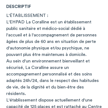
DESCRIPTIF
L'ÉTABLISSEMENT :
L'EHPAD La Coralline est un établissement
public sanitaire et médico-social dédié à
l'accueil et à l'accompagnement de personnes
âgées de plus de 60 ans en situation de perte
d'autonomie physique et/ou psychique, ne
pouvant plus être maintenues à domicile.
Au sein d'un environnement bienveillant et
sécurisé, La Coralline assure un
accompagnement personnalisé et des soins
adaptés 24h/24, dans le respect des habitudes
de vie, de la dignité et du bien-être des
résidents.
L'établissement dispose actuellement d'une
capacité de 125 places et est rattaché au Centre