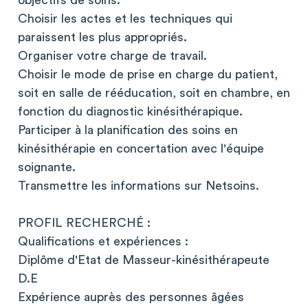
objectifs de soins.
Choisir les actes et les techniques qui
paraissent les plus appropriés.
Organiser votre charge de travail.
Choisir le mode de prise en charge du patient,
soit en salle de rééducation, soit en chambre, en
fonction du diagnostic kinésithérapique.
Participer à la planification des soins en
kinésithérapie en concertation avec l'équipe
soignante.
Transmettre les informations sur Netsoins.
PROFIL RECHERCHÉ :
Qualifications et expériences :
Diplôme d'Etat de Masseur-kinésithérapeute
D.E
Expérience auprès des personnes âgées