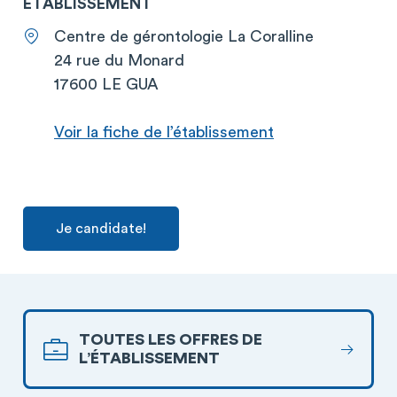
ETABLISSEMENT
Centre de gérontologie La Coralline
24 rue du Monard
17600 LE GUA
Voir la fiche de l’établissement
Je candidate!
TOUTES LES OFFRES DE
L’ÉTABLISSEMENT