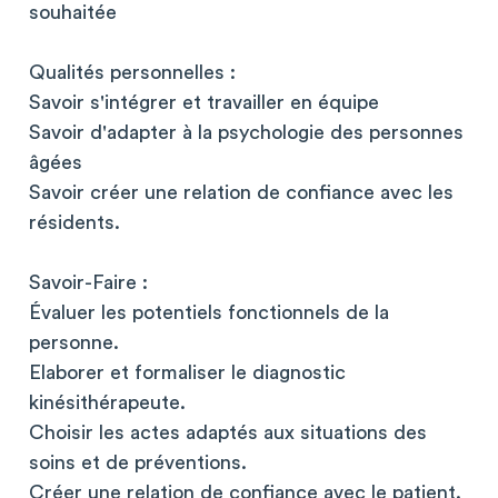
souhaitée
Qualités personnelles :
Savoir s'intégrer et travailler en équipe
Savoir d'adapter à la psychologie des personnes
âgées
Savoir créer une relation de confiance avec les
résidents.
Savoir-Faire :
Évaluer les potentiels fonctionnels de la
personne.
Elaborer et formaliser le diagnostic
kinésithérapeute.
Choisir les actes adaptés aux situations des
soins et de préventions.
Créer une relation de confiance avec le patient.