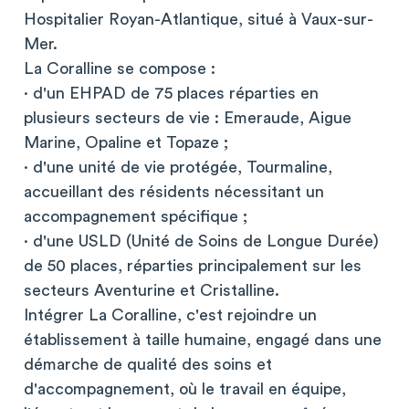
Hospitalier Royan-Atlantique, situé à Vaux-sur-
Mer.
La Coralline se compose :
· d'un EHPAD de 75 places réparties en
plusieurs secteurs de vie : Emeraude, Aigue
Marine, Opaline et Topaze ;
· d'une unité de vie protégée, Tourmaline,
accueillant des résidents nécessitant un
accompagnement spécifique ;
· d'une USLD (Unité de Soins de Longue Durée)
de 50 places, réparties principalement sur les
secteurs Aventurine et Cristalline.
Intégrer La Coralline, c'est rejoindre un
établissement à taille humaine, engagé dans une
démarche de qualité des soins et
d'accompagnement, où le travail en équipe,