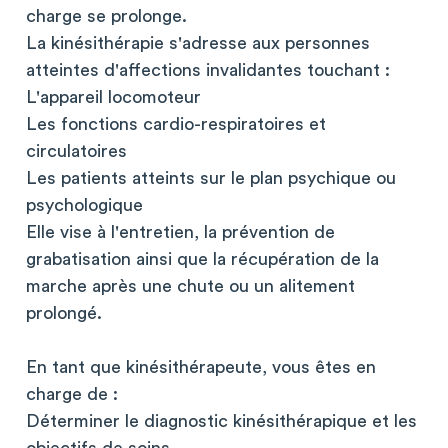
charge se prolonge.
La kinésithérapie s'adresse aux personnes
atteintes d'affections invalidantes touchant :
L'appareil locomoteur
Les fonctions cardio-respiratoires et
circulatoires
Les patients atteints sur le plan psychique ou
psychologique
Elle vise à l'entretien, la prévention de
grabatisation ainsi que la récupération de la
marche après une chute ou un alitement
prolongé.
En tant que kinésithérapeute, vous êtes en
charge de :
Déterminer le diagnostic kinésithérapique et les