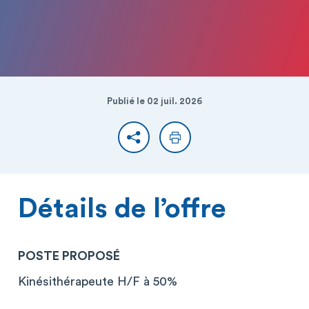
Publié le 02 juil. 2026
Partager
Imprimer
Détails de l’offre
POSTE PROPOSÉ
Kinésithérapeute H/F à 50%