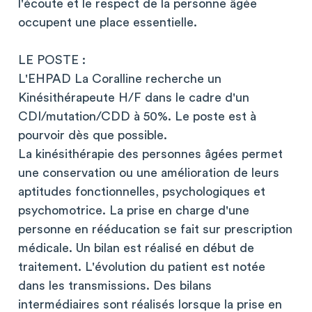
l'écoute et le respect de la personne âgée
occupent une place essentielle.
LE POSTE :
L'EHPAD La Coralline recherche un
Kinésithérapeute H/F dans le cadre d'un
CDI/mutation/CDD à 50%. Le poste est à
pourvoir dès que possible.
La kinésithérapie des personnes âgées permet
une conservation ou une amélioration de leurs
aptitudes fonctionnelles, psychologiques et
psychomotrice. La prise en charge d'une
personne en rééducation se fait sur prescription
médicale. Un bilan est réalisé en début de
traitement. L'évolution du patient est notée
dans les transmissions. Des bilans
intermédiaires sont réalisés lorsque la prise en