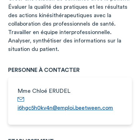
Évaluer la qualité des pratiques et les résultats
des actions kinésithérapeutiques avec la
collaboration des professionnels de santé.
Travailler en équipe interprofessionnelle.
Analyser, synthétiser des informations sur la
situation du patient.
PERSONNE À CONTACTER
Mme Chloé ERUDEL
i6hgc5h0kv4n@emploi.beetween.com