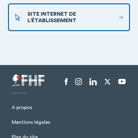
SITE INTERNET DE
L’ÉTABLISSEMENT
Menu liens sociaux
A propos
Mentions légales
Plan du site