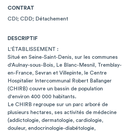
CONTRAT
CDI; CDD; Détachement
DESCRIPTIF
L'ÉTABLISSEMENT :
Situé en Seine-Saint-Denis, sur les communes
d'Aulnay-sous-Bois, Le Blanc-Mesnil, Tremblay-
en-France, Sevran et Villepinte, le Centre
Hospitalier Intercommunal Robert Ballanger
(CHIRB) couvre un bassin de population
d'environ 400 000 habitants.
Le CHIRB regroupe sur un parc arboré de
plusieurs hectares, ses activités de médecine
(addictologie, dermatologie, cardiologie,
douleur, endocrinologie-diabétologie,