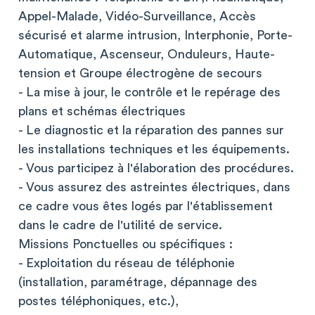
Appel-Malade, Vidéo-Surveillance, Accès
sécurisé et alarme intrusion, Interphonie, Porte-
Automatique, Ascenseur, Onduleurs, Haute-
tension et Groupe électrogène de secours
- La mise à jour, le contrôle et le repérage des
plans et schémas électriques
- Le diagnostic et la réparation des pannes sur
les installations techniques et les équipements.
- Vous participez à l'élaboration des procédures.
- Vous assurez des astreintes électriques, dans
ce cadre vous êtes logés par l'établissement
dans le cadre de l'utilité de service.
Missions Ponctuelles ou spécifiques :
- Exploitation du réseau de téléphonie
(installation, paramétrage, dépannage des
postes téléphoniques, etc.),