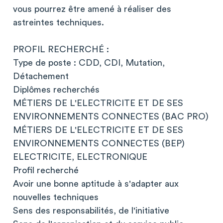
vous pourrez être amené à réaliser des
astreintes techniques.
PROFIL RECHERCHÉ :
Type de poste : CDD, CDI, Mutation,
Détachement
Diplômes recherchés
MÉTIERS DE L'ELECTRICITE ET DE SES
ENVIRONNEMENTS CONNECTES (BAC PRO)
MÉTIERS DE L'ELECTRICITE ET DE SES
ENVIRONNEMENTS CONNECTES (BEP)
ELECTRICITE, ELECTRONIQUE
Profil recherché
Avoir une bonne aptitude à s'adapter aux
nouvelles techniques
Sens des responsabilités, de l'initiative