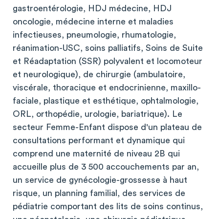
gastroentérologie, HDJ médecine, HDJ
oncologie, médecine interne et maladies
infectieuses, pneumologie, rhumatologie,
réanimation-USC, soins palliatifs, Soins de Suite
et Réadaptation (SSR) polyvalent et locomoteur
et neurologique), de chirurgie (ambulatoire,
viscérale, thoracique et endocrinienne, maxillo-
faciale, plastique et esthétique, ophtalmologie,
ORL, orthopédie, urologie, bariatrique). Le
secteur Femme-Enfant dispose d'un plateau de
consultations performant et dynamique qui
comprend une maternité de niveau 2B qui
accueille plus de 3 500 accouchements par an,
un service de gynécologie-grossesse à haut
risque, un planning familial, des services de
pédiatrie comportant des lits de soins continus,