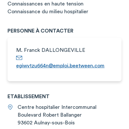
Connaissances en haute tension
Connaissance du milieu hospitalier
PERSONNE À CONTACTER
M. Franck DALLONGEVILLE
egiwvtzu664n@emploi.beetween.com
ETABLISSEMENT
Centre hospitalier Intercommunal
Boulevard Robert Ballanger
93602 Aulnay-sous-Bois