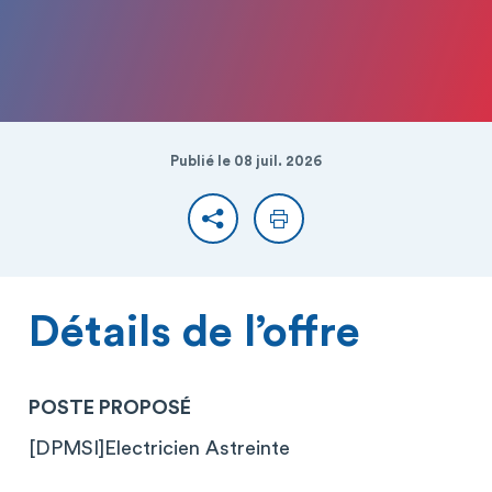
Publié le 08 juil. 2026
Partager
Imprimer
Détails de l’offre
POSTE PROPOSÉ
[DPMSI]Electricien Astreinte