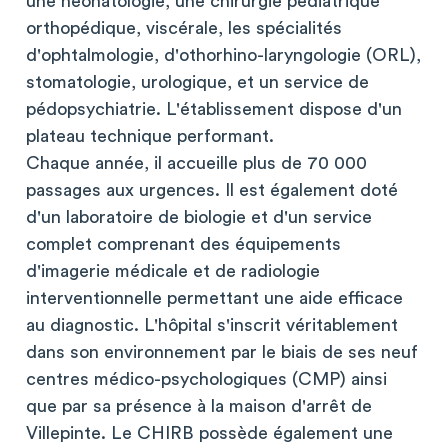
une néonatologie, une chirurgie pédiatrique
orthopédique, viscérale, les spécialités
d'ophtalmologie, d'othorhino-laryngologie (ORL),
stomatologie, urologique, et un service de
pédopsychiatrie. L'établissement dispose d'un
plateau technique performant.
Chaque année, il accueille plus de 70 000
passages aux urgences. Il est également doté
d'un laboratoire de biologie et d'un service
complet comprenant des équipements
d'imagerie médicale et de radiologie
interventionnelle permettant une aide efficace
au diagnostic. L'hôpital s'inscrit véritablement
dans son environnement par le biais de ses neuf
centres médico-psychologiques (CMP) ainsi
que par sa présence à la maison d'arrêt de
Villepinte. Le CHIRB possède également une