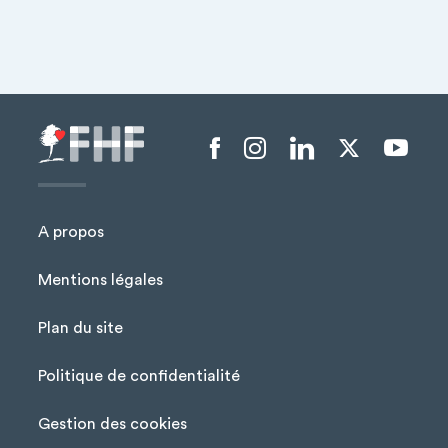
Menu liens sociaux
A propos
Mentions légales
Plan du site
Menu Pied de page
Politique de confidentialité
Gestion des cookies