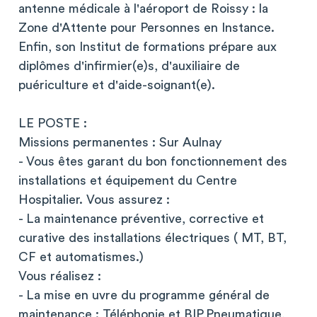
antenne médicale à l'aéroport de Roissy : la
Zone d'Attente pour Personnes en Instance.
Enfin, son Institut de formations prépare aux
diplômes d'infirmier(e)s, d'auxiliaire de
puériculture et d'aide-soignant(e).
LE POSTE :
Missions permanentes : Sur Aulnay
- Vous êtes garant du bon fonctionnement des
installations et équipement du Centre
Hospitalier. Vous assurez :
- La maintenance préventive, corrective et
curative des installations électriques ( MT, BT,
CF et automatismes.)
Vous réalisez :
- La mise en uvre du programme général de
maintenance : Téléphonie et BIP,Pneumatique,