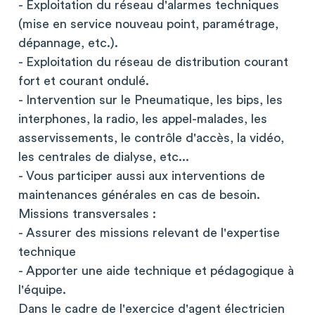
- Exploitation du réseau d'alarmes techniques
(mise en service nouveau point, paramétrage,
dépannage, etc.).
- Exploitation du réseau de distribution courant
fort et courant ondulé.
- Intervention sur le Pneumatique, les bips, les
interphones, la radio, les appel-malades, les
asservissements, le contrôle d'accès, la vidéo,
les centrales de dialyse, etc...
- Vous participer aussi aux interventions de
maintenances générales en cas de besoin.
Missions transversales :
- Assurer des missions relevant de l'expertise
technique
- Apporter une aide technique et pédagogique à
l'équipe.
Dans le cadre de l'exercice d'agent électricien