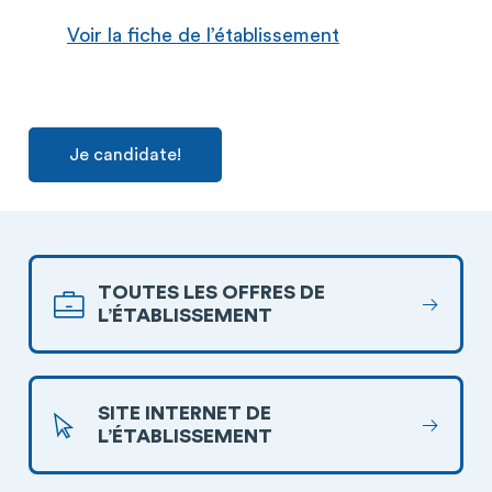
Voir la fiche de l’établissement
Je candidate!
TOUTES LES OFFRES DE
L’ÉTABLISSEMENT
SITE INTERNET DE
L’ÉTABLISSEMENT