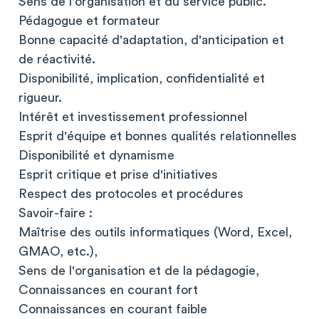
Sens de l'organisation et du service public.
Pédagogue et formateur
Bonne capacité d'adaptation, d'anticipation et
de réactivité.
Disponibilité, implication, confidentialité et
rigueur.
Intérêt et investissement professionnel
Esprit d'équipe et bonnes qualités relationnelles
Disponibilité et dynamisme
Esprit critique et prise d'initiatives
Respect des protocoles et procédures
Savoir-faire :
Maîtrise des outils informatiques (Word, Excel,
GMAO, etc.),
Sens de l'organisation et de la pédagogie,
Connaissances en courant fort
Connaissances en courant faible