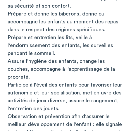
sa sécurité et son confort.
Prépare et donne les biberons, donne ou
accompagne les enfants au moment des repas
dans le respect des régimes spécifiques.
Prépare et entretien les lits, veille à
l'endormissement des enfants, les surveilles
pendant le sommeil.
Assure l'hygiène des enfants, change les
couches, accompagne à l'apprentissage de la
propreté.
Participe à l'éveil des enfants pour favoriser leur
autonomie et leur socialisation, met en uvre des
activités de jeux diverse, assure le rangement,
l'entretien des jouets.
Observation et prévention afin d'assurer le
meilleur développement de l'enfant : elle signale