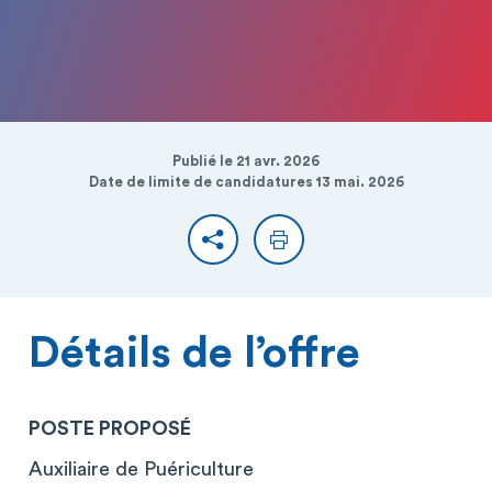
Publié le 21 avr. 2026
Date de limite de candidatures 13 mai. 2026
Partager
Imprimer
Détails de l’offre
POSTE PROPOSÉ
Auxiliaire de Puériculture