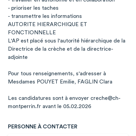
- prioriser les taches
- transmettre les informations
AUTORITE HIERARCHIQUE ET
FONCTIONNELLE
L'AP est placé sous l'autorité hiérarchique de la
Directrice de la crèche et de la directrice-
adjointe
Pour tous renseignements, s'adresser à
Mesdames POUYET Emilie, FAGLIN Clara
Les candidatures sont à envoyer
creche@ch-
montperrin.fr
avant le 05.02.2026
PERSONNE À CONTACTER