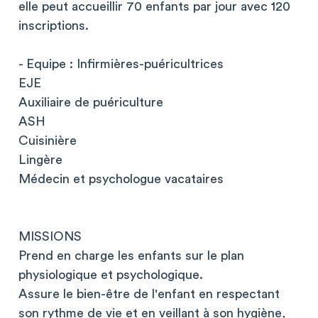
elle peut accueillir 70 enfants par jour avec 120
inscriptions.
- Equipe : Infirmières-puéricultrices
EJE
Auxiliaire de puériculture
ASH
Cuisinière
Lingère
Médecin et psychologue vacataires
MISSIONS
Prend en charge les enfants sur le plan
physiologique et psychologique.
Assure le bien-être de l'enfant en respectant
son rythme de vie et en veillant à son hygiène,