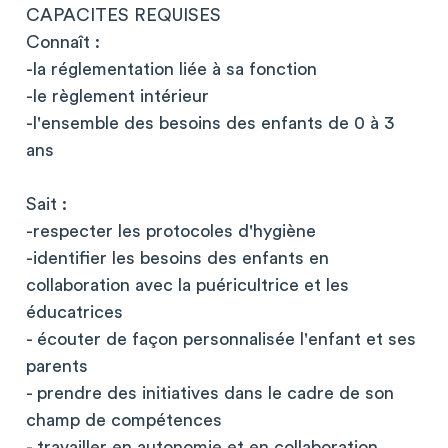
CAPACITES REQUISES
Connaît :
-la réglementation liée à sa fonction
-le règlement intérieur
-l'ensemble des besoins des enfants de 0 à 3
ans
Sait :
-respecter les protocoles d'hygiène
-identifier les besoins des enfants en
collaboration avec la puéricultrice et les
éducatrices
- écouter de façon personnalisée l'enfant et ses
parents
- prendre des initiatives dans le cadre de son
champ de compétences
- travailler en autonomie et en collaboration