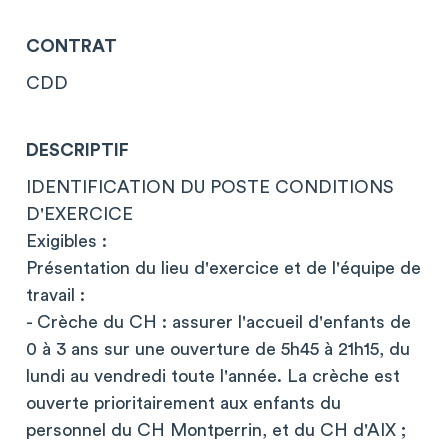
CONTRAT
CDD
DESCRIPTIF
IDENTIFICATION DU POSTE CONDITIONS
D'EXERCICE
Exigibles :
Présentation du lieu d'exercice et de l'équipe de
travail :
- Crèche du CH : assurer l'accueil d'enfants de
0 à 3 ans sur une ouverture de 5h45 à 21h15, du
lundi au vendredi toute l'année. La crèche est
ouverte prioritairement aux enfants du
personnel du CH Montperrin, et du CH d'AIX ;