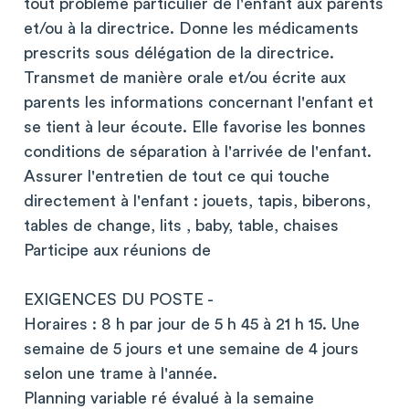
tout problème particulier de l'enfant aux parents
et/ou à la directrice. Donne les médicaments
prescrits sous délégation de la directrice.
Transmet de manière orale et/ou écrite aux
parents les informations concernant l'enfant et
se tient à leur écoute. Elle favorise les bonnes
conditions de séparation à l'arrivée de l'enfant.
Assurer l'entretien de tout ce qui touche
directement à l'enfant : jouets, tapis, biberons,
tables de change, lits , baby, table, chaises
Participe aux réunions de
EXIGENCES DU POSTE -
Horaires : 8 h par jour de 5 h 45 à 21 h 15. Une
semaine de 5 jours et une semaine de 4 jours
selon une trame à l'année.
Planning variable ré évalué à la semaine