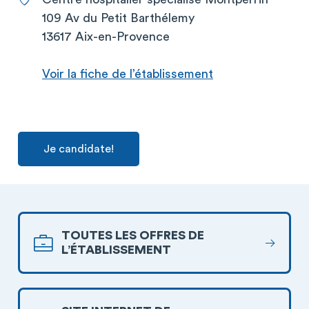
109 Av du Petit Barthélemy
13617 Aix-en-Provence
Voir la fiche de l’établissement
Je candidate!
TOUTES LES OFFRES DE
L’ÉTABLISSEMENT