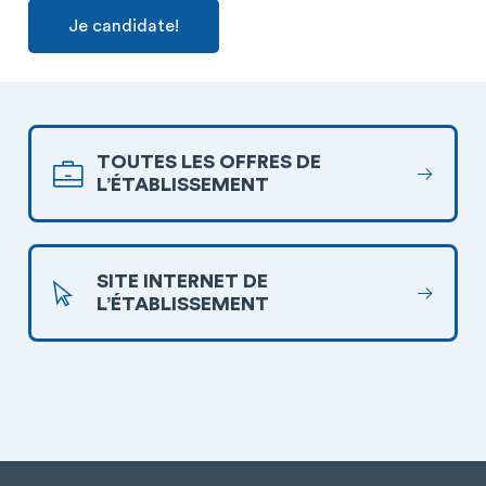
Je candidate!
TOUTES LES OFFRES DE
L’ÉTABLISSEMENT
SITE INTERNET DE
L’ÉTABLISSEMENT