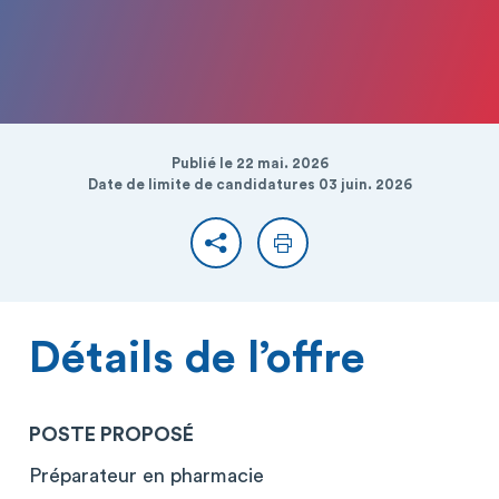
Publié le 22 mai. 2026
Date de limite de candidatures 03 juin. 2026
Partager
Imprimer
Détails de l’offre
POSTE PROPOSÉ
Préparateur en pharmacie