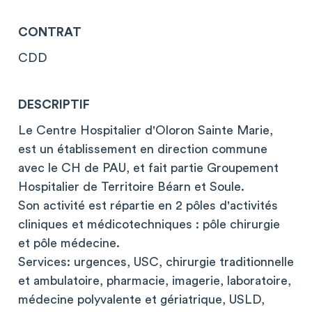
CONTRAT
CDD
DESCRIPTIF
Le Centre Hospitalier d'Oloron Sainte Marie,
est un établissement en direction commune
avec le CH de PAU, et fait partie Groupement
Hospitalier de Territoire Béarn et Soule.
Son activité est répartie en 2 pôles d'activités
cliniques et médicotechniques : pôle chirurgie
et pôle médecine.
Services: urgences, USC, chirurgie traditionnelle
et ambulatoire, pharmacie, imagerie, laboratoire,
médecine polyvalente et gériatrique, USLD,