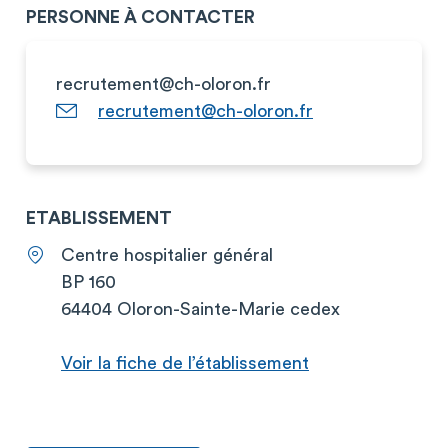
PERSONNE À CONTACTER
recrutement@ch-oloron.fr
recrutement@ch-oloron.fr
ETABLISSEMENT
Centre hospitalier général
BP 160
64404 Oloron-Sainte-Marie cedex
Voir la fiche de l’établissement