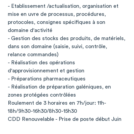
- Etablissement /actualisation, organisation et
mise en uvre de processus, procédures,
protocoles, consignes spécifiques à son
domaine d'activité
- Gestion des stocks des produits, de matériels,
dans son domaine (saisie, suivi, contrôle,
relance commandes)
- Réalisation des opérations
d'approvisionnement et gestion
- Préparations pharmaceutiques
- Réalisation de préparation galéniques, en
zones protégées contrôlées
Roulement de 3 horaires en 7h/jour: 11h-
18h/9h30-16h30/8h30-15h30
CDD Renouvelable - Prise de poste début Juin