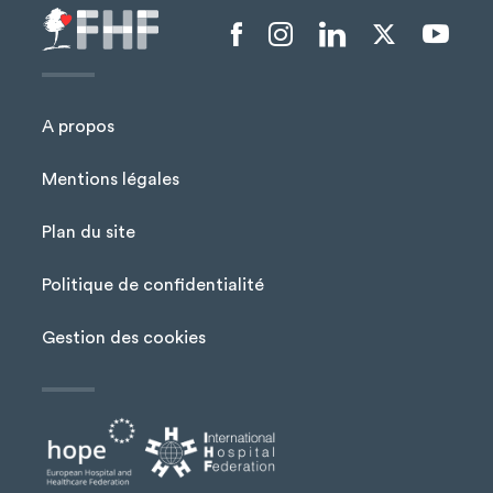
Menu liens sociaux
A propos
Mentions légales
Plan du site
Menu Pied de page
Politique de confidentialité
Gestion des cookies