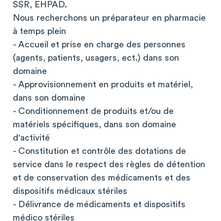
SSR, EHPAD.
Nous recherchons un préparateur en pharmacie
à temps plein
- Accueil et prise en charge des personnes
(agents, patients, usagers, ect.) dans son
domaine
- Approvisionnement en produits et matériel,
dans son domaine
- Conditionnement de produits et/ou de
matériels spécifiques, dans son domaine
d'activité
- Constitution et contrôle des dotations de
service dans le respect des règles de détention
et de conservation des médicaments et des
dispositifs médicaux stériles
- Délivrance de médicaments et dispositifs
médico stériles