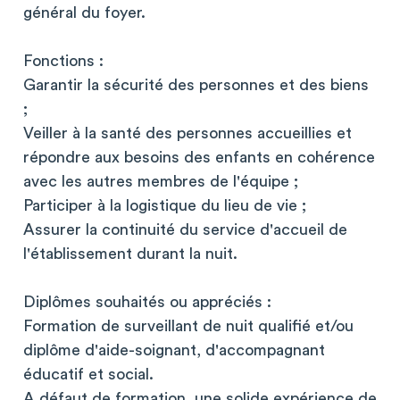
général du foyer.
Fonctions :
Garantir la sécurité des personnes et des biens
;
Veiller à la santé des personnes accueillies et
répondre aux besoins des enfants en cohérence
avec les autres membres de l'équipe ;
Participer à la logistique du lieu de vie ;
Assurer la continuité du service d'accueil de
l'établissement durant la nuit.
Diplômes souhaités ou appréciés :
Formation de surveillant de nuit qualifié et/ou
diplôme d'aide-soignant, d'accompagnant
éducatif et social.
A défaut de formation, une solide expérience de