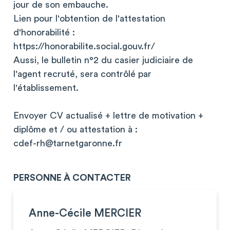
jour de son embauche.
Lien pour l'obtention de l'attestation
d'honorabilité :
https://honorabilite.social.gouv.fr/
Aussi, le bulletin n°2 du casier judiciaire de
l'agent recruté, sera contrôlé par
l'établissement.
Envoyer CV actualisé + lettre de motivation +
diplôme et / ou attestation à :
cdef-rh@tarnetgaronne.fr
PERSONNE À CONTACTER
Anne-Cécile MERCIER