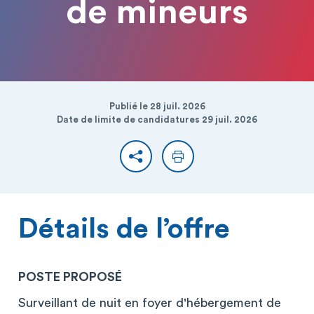
de mineurs
Publié le 28 juil. 2026
Date de limite de candidatures 29 juil. 2026
Partager
Imprimer
Détails de l’offre
POSTE PROPOSÉ
Surveillant de nuit en foyer d'hébergement de