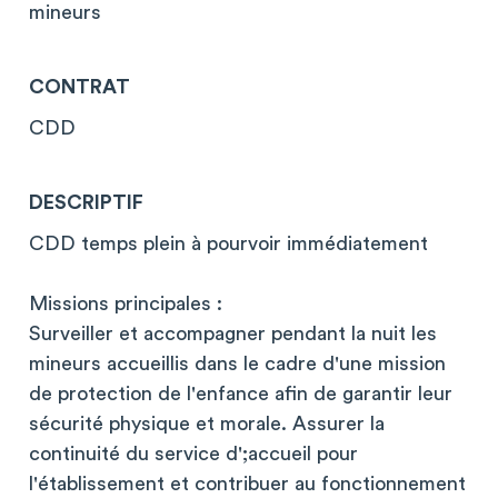
mineurs
CONTRAT
CDD
DESCRIPTIF
CDD temps plein à pourvoir immédiatement
Missions principales :
Surveiller et accompagner pendant la nuit les
mineurs accueillis dans le cadre d'une mission
de protection de l'enfance afin de garantir leur
sécurité physique et morale. Assurer la
continuité du service d';accueil pour
l'établissement et contribuer au fonctionnement