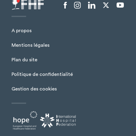
Menu liens sociaux
A propos
Mentions légales
Plan du site
Menu Pied de page
Politique de confidentialité
Gestion des cookies