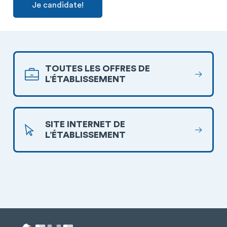
Je candidate!
TOUTES LES OFFRES DE
L’ÉTABLISSEMENT
SITE INTERNET DE
L’ÉTABLISSEMENT