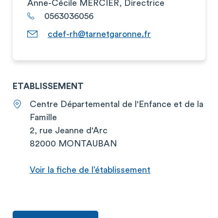
Anne-Cécile MERCIER, Directrice
0563036056
cdef-rh@tarnetgaronne.fr
ETABLISSEMENT
Centre Départemental de l'Enfance et de la
Famille
2, rue Jeanne d'Arc
82000 MONTAUBAN
Voir la fiche de l’établissement