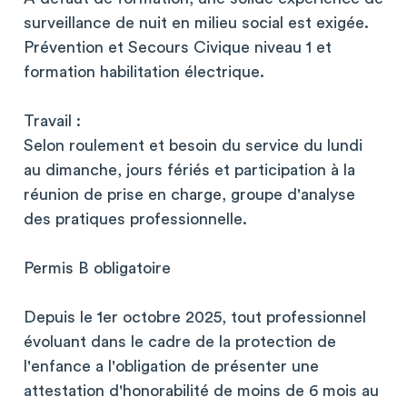
surveillance de nuit en milieu social est exigée.
Prévention et Secours Civique niveau 1 et
formation habilitation électrique.
Travail :
Selon roulement et besoin du service du lundi
au dimanche, jours fériés et participation à la
réunion de prise en charge, groupe d'analyse
des pratiques professionnelle.
Permis B obligatoire
Depuis le 1er octobre 2025, tout professionnel
évoluant dans le cadre de la protection de
l'enfance a l'obligation de présenter une
attestation d'honorabilité de moins de 6 mois au