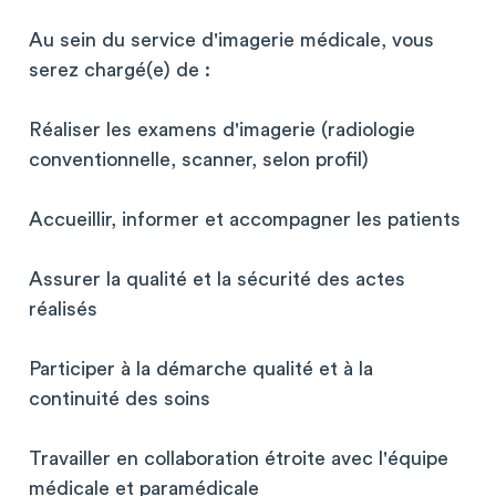
Au sein du service d'imagerie médicale, vous
serez chargé(e) de :
Réaliser les examens d'imagerie (radiologie
conventionnelle, scanner, selon profil)
Accueillir, informer et accompagner les patients
Assurer la qualité et la sécurité des actes
réalisés
Participer à la démarche qualité et à la
continuité des soins
Travailler en collaboration étroite avec l'équipe
médicale et paramédicale