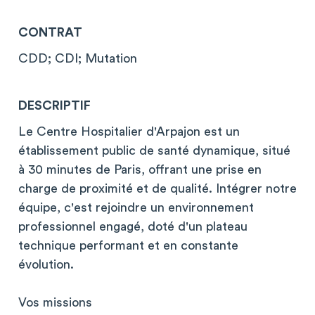
CONTRAT
CDD; CDI; Mutation
DESCRIPTIF
Le Centre Hospitalier d'Arpajon est un
établissement public de santé dynamique, situé
à 30 minutes de Paris, offrant une prise en
charge de proximité et de qualité. Intégrer notre
équipe, c'est rejoindre un environnement
professionnel engagé, doté d'un plateau
technique performant et en constante
évolution.
Vos missions