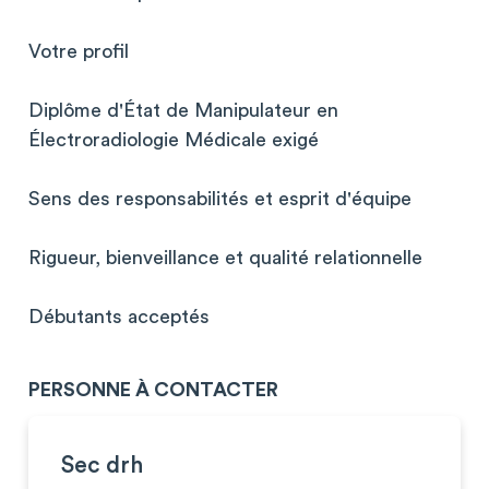
Votre profil
Diplôme d'État de Manipulateur en
Électroradiologie Médicale exigé
Sens des responsabilités et esprit d'équipe
Rigueur, bienveillance et qualité relationnelle
Débutants acceptés
PERSONNE À CONTACTER
Sec drh