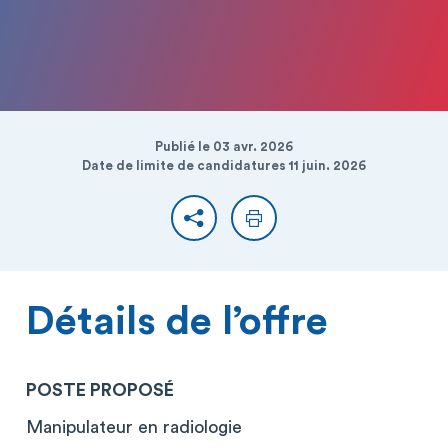
Publié le 03 avr. 2026
Date de limite de candidatures 11 juin. 2026
Partager
Imprimer
Détails de l’offre
POSTE PROPOSÉ
Manipulateur en radiologie