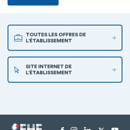
TOUTES LES OFFRES DE
L’ÉTABLISSEMENT
SITE INTERNET DE
L’ÉTABLISSEMENT