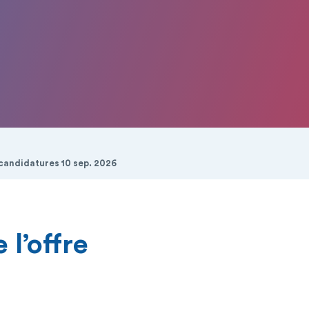
 candidatures 10 sep. 2026
 l’offre