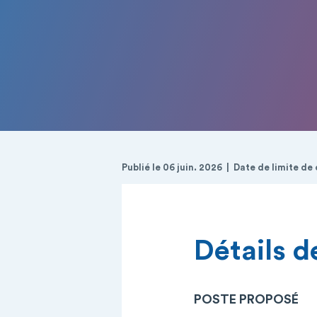
Publié le 06 juin. 2026
Date de limite de
Détails de
POSTE PROPOSÉ