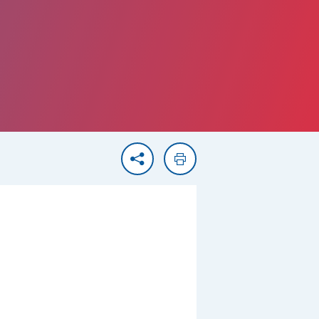
Partager
Imprimer