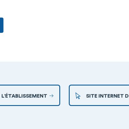
 L’ÉTABLISSEMENT
SITE INTERNET 