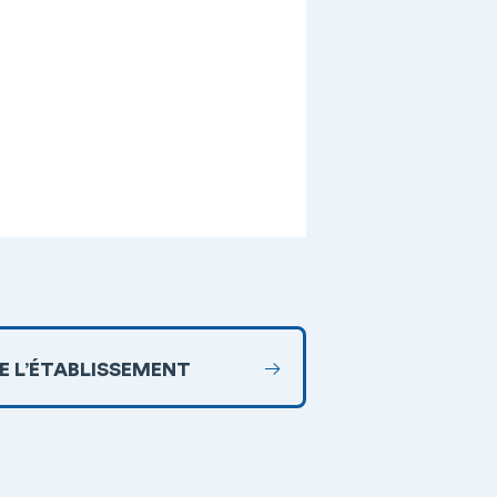
DE L’ÉTABLISSEMENT