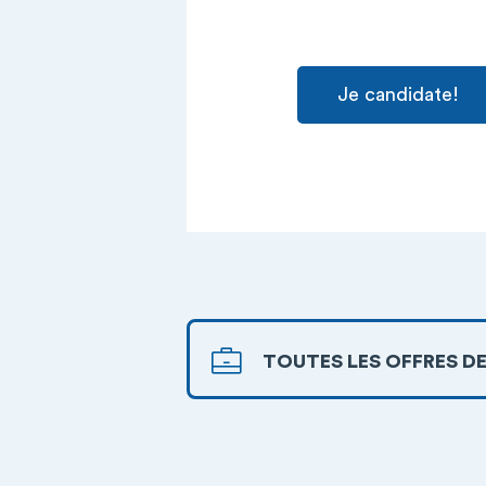
Je candidate!
TOUTES LES OFFRES DE