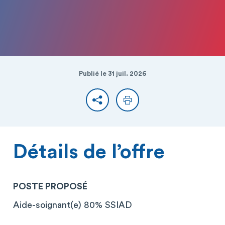
Publié le 31 juil. 2026
Partager
Imprimer
Détails de l’offre
POSTE PROPOSÉ
Aide-soignant(e) 80% SSIAD