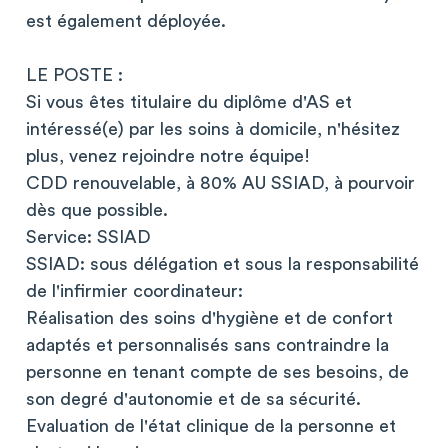
est également déployée.
LE POSTE :
Si vous êtes titulaire du diplôme d'AS et
intéressé(e) par les soins à domicile, n'hésitez
plus, venez rejoindre notre équipe!
CDD renouvelable, à 80% AU SSIAD, à pourvoir
dès que possible.
Service: SSIAD
SSIAD: sous délégation et sous la responsabilité
de l'infirmier coordinateur:
Réalisation des soins d'hygiène et de confort
adaptés et personnalisés sans contraindre la
personne en tenant compte de ses besoins, de
son degré d'autonomie et de sa sécurité.
Evaluation de l'état clinique de la personne et