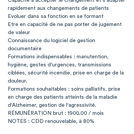
Capacité à accepter le changement et s'adapter
rapidement aux changements de patients
Evoluer dans sa fonction en se formant
Etre en capacité de ne pas porter de jugement
de valeur
Connaissance du logiciel de gestion
documentaire
Formations indispensables : manutention,
hygiène, gestes d'urgences, transmissions
ciblées, sécurité incendie, prise en charge de la
douleur.
Formations souhaitables : soins palliatifs, prise
en charge des patients atteints de la maladie
d'Alzheimer, gestion de l'agressivité.
RÉMUNÉRATION brut : 1900.00 / mois
NOTES : CDD renouvelable, à 80%