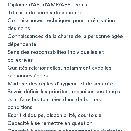
Diplôme d'AS, d'AMP/AES requis
Titulaire du permis de conduire
Connaissances techniques pour la réalisation
des soins
Connaissances de la charte de la personne âgée
dépendante
Sens des responsabilités individuelles et
collectives
Qualités relationnelles, notamment avec les
personnes âgées
Maîtrise des règles d'hygiène et de sécurité
Savoir définir les priorités, organiser son temps
pour faire les tournées dans de bonnes
conditions
Esprit d'équipe, disponibilité, courtoisie
Capacité à se remettre en question