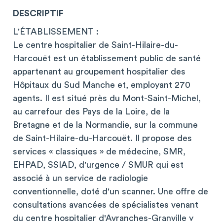
DESCRIPTIF
L'ÉTABLISSEMENT :
Le centre hospitalier de Saint-Hilaire-du-
Harcouët est un établissement public de santé
appartenant au groupement hospitalier des
Hôpitaux du Sud Manche et, employant 270
agents. Il est situé près du Mont-Saint-Michel,
au carrefour des Pays de la Loire, de la
Bretagne et de la Normandie, sur la commune
de Saint-Hilaire-du-Harcouët. Il propose des
services « classiques » de médecine, SMR,
EHPAD, SSIAD, d'urgence / SMUR qui est
associé à un service de radiologie
conventionnelle, doté d'un scanner. Une offre de
consultations avancées de spécialistes venant
du centre hospitalier d'Avranches-Granville y