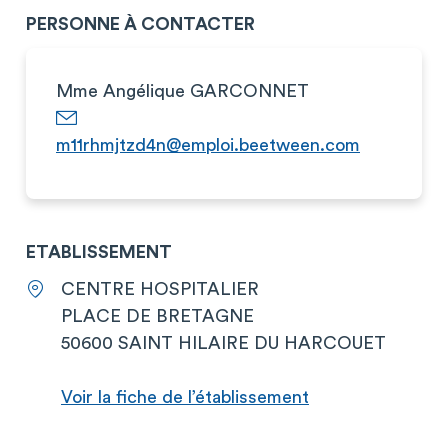
PERSONNE À CONTACTER
Mme Angélique GARCONNET
m11rhmjtzd4n@emploi.beetween.com
ETABLISSEMENT
CENTRE HOSPITALIER
PLACE DE BRETAGNE
50600 SAINT HILAIRE DU HARCOUET
Voir la fiche de l’établissement