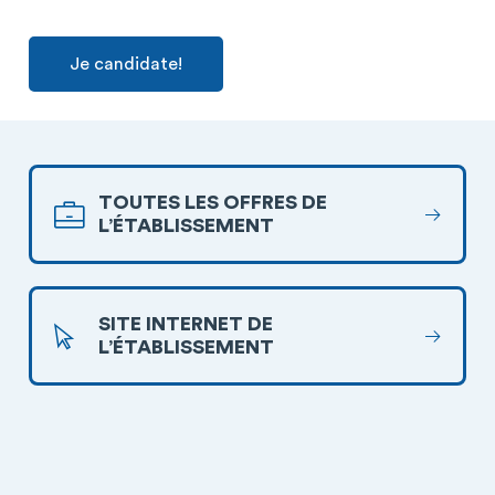
Je candidate!
TOUTES LES OFFRES DE
L’ÉTABLISSEMENT
SITE INTERNET DE
L’ÉTABLISSEMENT