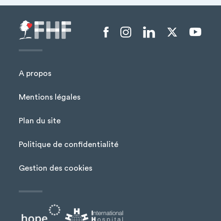
Menu liens sociaux
A propos
Mentions légales
Plan du site
Menu Pied de page
Politique de confidentialité
Gestion des cookies