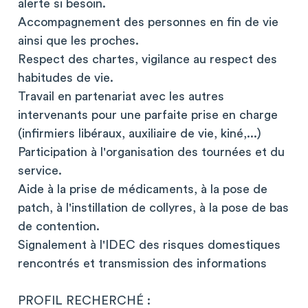
alerte si besoin.
Accompagnement des personnes en fin de vie
ainsi que les proches.
Respect des chartes, vigilance au respect des
habitudes de vie.
Travail en partenariat avec les autres
intervenants pour une parfaite prise en charge
(infirmiers libéraux, auxiliaire de vie, kiné,...)
Participation à l'organisation des tournées et du
service.
Aide à la prise de médicaments, à la pose de
patch, à l'instillation de collyres, à la pose de bas
de contention.
Signalement à l'IDEC des risques domestiques
rencontrés et transmission des informations
PROFIL RECHERCHÉ :