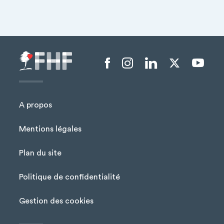
Menu liens sociaux
A propos
Mentions légales
Plan du site
Menu Pied de page
Politique de confidentialité
Gestion des cookies