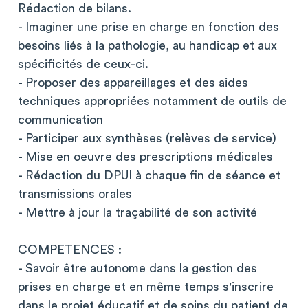
Rédaction de bilans.
- Imaginer une prise en charge en fonction des
besoins liés à la pathologie, au handicap et aux
spécificités de ceux-ci.
- Proposer des appareillages et des aides
techniques appropriées notamment de outils de
communication
- Participer aux synthèses (relèves de service)
- Mise en oeuvre des prescriptions médicales
- Rédaction du DPUI à chaque fin de séance et
transmissions orales
- Mettre à jour la traçabilité de son activité
COMPETENCES :
- Savoir être autonome dans la gestion des
prises en charge et en même temps s'inscrire
dans le projet éducatif et de soins du patient de