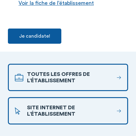
Voir la fiche de l’établissement
Je candidate!
TOUTES LES OFFRES DE
L’ÉTABLISSEMENT
SITE INTERNET DE
L’ÉTABLISSEMENT