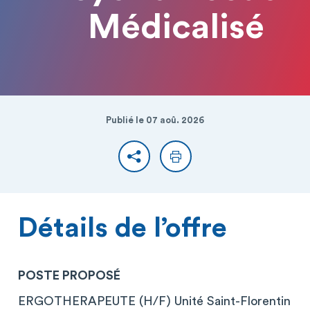
Médicalisé
Publié le 07 aoû. 2026
Partager
Imprimer
Détails de l’offre
POSTE PROPOSÉ
ERGOTHERAPEUTE (H/F) Unité Saint-Florentin