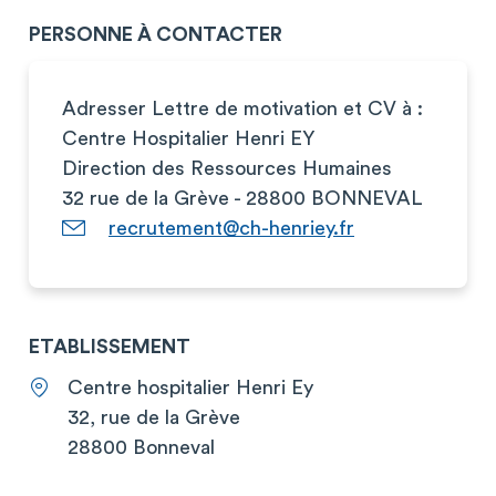
PERSONNE À CONTACTER
Adresser Lettre de motivation et CV à :
Centre Hospitalier Henri EY
Direction des Ressources Humaines
32 rue de la Grève - 28800 BONNEVAL
recrutement@ch-henriey.fr
ETABLISSEMENT
Centre hospitalier Henri Ey
32, rue de la Grève
28800 Bonneval