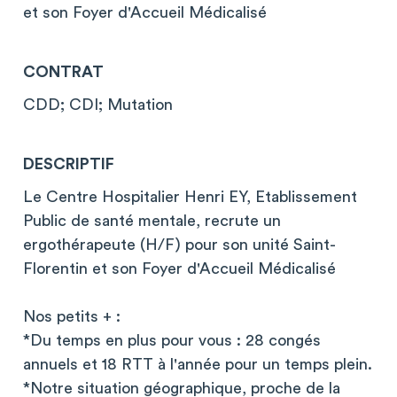
et son Foyer d'Accueil Médicalisé
CONTRAT
CDD; CDI; Mutation
DESCRIPTIF
Le Centre Hospitalier Henri EY, Etablissement
Public de santé mentale, recrute un
ergothérapeute (H/F) pour son unité Saint-
Florentin et son Foyer d'Accueil Médicalisé
Nos petits + :
*Du temps en plus pour vous : 28 congés
annuels et 18 RTT à l'année pour un temps plein.
*Notre situation géographique, proche de la