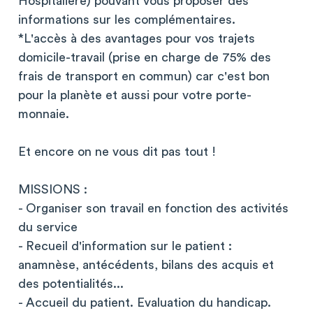
Hospitalière) pouvant vous proposer des
informations sur les complémentaires.
*L'accès à des avantages pour vos trajets
domicile-travail (prise en charge de 75% des
frais de transport en commun) car c'est bon
pour la planète et aussi pour votre porte-
monnaie.
Et encore on ne vous dit pas tout !
MISSIONS :
- Organiser son travail en fonction des activités
du service
- Recueil d'information sur le patient :
anamnèse, antécédents, bilans des acquis et
des potentialités...
- Accueil du patient. Evaluation du handicap.