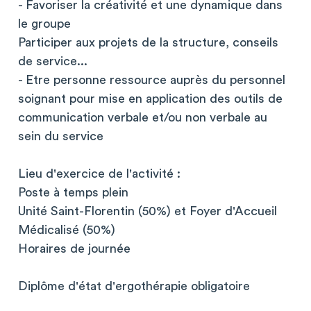
- Favoriser la créativité et une dynamique dans
le groupe
Participer aux projets de la structure, conseils
de service...
- Etre personne ressource auprès du personnel
soignant pour mise en application des outils de
communication verbale et/ou non verbale au
sein du service
Lieu d'exercice de l'activité :
Poste à temps plein
Unité Saint-Florentin (50%) et Foyer d'Accueil
Médicalisé (50%)
Horaires de journée
Diplôme d'état d'ergothérapie obligatoire