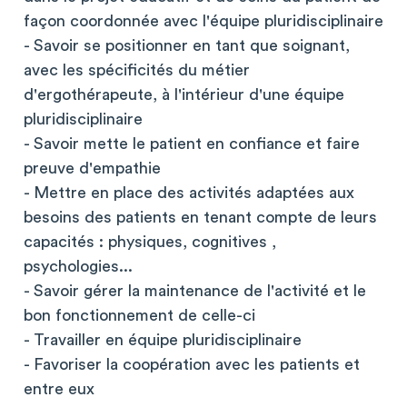
façon coordonnée avec l'équipe pluridisciplinaire
- Savoir se positionner en tant que soignant,
avec les spécificités du métier
d'ergothérapeute, à l'intérieur d'une équipe
pluridisciplinaire
- Savoir mette le patient en confiance et faire
preuve d'empathie
- Mettre en place des activités adaptées aux
besoins des patients en tenant compte de leurs
capacités : physiques, cognitives ,
psychologies...
- Savoir gérer la maintenance de l'activité et le
bon fonctionnement de celle-ci
- Travailler en équipe pluridisciplinaire
- Favoriser la coopération avec les patients et
entre eux