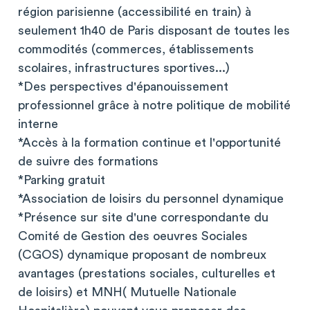
région parisienne (accessibilité en train) à
seulement 1h40 de Paris disposant de toutes les
commodités (commerces, établissements
scolaires, infrastructures sportives...)
*Des perspectives d'épanouissement
professionnel grâce à notre politique de mobilité
interne
*Accès à la formation continue et l'opportunité
de suivre des formations
*Parking gratuit
*Association de loisirs du personnel dynamique
*Présence sur site d'une correspondante du
Comité de Gestion des oeuvres Sociales
(CGOS) dynamique proposant de nombreux
avantages (prestations sociales, culturelles et
de loisirs) et MNH( Mutuelle Nationale