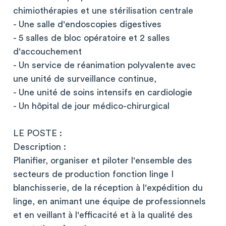
chimiothérapies et une stérilisation centrale
- Une salle d'endoscopies digestives
- 5 salles de bloc opératoire et 2 salles
d'accouchement
- Un service de réanimation polyvalente avec
une unité de surveillance continue,
- Une unité de soins intensifs en cardiologie
- Un hôpital de jour médico-chirurgical
LE POSTE :
Description :
Planifier, organiser et piloter l'ensemble des
secteurs de production fonction linge I
blanchisserie, de la réception à l'expédition du
linge, en animant une équipe de professionnels
et en veillant à l'efficacité et à la qualité des