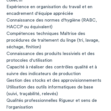
collectif
Expérience en organisation du travail et en
encadrement d'équipe appréciée
Connaissance des normes d'hygiène (RABC,
HACCP ou équivalent)
Compétences techniques Maîtrise des
procédures de traitement du linge (tri, lavage,
séchage, finition)
Connaissance des produits lessiviels et des
protocoles d'utilisation
Capacité à réaliser des contrôles qualité et à
suivre des indicateurs de production
Gestion des stocks et des approvisionnements
Utilisation des outils informatiques de base
(suivi, traçabilité, relevés)
Qualités professionnelles Rigueur et sens de
l'organisation