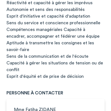
Réactivité et capacité à gérer les imprévus
Autonomie et sens des responsabilités
Esprit d'initiative et capacité d'adaptation
Sens du service et conscience professionnelle
Compétences managériales Capacité à
encadrer, accompagner et fédérer une équipe
Aptitude à transmettre les consignes et les
savoir-faire
Sens de la communication et de l'écoute
Capacité à gérer les situations de tension ou de
conflit
Esprit d'équité et de prise de décision
PERSONNE À CONTACTER
Mme Fatiha ZIDANE