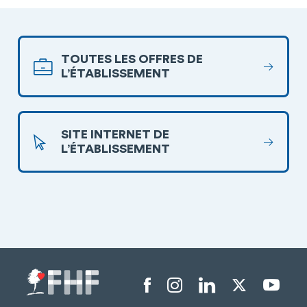
TOUTES LES OFFRES DE
L’ÉTABLISSEMENT
SITE INTERNET DE
L’ÉTABLISSEMENT
Menu liens sociaux