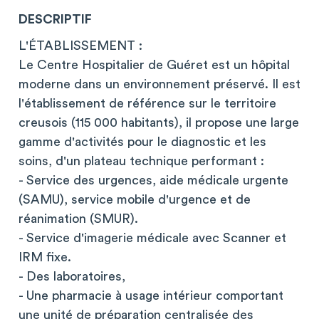
DESCRIPTIF
L'ÉTABLISSEMENT :
Le Centre Hospitalier de Guéret est un hôpital
moderne dans un environnement préservé. Il est
l'établissement de référence sur le territoire
creusois (115 000 habitants), il propose une large
gamme d'activités pour le diagnostic et les
soins, d'un plateau technique performant :
- Service des urgences, aide médicale urgente
(SAMU), service mobile d'urgence et de
réanimation (SMUR).
- Service d'imagerie médicale avec Scanner et
IRM fixe.
- Des laboratoires,
- Une pharmacie à usage intérieur comportant
une unité de préparation centralisée des