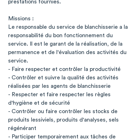
prestations fournies.
Missions :
Le responsable du service de blanchisserie a la
responsabilité du bon fonctionnement du
service. Il est le garant de la réalisation, de la
permanence et de l'évaluation des activités du
service.
- Faire respecter et contrôler la productivité
- Contrôler et suivre la qualité des activités
réalisées par les agents de blanchisserie
- Respecter et faire respecter les règles
d'hygiène et de sécurité
- Contrôler ou faire contrôler les stocks de
produits lessiviels, produits d'analyses, sels
régénérant
- Participer temporairement aux tâches de