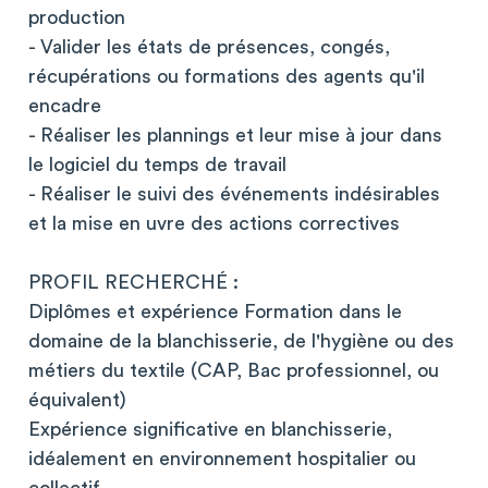
production
- Valider les états de présences, congés,
récupérations ou formations des agents qu'il
encadre
- Réaliser les plannings et leur mise à jour dans
le logiciel du temps de travail
- Réaliser le suivi des événements indésirables
et la mise en uvre des actions correctives
PROFIL RECHERCHÉ :
Diplômes et expérience Formation dans le
domaine de la blanchisserie, de l'hygiène ou des
métiers du textile (CAP, Bac professionnel, ou
équivalent)
Expérience significative en blanchisserie,
idéalement en environnement hospitalier ou