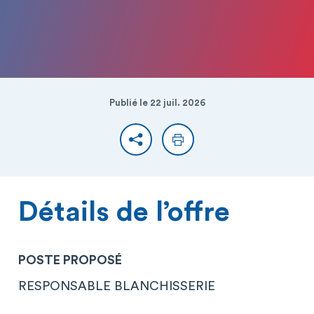
Publié le 22 juil. 2026
Partager
Imprimer
Détails de l’offre
POSTE PROPOSÉ
RESPONSABLE BLANCHISSERIE