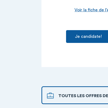
Voir la fiche de 
Je candidate!
TOUTES LES OFFRES DE