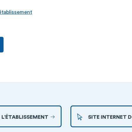
l’établissement
 L’ÉTABLISSEMENT
SITE INTERNET 