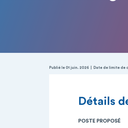
Publié le 01 juin. 2026
Date de limite de 
Détails de
POSTE PROPOSÉ