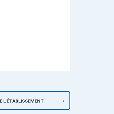
DE L’ÉTABLISSEMENT