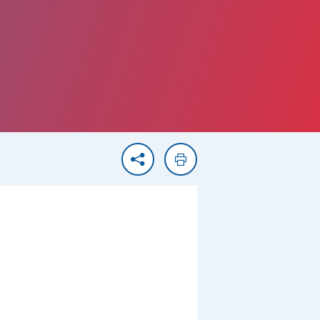
Partager
Imprimer