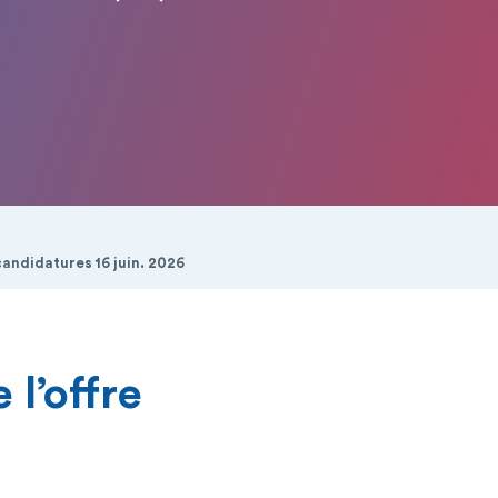
candidatures 16 juin. 2026
 l’offre