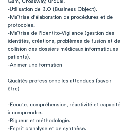
Gam, Crossway, Urqual.
-Utilisation de B.O (Business Object).
-Maîtrise d'élaboration de procédures et de
protocoles.
-Maîtrise de l'Identito-Vigilance (gestion des
identités, créations, problèmes de fusion et de
collision des dossiers médicaux informatiques
patients).
-Animer une formation
Qualités professionnelles attendues (savoir-
être)
-Ecoute, compréhension, réactivité et capacité
à comprendre.
-Rigueur et méthodologie.
-Esprit d'analyse et de synthèse.