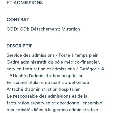
ET ADMISSIONS
CONTRAT
CDD; CDI; Détachement; Mutation
DESCRIPTIF
Service des admissions - Poste à temps plein
Cadre administratif du pôle médico-financier,
service facturation et admissions / Catégorie A
- Attaché d'administration hospitalier
Personnel titulaire ou contractuel Grade
Attaché d'administration hospitalier
Le responsable des admissions et de la
facturation supervise et coordonne l'ensemble
des activités liées à la gestion administrative