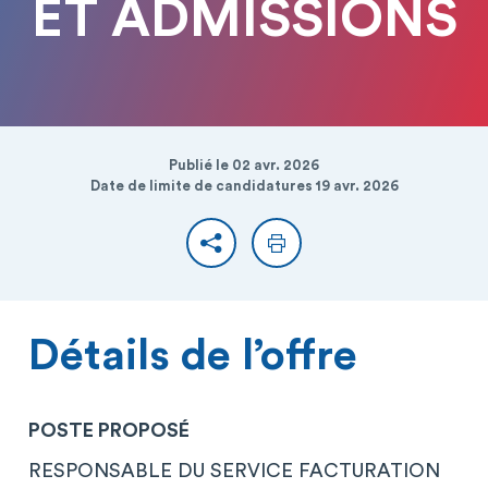
ET ADMISSIONS
Publié le 02 avr. 2026
Date de limite de candidatures 19 avr. 2026
Partager
Imprimer
Détails de l’offre
POSTE PROPOSÉ
RESPONSABLE DU SERVICE FACTURATION