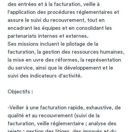
des entrées et à la facturation, veille à
l'application des procédures réglementaires et
assure le suivi du recouvrement, tout en
encadrant les équipes et en consolidant les
partenariats internes et externes.
Ses missions incluent le pilotage de la
facturation, la gestion des ressources humaines,
la mise en uvre des réformes, la représentation
du service, ainsi que le développement et le
suivi des indicateurs d'activité.
Objectifs :
-Veiller à une facturation rapide, exhaustive, de
qualité et au recouvrement (suivi de la
facturation, veille réglementaire ; analyse des
rejets ; gestion des litiges, des impayés et du