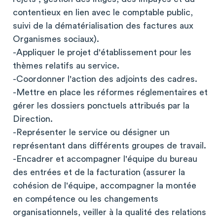
contentieux en lien avec le comptable public,
suivi de la dématérialisation des factures aux
Organismes sociaux).
-Appliquer le projet d'établissement pour les
thèmes relatifs au service.
-Coordonner l'action des adjoints des cadres.
-Mettre en place les réformes réglementaires et
gérer les dossiers ponctuels attribués par la
Direction.
-Représenter le service ou désigner un
représentant dans différents groupes de travail.
-Encadrer et accompagner l'équipe du bureau
des entrées et de la facturation (assurer la
cohésion de l'équipe, accompagner la montée
en compétence ou les changements
organisationnels, veiller à la qualité des relations