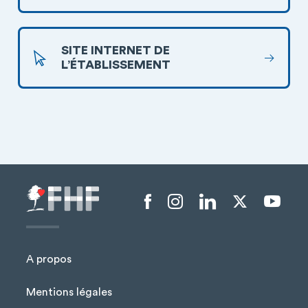
SITE INTERNET DE
L’ÉTABLISSEMENT
Menu liens sociaux
A propos
Mentions légales