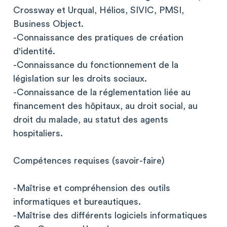
Crossway et Urqual, Hélios, SIVIC, PMSI,
Business Object.
-Connaissance des pratiques de création
d'identité.
-Connaissance du fonctionnement de la
législation sur les droits sociaux.
-Connaissance de la réglementation liée au
financement des hôpitaux, au droit social, au
droit du malade, au statut des agents
hospitaliers.
Compétences requises (savoir-faire)
-Maîtrise et compréhension des outils
informatiques et bureautiques.
-Maîtrise des différents logiciels informatiques