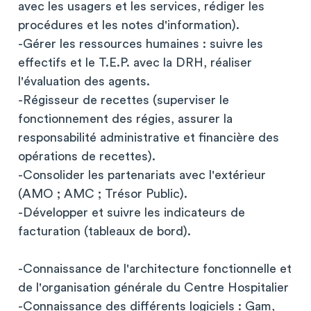
avec les usagers et les services, rédiger les
procédures et les notes d'information).
-Gérer les ressources humaines : suivre les
effectifs et le T.E.P. avec la DRH, réaliser
l'évaluation des agents.
-Régisseur de recettes (superviser le
fonctionnement des régies, assurer la
responsabilité administrative et financière des
opérations de recettes).
-Consolider les partenariats avec l'extérieur
(AMO ; AMC ; Trésor Public).
-Développer et suivre les indicateurs de
facturation (tableaux de bord).
-Connaissance de l'architecture fonctionnelle et
de l'organisation générale du Centre Hospitalier
-Connaissance des différents logiciels : Gam,