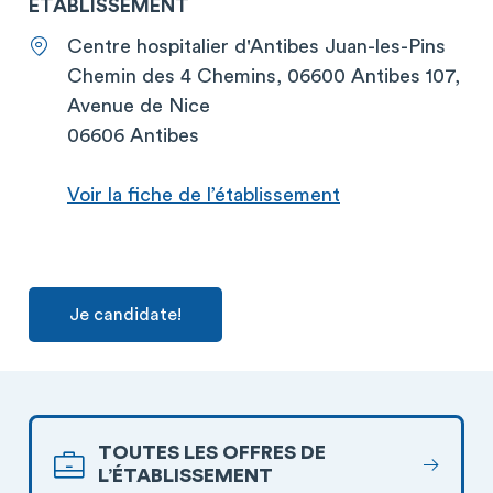
ETABLISSEMENT
Centre hospitalier d'Antibes Juan-les-Pins
Chemin des 4 Chemins, 06600 Antibes 107,
Avenue de Nice
06606 Antibes
Voir la fiche de l’établissement
Je candidate!
TOUTES LES OFFRES DE
L’ÉTABLISSEMENT