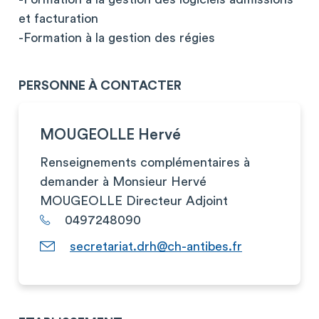
et facturation
-Formation à la gestion des régies
PERSONNE À CONTACTER
MOUGEOLLE Hervé
Renseignements complémentaires à
demander à Monsieur Hervé
MOUGEOLLE Directeur Adjoint
0497248090
secretariat.drh@ch-antibes.fr