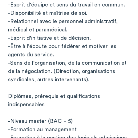
-Esprit d'équipe et sens du travail en commun.
-Disponibilité et maîtrise de soi.
-Relationnel avec le personnel administratif,
médical et paramédical.
-Esprit d'initiative et de décision.
-Être à l'écoute pour fédérer et motiver les
agents du service.
-Sens de l'organisation, de la communication et
de la négociation. (Direction, organisations
syndicales, autres intervenants).
Diplômes, prérequis et qualifications
indispensables
-Niveau master (BAC + 5)
-Formation au management
-Formation à la gestion des logiciels admissions