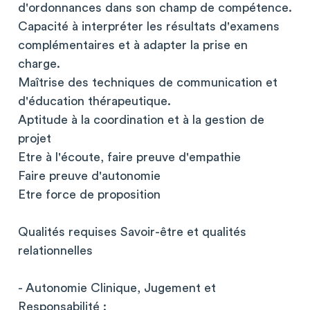
d'ordonnances dans son champ de compétence.
Capacité à interpréter les résultats d'examens
complémentaires et à adapter la prise en
charge.
Maîtrise des techniques de communication et
d'éducation thérapeutique.
Aptitude à la coordination et à la gestion de
projet
Etre à l'écoute, faire preuve d'empathie
Faire preuve d'autonomie
Etre force de proposition
Qualités requises Savoir-être et qualités
relationnelles
- Autonomie Clinique, Jugement et
Responsabilité :