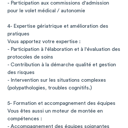
- Participation aux commissions d'admission
pour le volet médical / autonomie
4- Expertise gériatrique et amélioration des
pratiques
Vous apportez votre expertise :
- Participation à l'élaboration et à l'évaluation des
protocoles de soins
- Contribution à la démarche qualité et gestion
des risques
- Intervention sur les situations complexes
(polypathologies, troubles cognitifs.)
5- Formation et accompagnement des équipes
Vous êtes aussi un moteur de montée en
compétences :
- Accompagnement des équipes soignantes