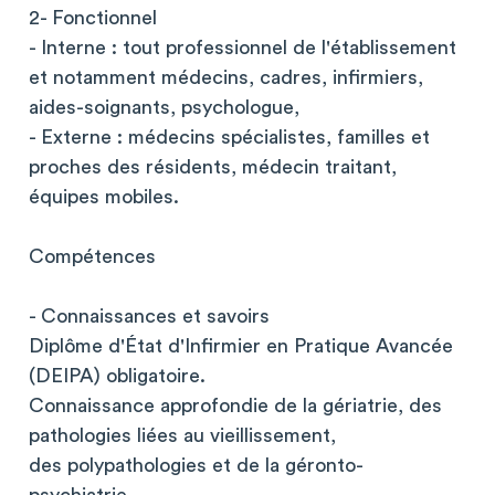
2- Fonctionnel
- Interne : tout professionnel de l'établissement
et notamment médecins, cadres, infirmiers,
aides-soignants, psychologue,
- Externe : médecins spécialistes, familles et
proches des résidents, médecin traitant,
équipes mobiles.
Compétences
- Connaissances et savoirs
Diplôme d'État d'Infirmier en Pratique Avancée
(DEIPA) obligatoire.
Connaissance approfondie de la gériatrie, des
pathologies liées au vieillissement,
des polypathologies et de la géronto-