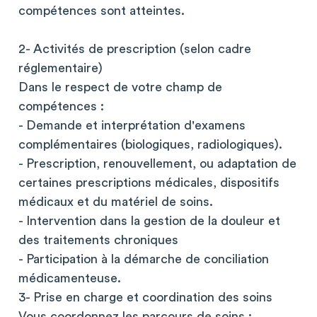
compétences sont atteintes.
2- Activités de prescription (selon cadre
réglementaire)
Dans le respect de votre champ de
compétences :
- Demande et interprétation d'examens
complémentaires (biologiques, radiologiques).
- Prescription, renouvellement, ou adaptation de
certaines prescriptions médicales, dispositifs
médicaux et du matériel de soins.
- Intervention dans la gestion de la douleur et
des traitements chroniques
- Participation à la démarche de conciliation
médicamenteuse.
3- Prise en charge et coordination des soins
Vous coordonnez les parcours de soins :