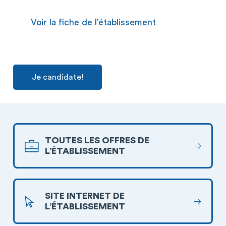
Voir la fiche de l’établissement
Je candidate!
TOUTES LES OFFRES DE
L’ÉTABLISSEMENT
SITE INTERNET DE
L’ÉTABLISSEMENT