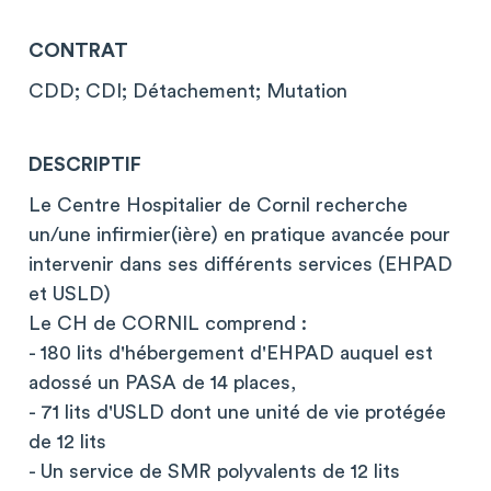
CONTRAT
CDD; CDI; Détachement; Mutation
DESCRIPTIF
Le Centre Hospitalier de Cornil recherche
un/une infirmier(ière) en pratique avancée pour
intervenir dans ses différents services (EHPAD
et USLD)
Le CH de CORNIL comprend :
- 180 lits d'hébergement d'EHPAD auquel est
adossé un PASA de 14 places,
- 71 lits d'USLD dont une unité de vie protégée
de 12 lits
- Un service de SMR polyvalents de 12 lits