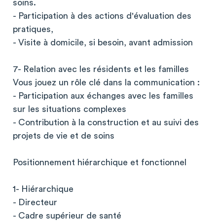
soins.
- Participation à des actions d'évaluation des
pratiques,
- Visite à domicile, si besoin, avant admission
7- Relation avec les résidents et les familles
Vous jouez un rôle clé dans la communication :
- Participation aux échanges avec les familles
sur les situations complexes
- Contribution à la construction et au suivi des
projets de vie et de soins
Positionnement hiérarchique et fonctionnel
1- Hiérarchique
- Directeur
- Cadre supérieur de santé