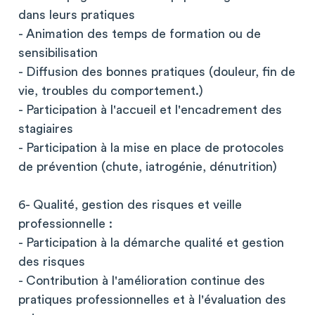
dans leurs pratiques
- Animation des temps de formation ou de
sensibilisation
- Diffusion des bonnes pratiques (douleur, fin de
vie, troubles du comportement.)
- Participation à l'accueil et l'encadrement des
stagiaires
- Participation à la mise en place de protocoles
de prévention (chute, iatrogénie, dénutrition)
6- Qualité, gestion des risques et veille
professionnelle :
- Participation à la démarche qualité et gestion
des risques
- Contribution à l'amélioration continue des
pratiques professionnelles et à l'évaluation des