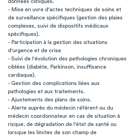
données cliniques.
- Mise en uvre d'actes techniques de soins et
de surveillance spécifiques (gestion des plaies
complexes, suivi de dispositifs médicaux
spécifiques).
- Participation à la gestion des situations
d'urgence et de crise
- Suivi de l'évolution des pathologies chroniques
ciblées (diabète, Parkinson, insuffisance
cardiaque).
- Gestion des complications liées aux
pathologies et aux traitements.
- Ajustements des plans de soins.
- Alerte auprès du médecin référent ou du
médecin coordonnateur en cas de situation à
risque, de dégradation de l'état de santé ou
lorsque les limites de son champ de