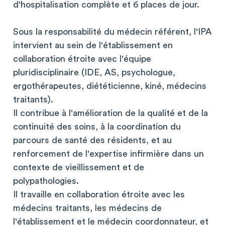
d'hospitalisation complète et 6 places de jour.
Sous la responsabilité du médecin référent, l'IPA
intervient au sein de l'établissement en
collaboration étroite avec l'équipe
pluridisciplinaire (IDE, AS, psychologue,
ergothérapeutes, diététicienne, kiné, médecins
traitants).
Il contribue à l'amélioration de la qualité et de la
continuité des soins, à la coordination du
parcours de santé des résidents, et au
renforcement de l'expertise infirmière dans un
contexte de vieillissement et de
polypathologies.
Il travaille en collaboration étroite avec les
médecins traitants, les médecins de
l'établissement et le médecin coordonnateur, et