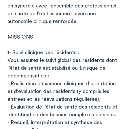
en synergie avec l'ensemble des professionnel
de santé de l'établissement, avec une
autonomie clinique renforcée.
MISSIONS
1- Suivi clinique des résidents :
Vous assurez le suivi global des résidents dont
l'état de santé est stabilisé ou à risque de
décompensation :
- Réalisation d'examens cliniques d'orientation
et d'évaluation des résidents (y compris les
entrées et les réévaluations régulières),
- Évaluation de l'état de santé des résidents et
identification des besoins complexes en soins.
- Recueil, interprétation et synthèse des