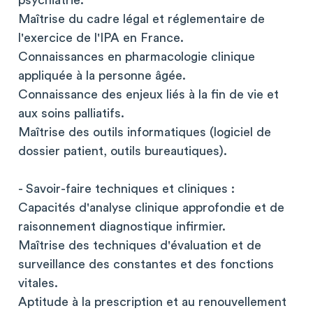
psychiatrie.
Maîtrise du cadre légal et réglementaire de
l'exercice de l'IPA en France.
Connaissances en pharmacologie clinique
appliquée à la personne âgée.
Connaissance des enjeux liés à la fin de vie et
aux soins palliatifs.
Maîtrise des outils informatiques (logiciel de
dossier patient, outils bureautiques).
- Savoir-faire techniques et cliniques :
Capacités d'analyse clinique approfondie et de
raisonnement diagnostique infirmier.
Maîtrise des techniques d'évaluation et de
surveillance des constantes et des fonctions
vitales.
Aptitude à la prescription et au renouvellement