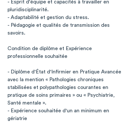
- Esprit d'équipe et capacités à travailler en
pluridisciplinarité.
- Adaptabilité et gestion du stress.
- Pédagogie et qualités de transmission des
savoirs.
Condition de diplôme et Expérience
professionnelle souhaitée
- Diplôme d'État d'Infirmier en Pratique Avancée
avec la mention « Pathologies chroniques
stabilisées et polypathologies courantes en
pratique de soins primaires » ou « Psychiatrie,
Santé mentale ».
- Expérience souhaitée d'un an minimum en
gériatrie