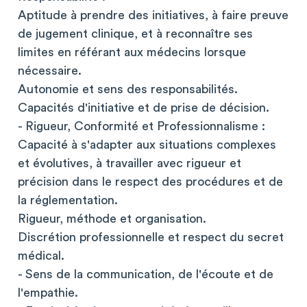
Aptitude à prendre des initiatives, à faire preuve
de jugement clinique, et à reconnaître ses
limites en référant aux médecins lorsque
nécessaire.
Autonomie et sens des responsabilités.
Capacités d'initiative et de prise de décision.
- Rigueur, Conformité et Professionnalisme :
Capacité à s'adapter aux situations complexes
et évolutives, à travailler avec rigueur et
précision dans le respect des procédures et de
la réglementation.
Rigueur, méthode et organisation.
Discrétion professionnelle et respect du secret
médical.
- Sens de la communication, de l'écoute et de
l'empathie.