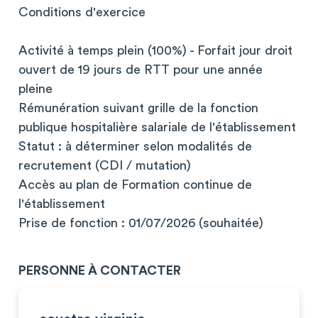
Conditions d'exercice
Activité à temps plein (100%) - Forfait jour droit
ouvert de 19 jours de RTT pour une année
pleine
Rémunération suivant grille de la fonction
publique hospitalière salariale de l'établissement
Statut : à déterminer selon modalités de
recrutement (CDI / mutation)
Accès au plan de Formation continue de
l'établissement
Prise de fonction : 01/07/2026 (souhaitée)
PERSONNE À CONTACTER