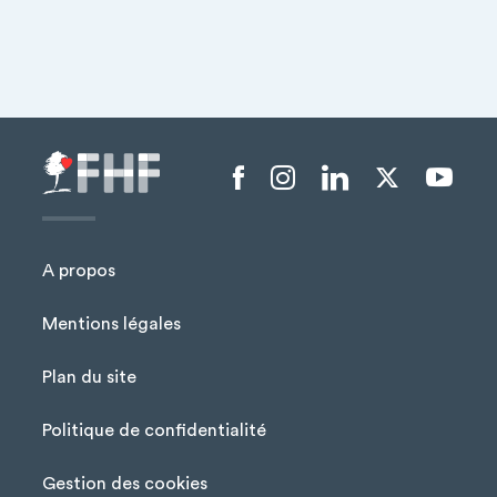
Menu liens sociaux
A propos
Mentions légales
Plan du site
Menu Pied de page
Politique de confidentialité
Gestion des cookies