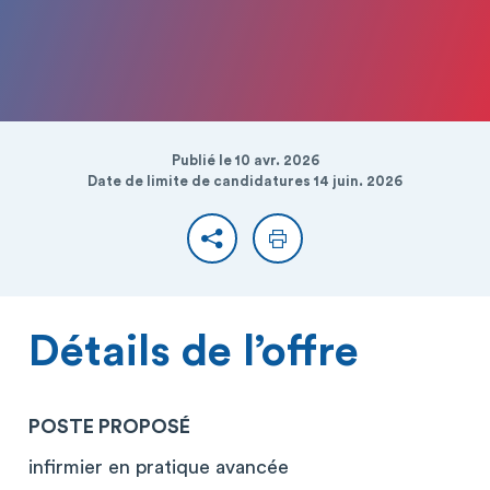
Publié le 10 avr. 2026
Date de limite de candidatures 14 juin. 2026
Partager
Imprimer
Détails de l’offre
POSTE PROPOSÉ
infirmier en pratique avancée