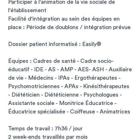
Participer à l'animation de la vie sociale de
l'établissement
Facilité d'intégration au sein des équipes en
place : Période de doublons / intégration prévue
Dossier patient informatisé : Easily®
Équipes : Cadres de santé - Cadre socio-
éducatif - IDE - AS - AMP - AES- ASH - Auxiliaire
de vie - Médecins - IPAs - Ergothérapeutes -
Psychomotriciennes - APAs - Kinésithérapeutes
- Diététicien - Diététicienne - Psychologues -
Assistante sociale - Monitrice Éducatrice -
Éducatrice spécialisée - Coiffeuse - Animatrices
Temps de travail : 7h36 / jour
2 week-ends travaillés par mois