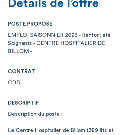
Détails de l’offre
POSTE PROPOSÉ
EMPLOI SAISONNIER 2026 - Renfort été
Soignants - CENTRE HOSPITALIER DE
BILLOM -
CONTRAT
CDD
DESCRIPTIF
Description du poste :
Le Centre Hospitalier de Billom (389 lits et