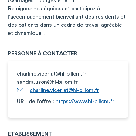
Avantages : congés et RTT
Rejoignez nos équipes et participez à
l'accompagnement bienveillant des résidents et
des patients dans un cadre de travail agréable
et dynamique !
PERSONNE À CONTACTER
charline.viceriat@hl-billom.fr
sandra.uson@hl-billom.fr
charline.viceriat@hl-billom.fr
URL de l’offre :
https://www.hl-billom.fr
ETABLISSEMENT