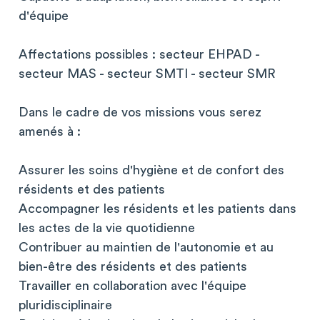
d'équipe
Affectations possibles : secteur EHPAD -
secteur MAS - secteur SMTI - secteur SMR
Dans le cadre de vos missions vous serez
amenés à :
Assurer les soins d'hygiène et de confort des
résidents et des patients
Accompagner les résidents et les patients dans
les actes de la vie quotidienne
Contribuer au maintien de l'autonomie et au
bien-être des résidents et des patients
Travailler en collaboration avec l'équipe
pluridisciplinaire