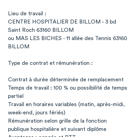
Lieu de travail :
CENTRE HOSPITALIER DE BILLOM - 3 bd
Saint Roch 63160 BILLOM
ou MAS LES BICHES - 11 allée des Tennis 63160
BILLOM
Type de contrat et rémunération :
Contrat à durée déterminée de remplacement
Temps de travail : 100 % ou possibilité de temps
partiel
Travail en horaires variables (matin, après-midi,
week-end, jours fériés)
Rémunération selon grille de la fonction
publique hospitalière et suivant diplôme