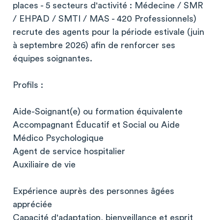
places - 5 secteurs d'activité : Médecine / SMR
/ EHPAD / SMTI / MAS - 420 Professionnels)
recrute des agents pour la période estivale (juin
à septembre 2026) afin de renforcer ses
équipes soignantes.
Profils :
Aide-Soignant(e) ou formation équivalente
Accompagnant Éducatif et Social ou Aide
Médico Psychologique
Agent de service hospitalier
Auxiliaire de vie
Expérience auprès des personnes âgées
appréciée
Capacité d'adaptation, bienveillance et esprit