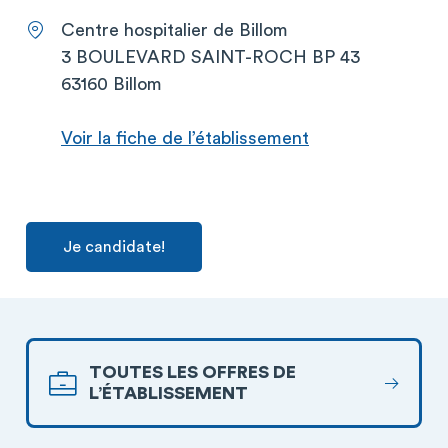
Centre hospitalier de Billom
3 BOULEVARD SAINT-ROCH BP 43
63160 Billom
Voir la fiche de l’établissement
Je candidate!
TOUTES LES OFFRES DE
L’ÉTABLISSEMENT