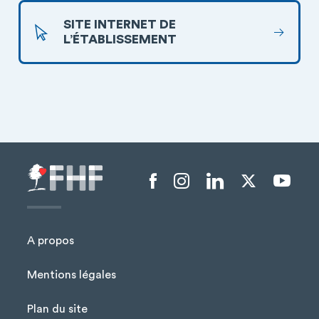
SITE INTERNET DE
L’ÉTABLISSEMENT
Menu liens sociaux
A propos
Mentions légales
Plan du site
Menu Pied de page