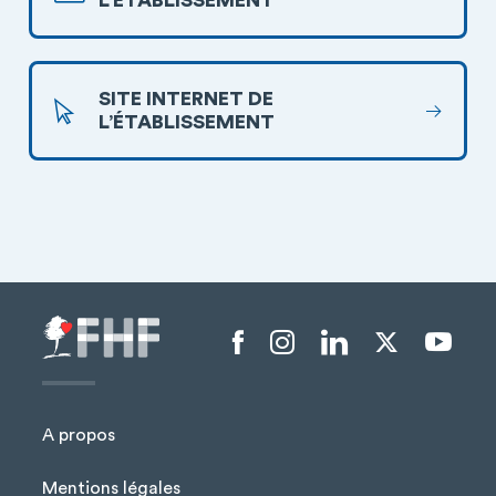
L’ÉTABLISSEMENT
SITE INTERNET DE
L’ÉTABLISSEMENT
Menu liens sociaux
A propos
Mentions légales