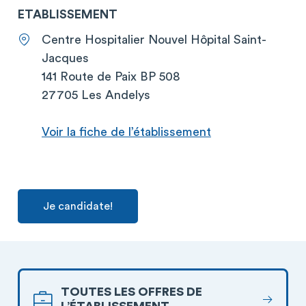
ETABLISSEMENT
Centre Hospitalier Nouvel Hôpital Saint-
Jacques
141 Route de Paix BP 508
27705 Les Andelys
Voir la fiche de l’établissement
Je candidate!
TOUTES LES OFFRES DE