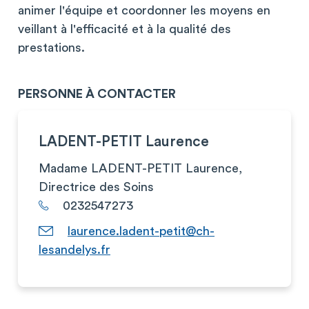
animer l'équipe et coordonner les moyens en
veillant à l'efficacité et à la qualité des
prestations.
PERSONNE À CONTACTER
LADENT-PETIT Laurence
Madame LADENT-PETIT Laurence,
Directrice des Soins
0232547273
laurence.ladent-petit@ch-
lesandelys.fr