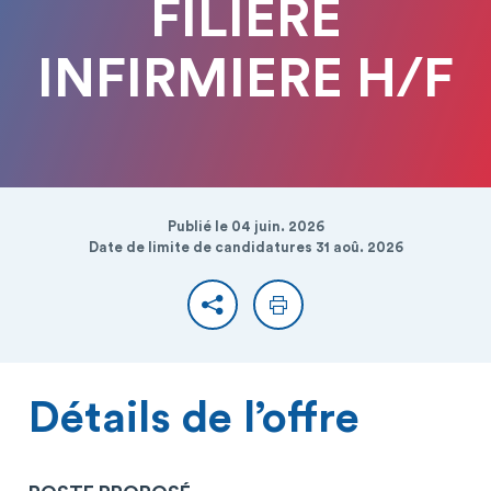
FILIERE
INFIRMIERE H/F
Publié le 04 juin. 2026
Date de limite de candidatures 31 aoû. 2026
Partager
Imprimer
Détails de l’offre