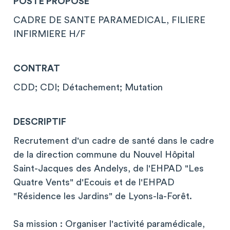
POSTE PROPOSÉ
CADRE DE SANTE PARAMEDICAL, FILIERE
INFIRMIERE H/F
CONTRAT
CDD; CDI; Détachement; Mutation
DESCRIPTIF
Recrutement d'un cadre de santé dans le cadre
de la direction commune du Nouvel Hôpital
Saint-Jacques des Andelys, de l'EHPAD "Les
Quatre Vents" d'Ecouis et de l'EHPAD
"Résidence les Jardins" de Lyons-la-Forêt.
Sa mission : Organiser l'activité paramédicale,