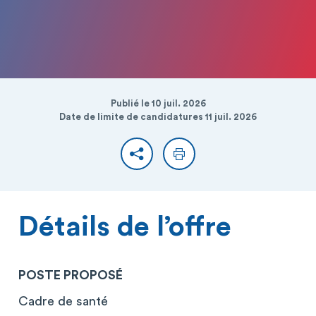
Publié le 10 juil. 2026
Date de limite de candidatures 11 juil. 2026
Partager
Imprimer
Détails de l’offre
POSTE PROPOSÉ
Cadre de santé