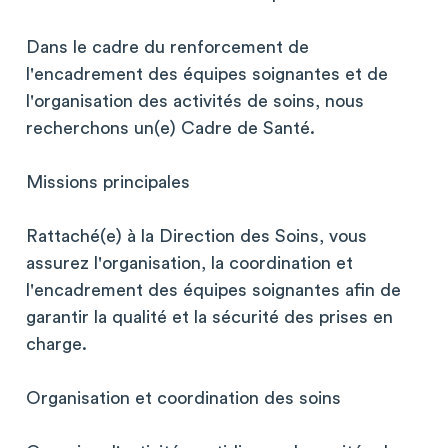
Dans le cadre du renforcement de
l'encadrement des équipes soignantes et de
l'organisation des activités de soins, nous
recherchons un(e) Cadre de Santé.
Missions principales
Rattaché(e) à la Direction des Soins, vous
assurez l'organisation, la coordination et
l'encadrement des équipes soignantes afin de
garantir la qualité et la sécurité des prises en
charge.
Organisation et coordination des soins