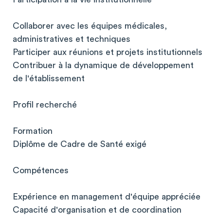
Collaborer avec les équipes médicales,
administratives et techniques
Participer aux réunions et projets institutionnels
Contribuer à la dynamique de développement
de l'établissement
Profil recherché
Formation
Diplôme de Cadre de Santé exigé
Compétences
Expérience en management d'équipe appréciée
Capacité d'organisation et de coordination