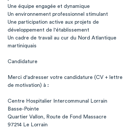
Une équipe engagée et dynamique
Un environnement professionnel stimulant
Une participation active aux projets de
développement de l'établissement
Un cadre de travail au cur du Nord Atlantique
martiniquais
Candidature
Merci d'adresser votre candidature (CV + lettre
de motivation) à :
Centre Hospitalier Intercommunal Lorrain
Basse-Pointe
Quartier Vallon, Route de Fond Massacre
97214 Le Lorrain