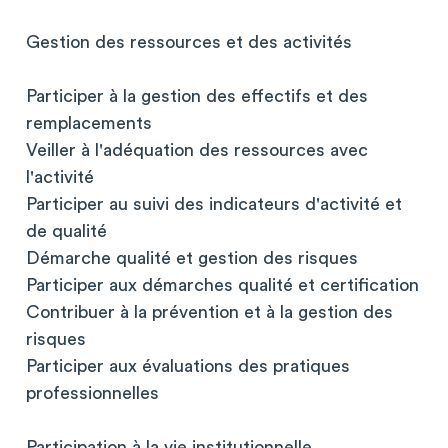
Gestion des ressources et des activités
Participer à la gestion des effectifs et des
remplacements
Veiller à l'adéquation des ressources avec
l'activité
Participer au suivi des indicateurs d'activité et
de qualité
Démarche qualité et gestion des risques
Participer aux démarches qualité et certification
Contribuer à la prévention et à la gestion des
risques
Participer aux évaluations des pratiques
professionnelles
Participation à la vie institutionnelle