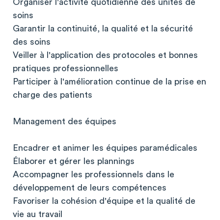
Organiser l'activité quotidienne des unités de
soins
Garantir la continuité, la qualité et la sécurité
des soins
Veiller à l'application des protocoles et bonnes
pratiques professionnelles
Participer à l'amélioration continue de la prise en
charge des patients
Management des équipes
Encadrer et animer les équipes paramédicales
Élaborer et gérer les plannings
Accompagner les professionnels dans le
développement de leurs compétences
Favoriser la cohésion d'équipe et la qualité de
vie au travail