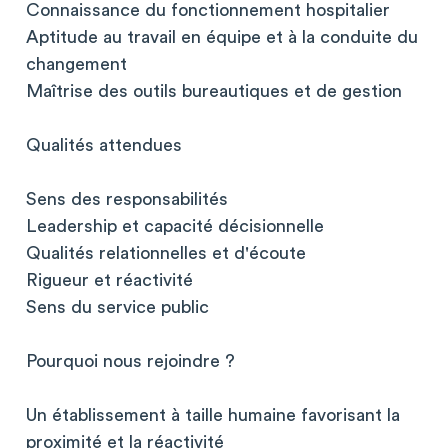
Connaissance du fonctionnement hospitalier
Aptitude au travail en équipe et à la conduite du
changement
Maîtrise des outils bureautiques et de gestion
Qualités attendues
Sens des responsabilités
Leadership et capacité décisionnelle
Qualités relationnelles et d'écoute
Rigueur et réactivité
Sens du service public
Pourquoi nous rejoindre ?
Un établissement à taille humaine favorisant la
proximité et la réactivité