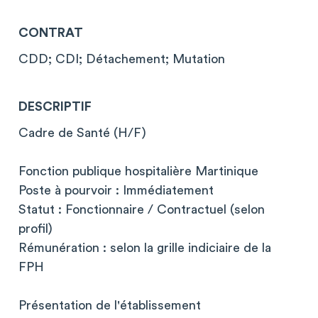
CONTRAT
CDD; CDI; Détachement; Mutation
DESCRIPTIF
Cadre de Santé (H/F)
Fonction publique hospitalière Martinique
Poste à pourvoir : Immédiatement
Statut : Fonctionnaire / Contractuel (selon
profil)
Rémunération : selon la grille indiciaire de la
FPH
Présentation de l'établissement