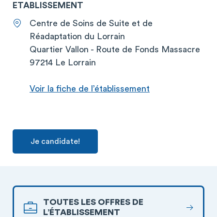
ETABLISSEMENT
Centre de Soins de Suite et de
Réadaptation du Lorrain
Quartier Vallon - Route de Fonds Massacre
97214 Le Lorrain
Voir la fiche de l’établissement
Je candidate!
TOUTES LES OFFRES DE
L’ÉTABLISSEMENT