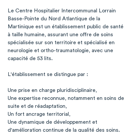
Le Centre Hospitalier Intercommunal Lorrain
Basse-Pointe du Nord Atlantique de la
Martinique est un établissement public de santé
à taille humaine, assurant une offre de soins
spécialisée sur son territoire et spécialisé en
neurologie et ortho-traumatologie, avec une
capacité de 53 lits.
L'établissement se distingue par :
Une prise en charge pluridisciplinaire,
Une expertise reconnue, notamment en soins de
suite et de réadaptation,
Un fort ancrage territorial,
Une dynamique de développement et
d'amélioration continue de la qualité des soins.