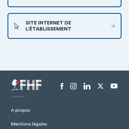
SITE INTERNET DE
L’ÉTABLISSEMENT
Menu liens sociaux
A propos
Mentions légales