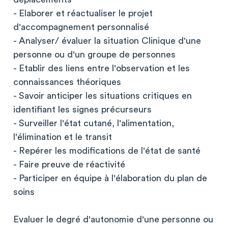
- Elaborer et réactualiser le projet
d'accompagnement personnalisé
- Analyser/ évaluer la situation Clinique d'une
personne ou d'un groupe de personnes
- Etablir des liens entre l'observation et les
connaissances théoriques
- Savoir anticiper les situations critiques en
identifiant les signes précurseurs
- Surveiller l'état cutané, l'alimentation,
l'élimination et le transit
- Repérer les modifications de l'état de santé
- Faire preuve de réactivité
- Participer en équipe à l'élaboration du plan de
soins
Evaluer le degré d'autonomie d'une personne ou