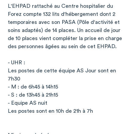
L'EHPAD rattaché au Centre hospitalier du
Forez compte 132 lits d'hébergement dont 2
temporaires avec son PASA (Pôle d'activité et
soins adaptés) de 14 places. Un accueil de jour
de 10 places vient compléter la prise en charge
des personnes âgées au sein de cet EHPAD.
- UHR :
Les postes de cette équipe AS Jour sont en
7h30
- M : de 6h45 à 14h15
- S : de 13h45 à 21h15
- Equipe AS nuit
Les postes sont en 10h de 21h à 7h