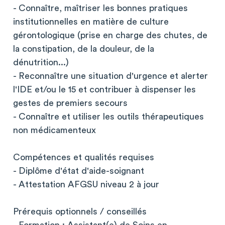
- Connaître, maîtriser les bonnes pratiques
institutionnelles en matière de culture
gérontologique (prise en charge des chutes, de
la constipation, de la douleur, de la
dénutrition...)
- Reconnaître une situation d'urgence et alerter
l'IDE et/ou le 15 et contribuer à dispenser les
gestes de premiers secours
- Connaître et utiliser les outils thérapeutiques
non médicamenteux
Compétences et qualités requises
- Diplôme d'état d'aide-soignant
- Attestation AFGSU niveau 2 à jour
Prérequis optionnels / conseillés