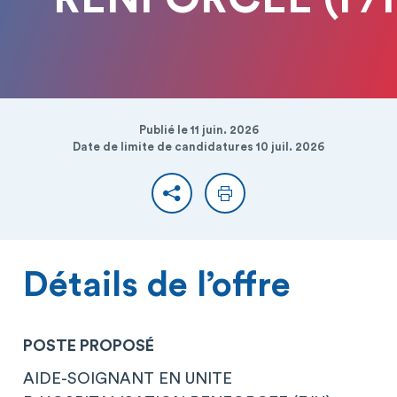
Publié le 11 juin. 2026
Date de limite de candidatures 10 juil. 2026
Partager
Imprimer
Détails de l’offre
POSTE PROPOSÉ
AIDE-SOIGNANT EN UNITE