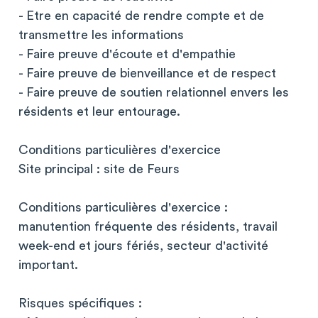
- Etre en capacité de rendre compte et de
transmettre les informations
- Faire preuve d'écoute et d'empathie
- Faire preuve de bienveillance et de respect
- Faire preuve de soutien relationnel envers les
résidents et leur entourage.
Conditions particulières d'exercice
Site principal : site de Feurs
Conditions particulières d'exercice :
manutention fréquente des résidents, travail
week-end et jours fériés, secteur d'activité
important.
Risques spécifiques :