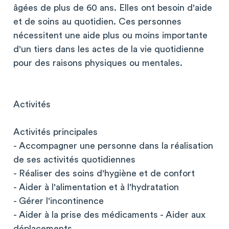
âgées de plus de 60 ans. Elles ont besoin d'aide
et de soins au quotidien. Ces personnes
nécessitent une aide plus ou moins importante
d'un tiers dans les actes de la vie quotidienne
pour des raisons physiques ou mentales.
Activités
Activités principales
- Accompagner une personne dans la réalisation
de ses activités quotidiennes
- Réaliser des soins d'hygiène et de confort
- Aider à l'alimentation et à l'hydratation
- Gérer l'incontinence
- Aider à la prise des médicaments - Aider aux
déplacements