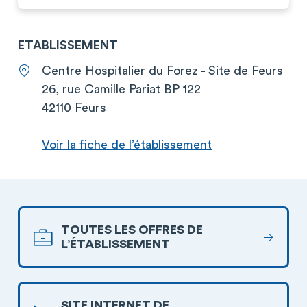
ETABLISSEMENT
Centre Hospitalier du Forez - Site de Feurs
26, rue Camille Pariat BP 122
42110 Feurs
Voir la fiche de l’établissement
TOUTES LES OFFRES DE
L’ÉTABLISSEMENT
SITE INTERNET DE