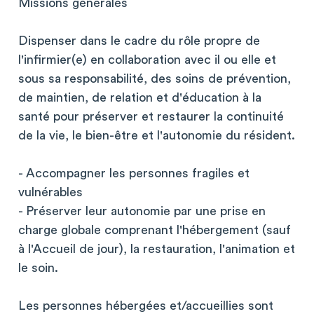
Missions générales
Dispenser dans le cadre du rôle propre de
l'infirmier(e) en collaboration avec il ou elle et
sous sa responsabilité, des soins de prévention,
de maintien, de relation et d'éducation à la
santé pour préserver et restaurer la continuité
de la vie, le bien-être et l'autonomie du résident.
- Accompagner les personnes fragiles et
vulnérables
- Préserver leur autonomie par une prise en
charge globale comprenant l'hébergement (sauf
à l'Accueil de jour), la restauration, l'animation et
le soin.
Les personnes hébergées et/accueillies sont