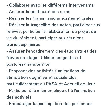
- Collaborer avec les différents intervenants
- Assurer la continuité des soins
- Réaliser les transmissions écrites et orales
- Réaliser la traçabilité des actes, participer aux
relèves, participer à l'élaboration du projet de
vie du résident, participer aux réunions
pluridisciplinaires
- Assurer l'encadrement des étudiants et des
élèves en stage - Utiliser les gestes et
postures/manutention
- Proposer des activités / animations de
stimulation cognitive et sociale plus
particulièrement au PASA et Accueil de Jour
- Participer à la mise en place et à l'animation
des activités
- Encourager la participation des personnes