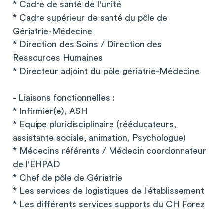
* Cadre de santé de l'unité
* Cadre supérieur de santé du pôle de
Gériatrie-Médecine
* Direction des Soins / Direction des
Ressources Humaines
* Directeur adjoint du pôle gériatrie-Médecine
- Liaisons fonctionnelles :
* Infirmier(e), ASH
* Equipe pluridisciplinaire (rééducateurs,
assistante sociale, animation, Psychologue)
* Médecins référents / Médecin coordonnateur
de l'EHPAD
* Chef de pôle de Gériatrie
* Les services de logistiques de l'établissement
* Les différents services supports du CH Forez