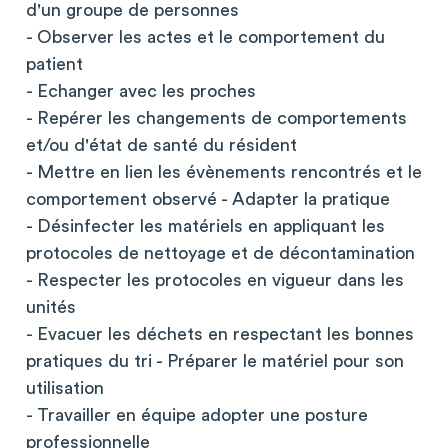
d'un groupe de personnes
- Observer les actes et le comportement du
patient
- Echanger avec les proches
- Repérer les changements de comportements
et/ou d'état de santé du résident
- Mettre en lien les évènements rencontrés et le
comportement observé - Adapter la pratique
- Désinfecter les matériels en appliquant les
protocoles de nettoyage et de décontamination
- Respecter les protocoles en vigueur dans les
unités
- Evacuer les déchets en respectant les bonnes
pratiques du tri - Préparer le matériel pour son
utilisation
- Travailler en équipe adopter une posture
professionnelle