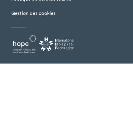
Gestion des cookies