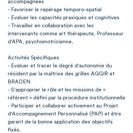
accompagnées
- Favoriser le repérage temporo-spatial
- Evaluer les capacités praxiques et cognitives
- Travailler en collaboration avec les
intervenants comme art thérapeute, Professeur
d'APA, psychomotricienne,
Activités Spécifiques
- Evaluer et tracer le degré d'autonomie du
résident par la maîtrise des grilles AGGIR et
BRADEN
- S'approprier le rôle et les missions de «
référent » défini par la procédure institutionnelle
- Participer et collaborer activement au Projet
d'Accompagnement Personnalisé (PAP) et être
garant de la bonne application des objectifs
fixés.