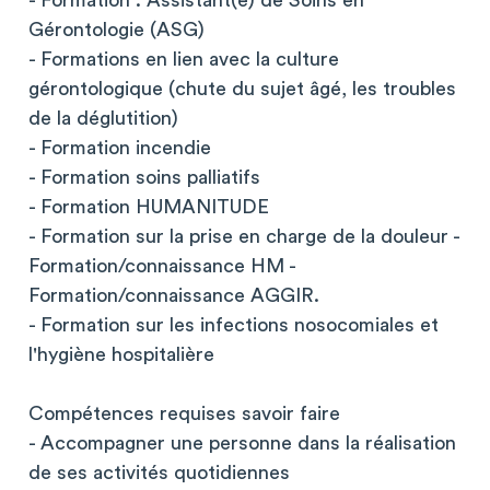
- Formation : Assistant(e) de Soins en
Gérontologie (ASG)
- Formations en lien avec la culture
gérontologique (chute du sujet âgé, les troubles
de la déglutition)
- Formation incendie
- Formation soins palliatifs
- Formation HUMANITUDE
- Formation sur la prise en charge de la douleur -
Formation/connaissance HM -
Formation/connaissance AGGIR.
- Formation sur les infections nosocomiales et
l'hygiène hospitalière
Compétences requises savoir faire
- Accompagner une personne dans la réalisation
de ses activités quotidiennes