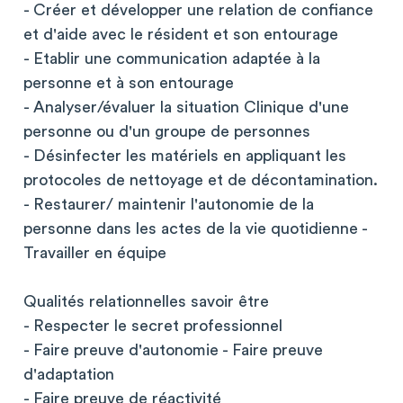
- Créer et développer une relation de confiance
et d'aide avec le résident et son entourage
- Etablir une communication adaptée à la
personne et à son entourage
- Analyser/évaluer la situation Clinique d'une
personne ou d'un groupe de personnes
- Désinfecter les matériels en appliquant les
protocoles de nettoyage et de décontamination.
- Restaurer/ maintenir l'autonomie de la
personne dans les actes de la vie quotidienne -
Travailler en équipe
Qualités relationnelles savoir être
- Respecter le secret professionnel
- Faire preuve d'autonomie - Faire preuve
d'adaptation
- Faire preuve de réactivité