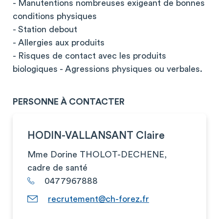
- Manutentions nombreuses exigeant de bonnes
conditions physiques
- Station debout
- Allergies aux produits
- Risques de contact avec les produits
biologiques - Agressions physiques ou verbales.
PERSONNE À CONTACTER
HODIN-VALLANSANT Claire
Mme Dorine THOLOT-DECHENE,
cadre de santé
0477967888
recrutement@ch-forez.fr