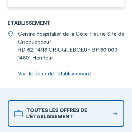
ETABLISSEMENT
Centre hospitalier de la Côte Fleurie Site de
Cricqueboeuf
RD 62, 14113 CRICQUEBOEUF BP 30 009
14601 Honfleur
Voir la fiche de l’établissement
TOUTES LES OFFRES DE
L’ÉTABLISSEMENT