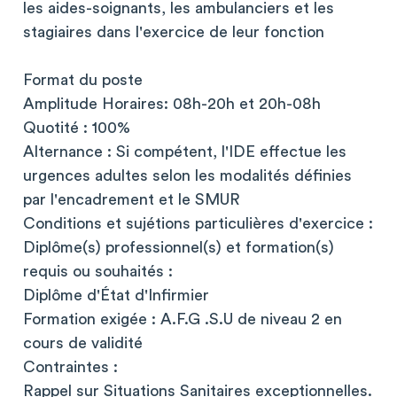
les aides-soignants, les ambulanciers et les
stagiaires dans l'exercice de leur fonction
Format du poste
Amplitude Horaires: 08h-20h et 20h-08h
Quotité : 100%
Alternance : Si compétent, l'IDE effectue les
urgences adultes selon les modalités définies
par l'encadrement et le SMUR
Conditions et sujétions particulières d'exercice :
Diplôme(s) professionnel(s) et formation(s)
requis ou souhaités :
Diplôme d'État d'Infirmier
Formation exigée : A.F.G .S.U de niveau 2 en
cours de validité
Contraintes :
Rappel sur Situations Sanitaires exceptionnelles.