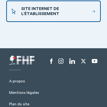
SITE INTERNET DE
L’ÉTABLISSEMENT
Menu liens sociaux
A propos
Mentions légales
Plan du site
Menu Pied de page