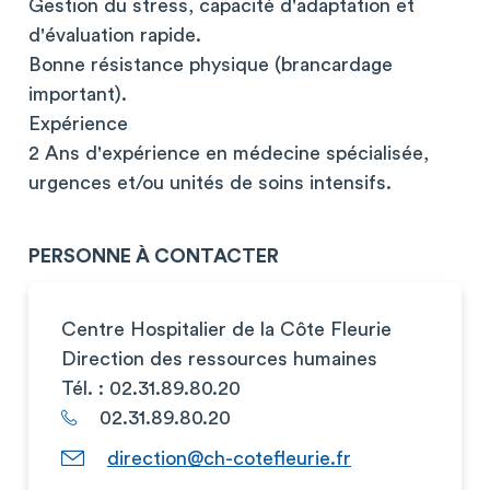
Gestion du stress, capacité d'adaptation et
d'évaluation rapide.
Bonne résistance physique (brancardage
important).
Expérience
2 Ans d'expérience en médecine spécialisée,
urgences et/ou unités de soins intensifs.
PERSONNE À CONTACTER
Centre Hospitalier de la Côte Fleurie
Direction des ressources humaines
Tél. : 02.31.89.80.20
02.31.89.80.20
direction@ch-cotefleurie.fr