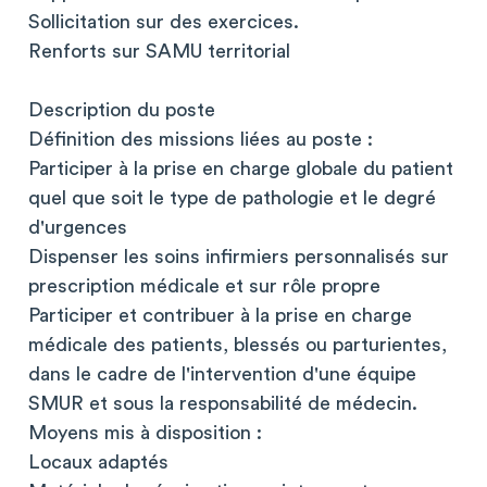
Sollicitation sur des exercices.
Renforts sur SAMU territorial
Description du poste
Définition des missions liées au poste :
Participer à la prise en charge globale du patient
quel que soit le type de pathologie et le degré
d'urgences
Dispenser les soins infirmiers personnalisés sur
prescription médicale et sur rôle propre
Participer et contribuer à la prise en charge
médicale des patients, blessés ou parturientes,
dans le cadre de l'intervention d'une équipe
SMUR et sous la responsabilité de médecin.
Moyens mis à disposition :
Locaux adaptés