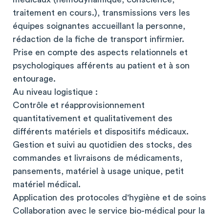
traitement en cours.), transmissions vers les
équipes soignantes accueillant la personne,
rédaction de la fiche de transport infirmier.
Prise en compte des aspects relationnels et
psychologiques afférents au patient et à son
entourage.
Au niveau logistique :
Contrôle et réapprovisionnement
quantitativement et qualitativement des
différents matériels et dispositifs médicaux.
Gestion et suivi au quotidien des stocks, des
commandes et livraisons de médicaments,
pansements, matériel à usage unique, petit
matériel médical.
Application des protocoles d'hygiène et de soins
Collaboration avec le service bio-médical pour la