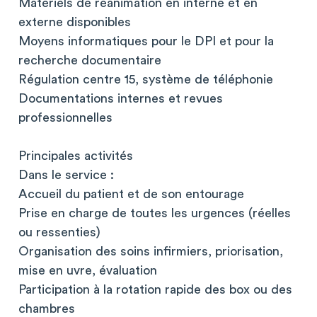
Matériels de réanimation en interne et en
externe disponibles
Moyens informatiques pour le DPI et pour la
recherche documentaire
Régulation centre 15, système de téléphonie
Documentations internes et revues
professionnelles
Principales activités
Dans le service :
Accueil du patient et de son entourage
Prise en charge de toutes les urgences (réelles
ou ressenties)
Organisation des soins infirmiers, priorisation,
mise en uvre, évaluation
Participation à la rotation rapide des box ou des
chambres