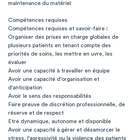
maintenance du matériel
Compétences requises
Compétences requises et savoir-faire :
Organiser des prises en charge globales de
plusieurs patients en tenant compte des
priorités de soins, les mettre en uvre, les
évaluer
Avoir une capacité à travailler en équipe
Avoir une capacité d'organisation et
d'anticipation
Avoir le sens des responsabilités
Faire preuve de discrétion professionnelle, de
réserve et de respect
Etre dynamique, autonome et disponible
Avoir une capacité à gérer et désamorcer le
stress, l'agressivité ou la violence des patients