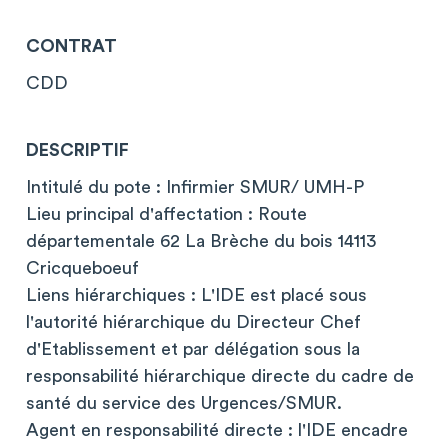
CONTRAT
CDD
DESCRIPTIF
Intitulé du pote : Infirmier SMUR/ UMH-P
Lieu principal d'affectation : Route
départementale 62 La Brèche du bois 14113
Cricqueboeuf
Liens hiérarchiques : L'IDE est placé sous
l'autorité hiérarchique du Directeur Chef
d'Etablissement et par délégation sous la
responsabilité hiérarchique directe du cadre de
santé du service des Urgences/SMUR.
Agent en responsabilité directe : l'IDE encadre