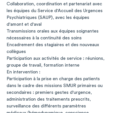
Collaboration, coordination et partenariat avec
les équipes du Service d'Accueil des Urgences
Psychiatriques (SAUP), avec les équipes
d'amont et d'aval
Transmissions orales aux équipes soignantes
nécessaires à la continuité des soins
Encadrement des stagiaires et des nouveaux
collègues
Participation aux activités de service : réunions,
groupe de travail, formation interne
En intervention :
Participation à la prise en charge des patients
dans le cadre des missions SMUR primaires ou
secondaires : premiers gestes d'urgence,
administration des traitements prescrits,
surveillance des différents paramètres
médicaux (hémodynamique, conscience,