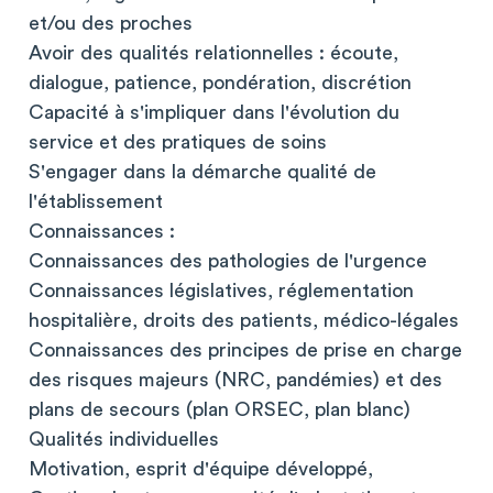
et/ou des proches
Avoir des qualités relationnelles : écoute,
dialogue, patience, pondération, discrétion
Capacité à s'impliquer dans l'évolution du
service et des pratiques de soins
S'engager dans la démarche qualité de
l'établissement
Connaissances :
Connaissances des pathologies de l'urgence
Connaissances législatives, réglementation
hospitalière, droits des patients, médico-légales
Connaissances des principes de prise en charge
des risques majeurs (NRC, pandémies) et des
plans de secours (plan ORSEC, plan blanc)
Qualités individuelles
Motivation, esprit d'équipe développé,