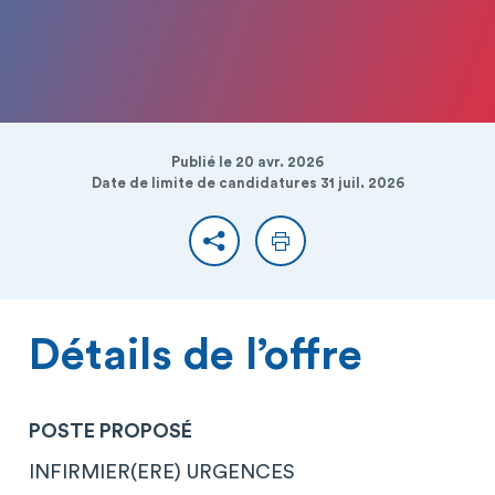
Publié le 20 avr. 2026
Date de limite de candidatures 31 juil. 2026
Partager
Imprimer
Détails de l’offre
POSTE PROPOSÉ
INFIRMIER(ERE) URGENCES