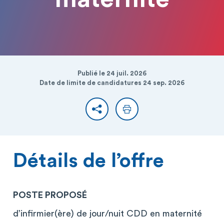
Publié le 24 juil. 2026
Date de limite de candidatures 24 sep. 2026
Partager
Imprimer
Détails de l’offre
POSTE PROPOSÉ
d’infirmier(ère) de jour/nuit CDD en maternité