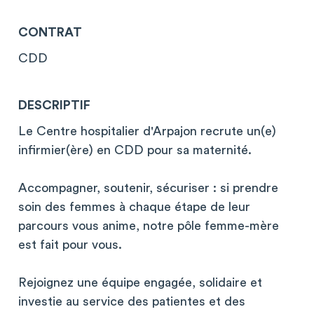
CONTRAT
CDD
DESCRIPTIF
Le Centre hospitalier d'Arpajon recrute un(e)
infirmier(ère) en CDD pour sa maternité.
Accompagner, soutenir, sécuriser : si prendre
soin des femmes à chaque étape de leur
parcours vous anime, notre pôle femme-mère
est fait pour vous.
Rejoignez une équipe engagée, solidaire et
investie au service des patientes et des