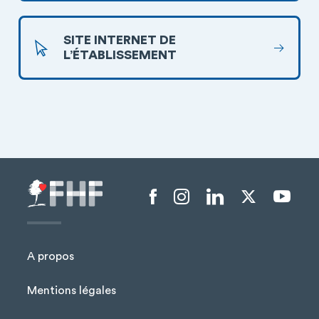
SITE INTERNET DE
L’ÉTABLISSEMENT
Menu liens sociaux
A propos
Mentions légales