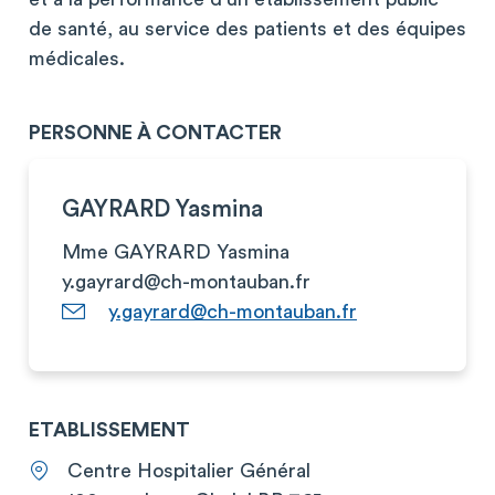
de santé, au service des patients et des équipes
médicales.
PERSONNE À CONTACTER
GAYRARD Yasmina
Mme GAYRARD Yasmina
y.gayrard@ch-montauban.fr
y.gayrard@ch-montauban.fr
ETABLISSEMENT
Centre Hospitalier Général