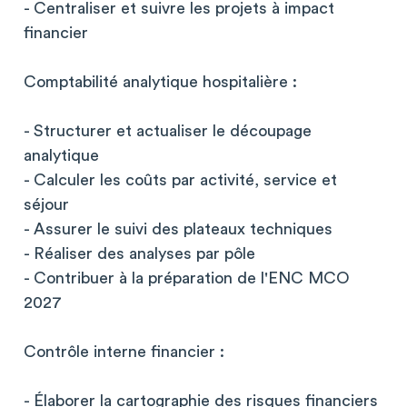
- Centraliser et suivre les projets à impact
financier
Comptabilité analytique hospitalière :
- Structurer et actualiser le découpage
analytique
- Calculer les coûts par activité, service et
séjour
- Assurer le suivi des plateaux techniques
- Réaliser des analyses par pôle
- Contribuer à la préparation de l'ENC MCO
2027
Contrôle interne financier :
- Élaborer la cartographie des risques financiers