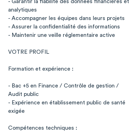
- Garantir la fiabilité des données financières et
analytiques
- Accompagner les équipes dans leurs projets
- Assurer la confidentialité des informations
- Maintenir une veille réglementaire active
VOTRE PROFIL
Formation et expérience :
- Bac +5 en Finance / Contrôle de gestion /
Audit public
- Expérience en établissement public de santé
exigée
Compétences techniques :