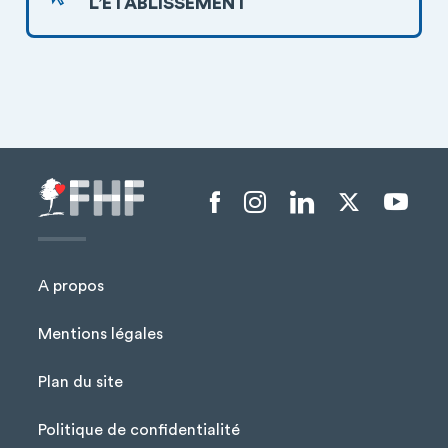
L’ÉTABLISSEMENT
Menu liens sociaux
A propos
Mentions légales
Plan du site
Menu Pied de page
Politique de confidentialité