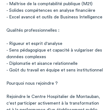
- Maîtrise de la comptabilité publique (M21)
- Solides compétences en analyse financière
- Excel avancé et outils de Business Intelligence
Qualités professionnelles :
- Rigueur et esprit d'analyse
- Sens pédagogique et capacité à vulgariser des
données complexes
- Diplomatie et aisance relationnelle
- Goût du travail en équipe et sens institutionnel
Pourquoi nous rejoindre ?
Rejoindre le Centre Hospitalier de Montauban,
c'est participer activement à la transformation
et à la performance d'un établissement public