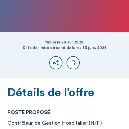
Publié le 24 avr. 2026
Date de limite de candidatures 30 juin. 2026
Partager
Imprimer
Détails de l’offre
POSTE PROPOSÉ
Contrôleur de Gestion Hospitalier (H/F)