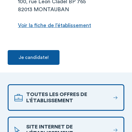
100, rue Leon Cladel BP 765
82013 MONTAUBAN
Voir la fiche de l’établissement
Je candidate!
TOUTES LES OFFRES DE
L’ÉTABLISSEMENT
SITE INTERNET DE