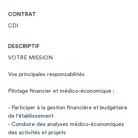
CONTRAT
CDI
DESCRIPTIF
VOTRE MISSION
Vos principales responsabilités
Pilotage financier et médico-économique :
- Participer à la gestion financière et budgétaire
de l'établissement
- Conduire des analyses médico-économiques
des activités et projets