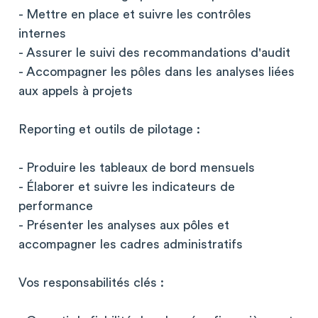
- Mettre en place et suivre les contrôles
internes
- Assurer le suivi des recommandations d'audit
- Accompagner les pôles dans les analyses liées
aux appels à projets
Reporting et outils de pilotage :
- Produire les tableaux de bord mensuels
- Élaborer et suivre les indicateurs de
performance
- Présenter les analyses aux pôles et
accompagner les cadres administratifs
Vos responsabilités clés :