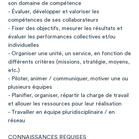
son domaine de compétence
- Évaluer, développer et valoriser les
compétences de ses collaborateurs
- Fixer des objectifs, mesurer les résultats et
évaluer les performances collectives et/ou
individuelles
- Organiser une unité, un service, en fonction de
différents critères (missions, stratégie, moyens,
etc.)
- Piloter, animer / communiquer, motiver une ou
plusieurs équipes
- Planifier, organiser, répartir la charge de travail
et allouer les ressources pour leur réalisation
- Travailler en équipe pluridisciplinaire / en
réseau
CONNAISSANCES REQUISES