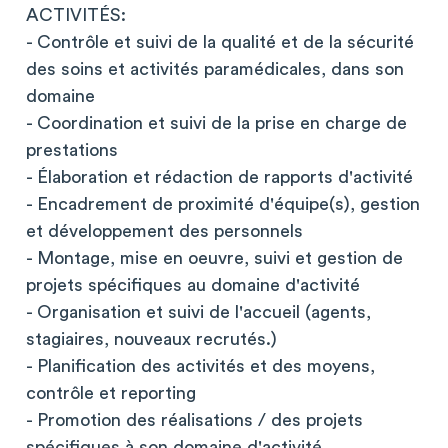
ACTIVITÉS:
- Contrôle et suivi de la qualité et de la sécurité
des soins et activités paramédicales, dans son
domaine
- Coordination et suivi de la prise en charge de
prestations
- Élaboration et rédaction de rapports d'activité
- Encadrement de proximité d'équipe(s), gestion
et développement des personnels
- Montage, mise en oeuvre, suivi et gestion de
projets spécifiques au domaine d'activité
- Organisation et suivi de l'accueil (agents,
stagiaires, nouveaux recrutés.)
- Planification des activités et des moyens,
contrôle et reporting
- Promotion des réalisations / des projets
spécifiques à son domaine d'activité