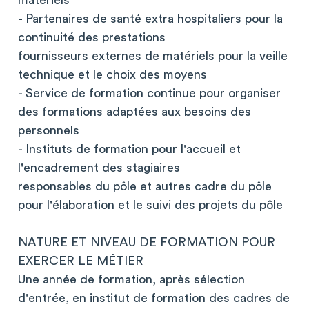
matériels
- Partenaires de santé extra hospitaliers pour la
continuité des prestations
fournisseurs externes de matériels pour la veille
technique et le choix des moyens
- Service de formation continue pour organiser
des formations adaptées aux besoins des
personnels
- Instituts de formation pour l'accueil et
l'encadrement des stagiaires
responsables du pôle et autres cadre du pôle
pour l'élaboration et le suivi des projets du pôle
NATURE ET NIVEAU DE FORMATION POUR
EXERCER LE MÉTIER
Une année de formation, après sélection
d'entrée, en institut de formation des cadres de