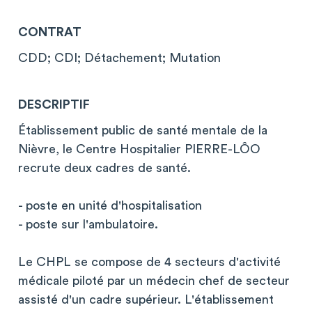
CONTRAT
CDD; CDI; Détachement; Mutation
DESCRIPTIF
Établissement public de santé mentale de la
Nièvre, le Centre Hospitalier PIERRE-LÔO
recrute deux cadres de santé.
- poste en unité d'hospitalisation
- poste sur l'ambulatoire.
Le CHPL se compose de 4 secteurs d'activité
médicale piloté par un médecin chef de secteur
assisté d'un cadre supérieur. L'établissement