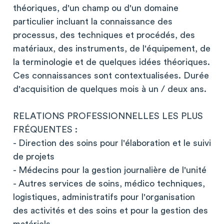
théoriques, d'un champ ou d'un domaine
particulier incluant la connaissance des
processus, des techniques et procédés, des
matériaux, des instruments, de l'équipement, de
la terminologie et de quelques idées théoriques.
Ces connaissances sont contextualisées. Durée
d'acquisition de quelques mois à un / deux ans.
RELATIONS PROFESSIONNELLES LES PLUS
FRÉQUENTES :
- Direction des soins pour l'élaboration et le suivi
de projets
- Médecins pour la gestion journalière de l'unité
- Autres services de soins, médico techniques,
logistiques, administratifs pour l'organisation
des activités et des soins et pour la gestion des