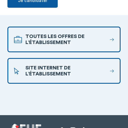
Je candidate!
TOUTES LES OFFRES DE
L’ÉTABLISSEMENT
SITE INTERNET DE
L’ÉTABLISSEMENT