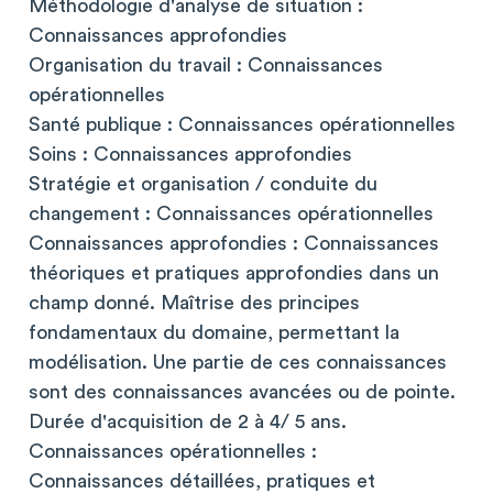
Méthodologie d'analyse de situation :
Connaissances approfondies
Organisation du travail : Connaissances
opérationnelles
Santé publique : Connaissances opérationnelles
Soins : Connaissances approfondies
Stratégie et organisation / conduite du
changement : Connaissances opérationnelles
Connaissances approfondies : Connaissances
théoriques et pratiques approfondies dans un
champ donné. Maîtrise des principes
fondamentaux du domaine, permettant la
modélisation. Une partie de ces connaissances
sont des connaissances avancées ou de pointe.
Durée d'acquisition de 2 à 4/ 5 ans.
Connaissances opérationnelles :
Connaissances détaillées, pratiques et