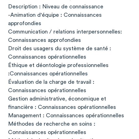
Description : Niveau de connaissance
-Animation d'équipe : Connaissances
approfondies
Communication / relations interpersonnelles:
Connaissances approfondies
Droit des usagers du système de santé :
Connaissances opérationnelles
Éthique et déontologie professionnelles
:Connaissances opérationnelles
Évaluation de la charge de travail :
Connaissances opérationnelles
Gestion administrative, économique et
financière : Connaissances opérationnelles
Management : Connaissances opérationnelles
Méthodes de recherche en soins :
Connaissances opérationnelles