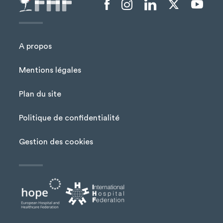
Menu liens sociaux
A propos
Mentions légales
Plan du site
Menu Pied de page
Politique de confidentialité
Gestion des cookies