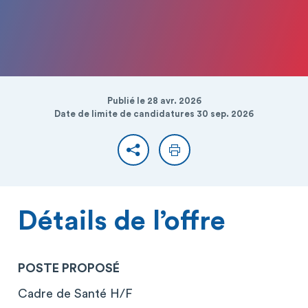
Publié le 28 avr. 2026
Date de limite de candidatures 30 sep. 2026
Partager
Imprimer
Détails de l’offre
POSTE PROPOSÉ
Cadre de Santé H/F