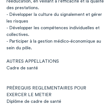
rééducation, en veillant à l'efficacité et la qualité
des prestations.
- Développer la culture du signalement et gérer
les risques
- Développer les compétences individuelles et
collectives.
- Participer à la gestion médico-économique au
sein du pôle.
AUTRES APPELLATIONS
Cadre de santé
PRÉREQUIS REGLEMENTAIRES POUR
EXERCER LE METIER
Diplôme de cadre de santé