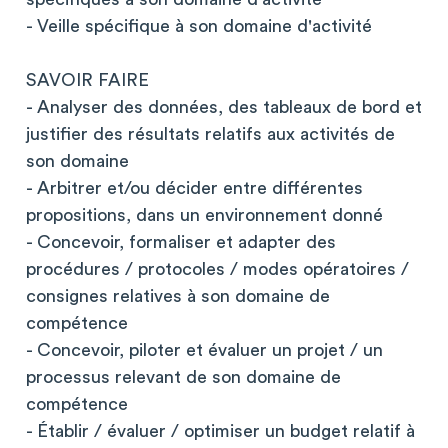
- Veille spécifique à son domaine d'activité
SAVOIR FAIRE
- Analyser des données, des tableaux de bord et
justifier des résultats relatifs aux activités de
son domaine
- Arbitrer et/ou décider entre différentes
propositions, dans un environnement donné
- Concevoir, formaliser et adapter des
procédures / protocoles / modes opératoires /
consignes relatives à son domaine de
compétence
- Concevoir, piloter et évaluer un projet / un
processus relevant de son domaine de
compétence
- Établir / évaluer / optimiser un budget relatif à