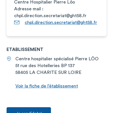
Centre Hospitalier Pierre Lôo
Adresse mail :
chpl.direction.secretariat@ght58.fr
chpl.direction.secretariat@ght58.fr
ETABLISSEMENT
Centre hospitalier spécialisé Pierre LÔO
51 rue des Hotelleries BP 137
58405 LA CHARITE SUR LOIRE
Voir la fiche de l’établissement