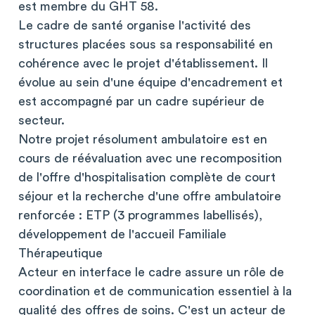
est membre du GHT 58.
Le cadre de santé organise l'activité des
structures placées sous sa responsabilité en
cohérence avec le projet d'établissement. Il
évolue au sein d'une équipe d'encadrement et
est accompagné par un cadre supérieur de
secteur.
Notre projet résolument ambulatoire est en
cours de réévaluation avec une recomposition
de l'offre d'hospitalisation complète de court
séjour et la recherche d'une offre ambulatoire
renforcée : ETP (3 programmes labellisés),
développement de l'accueil Familiale
Thérapeutique
Acteur en interface le cadre assure un rôle de
coordination et de communication essentiel à la
qualité des offres de soins. C'est un acteur de