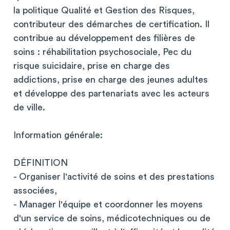
la politique Qualité et Gestion des Risques,
contributeur des démarches de certification. Il
contribue au développement des filières de
soins : réhabilitation psychosociale, Pec du
risque suicidaire, prise en charge des
addictions, prise en charge des jeunes adultes
et développe des partenariats avec les acteurs
de ville.
Information générale:
DÉFINITION
- Organiser l'activité de soins et des prestations
associées,
- Manager l'équipe et coordonner les moyens
d'un service de soins, médicotechniques ou de