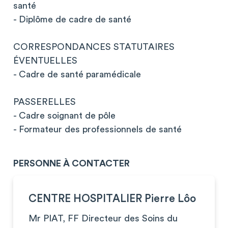
santé
- Diplôme de cadre de santé
CORRESPONDANCES STATUTAIRES
ÉVENTUELLES
- Cadre de santé paramédicale
PASSERELLES
- Cadre soignant de pôle
- Formateur des professionnels de santé
PERSONNE À CONTACTER
CENTRE HOSPITALIER Pierre Lôo
Mr PIAT, FF Directeur des Soins du