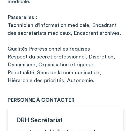
médicale.
Passerelles :
Technicien d'information médicale, Encadrant
des secrétariats médicaux, Encadrant archives.
Qualités Professionnelles requises
Respect du secret professionnel, Discrétion,
Dynamisme, Organisation et rigueur,
Ponctualité, Sens de la communication,
Hiérarchie des priorités, Autonomie.
PERSONNE À CONTACTER
DRH Secrétariat