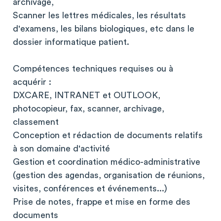
archivage,
Scanner les lettres médicales, les résultats
d'examens, les bilans biologiques, etc dans le
dossier informatique patient.
Compétences techniques requises ou à
acquérir :
DXCARE, INTRANET et OUTLOOK,
photocopieur, fax, scanner, archivage,
classement
Conception et rédaction de documents relatifs
à son domaine d'activité
Gestion et coordination médico-administrative
(gestion des agendas, organisation de réunions,
visites, conférences et événements...)
Prise de notes, frappe et mise en forme des
documents