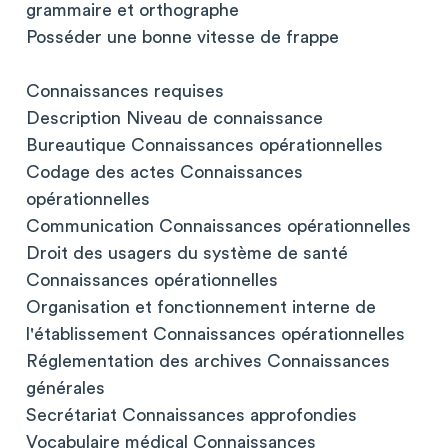
grammaire et orthographe
Posséder une bonne vitesse de frappe
Connaissances requises
Description Niveau de connaissance
Bureautique Connaissances opérationnelles
Codage des actes Connaissances
opérationnelles
Communication Connaissances opérationnelles
Droit des usagers du système de santé
Connaissances opérationnelles
Organisation et fonctionnement interne de
l'établissement Connaissances opérationnelles
Réglementation des archives Connaissances
générales
Secrétariat Connaissances approfondies
Vocabulaire médical Connaissances