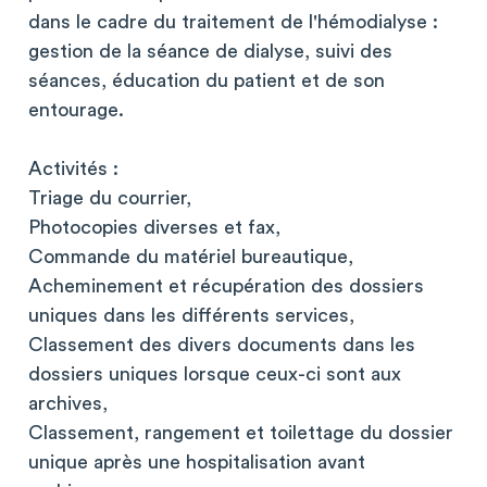
dans le cadre du traitement de l'hémodialyse :
gestion de la séance de dialyse, suivi des
séances, éducation du patient et de son
entourage.
Activités :
Triage du courrier,
Photocopies diverses et fax,
Commande du matériel bureautique,
Acheminement et récupération des dossiers
uniques dans les différents services,
Classement des divers documents dans les
dossiers uniques lorsque ceux-ci sont aux
archives,
Classement, rangement et toilettage du dossier
unique après une hospitalisation avant