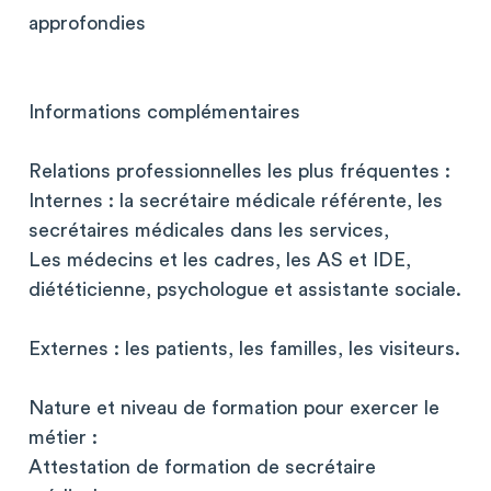
approfondies
Informations complémentaires
Relations professionnelles les plus fréquentes :
Internes : la secrétaire médicale référente, les
secrétaires médicales dans les services,
Les médecins et les cadres, les AS et IDE,
diététicienne, psychologue et assistante sociale.
Externes : les patients, les familles, les visiteurs.
Nature et niveau de formation pour exercer le
métier :
Attestation de formation de secrétaire