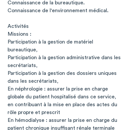
Connaissance de la bureautique.
Connaissance de l'environnement médical.
Activités
Missions :
Participation à la gestion de matériel
bureautique,
Participation à la gestion administrative dans les
secrétariats,
Participation à la gestion des dossiers uniques
dans les secrétariats,
En néphrologie : assurer la prise en charge
globale du patient hospitalisé dans ce service,
en contribuant à la mise en place des actes du
rôle propre et prescrit
En hémodialyse : assurer la prise en charge du
patient chronique insuffisant rénale terminale