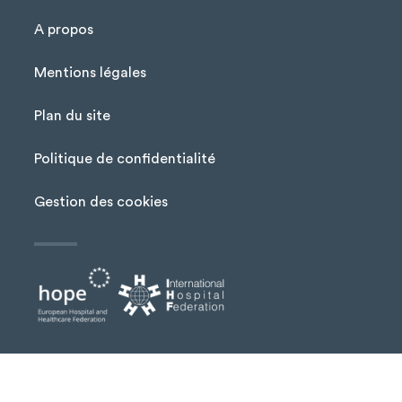
A propos
Mentions légales
Plan du site
Menu Pied de page
Politique de confidentialité
Gestion des cookies