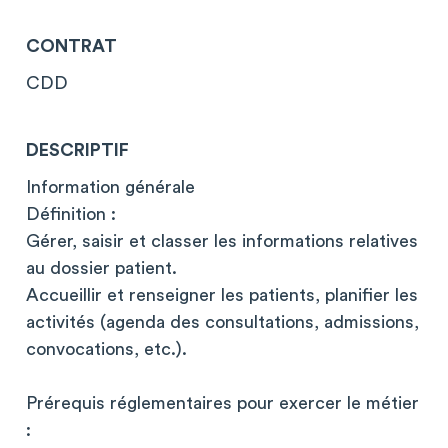
CONTRAT
CDD
DESCRIPTIF
Information générale
Définition :
Gérer, saisir et classer les informations relatives
au dossier patient.
Accueillir et renseigner les patients, planifier les
activités (agenda des consultations, admissions,
convocations, etc.).
Prérequis réglementaires pour exercer le métier
: