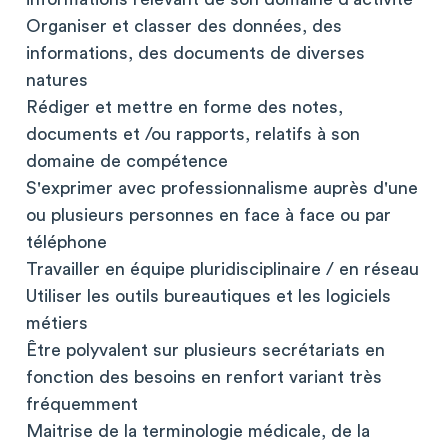
Organiser et classer des données, des
informations, des documents de diverses
natures
Rédiger et mettre en forme des notes,
documents et /ou rapports, relatifs à son
domaine de compétence
S'exprimer avec professionnalisme auprès d'une
ou plusieurs personnes en face à face ou par
téléphone
Travailler en équipe pluridisciplinaire / en réseau
Utiliser les outils bureautiques et les logiciels
métiers
Être polyvalent sur plusieurs secrétariats en
fonction des besoins en renfort variant très
fréquemment
Maitrise de la terminologie médicale, de la