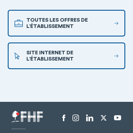
TOUTES LES OFFRES DE
L’ÉTABLISSEMENT
SITE INTERNET DE
L’ÉTABLISSEMENT
Menu liens sociaux