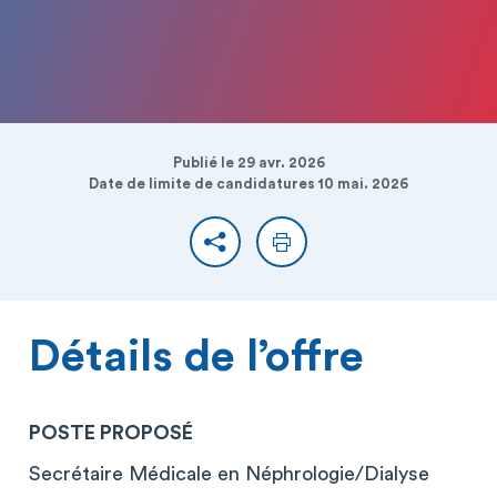
Publié le 29 avr. 2026
Date de limite de candidatures 10 mai. 2026
Partager
Imprimer
Détails de l’offre
POSTE PROPOSÉ
Secrétaire Médicale en Néphrologie/Dialyse