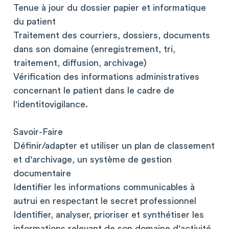
Tenue à jour du dossier papier et informatique
du patient
Traitement des courriers, dossiers, documents
dans son domaine (enregistrement, tri,
traitement, diffusion, archivage)
Vérification des informations administratives
concernant le patient dans le cadre de
l'identitovigilance.
Savoir-Faire
Définir/adapter et utiliser un plan de classement
et d'archivage, un système de gestion
documentaire
Identifier les informations communicables à
autrui en respectant le secret professionnel
Identifier, analyser, prioriser et synthétiser les
informations relevant de son domaine d'activité