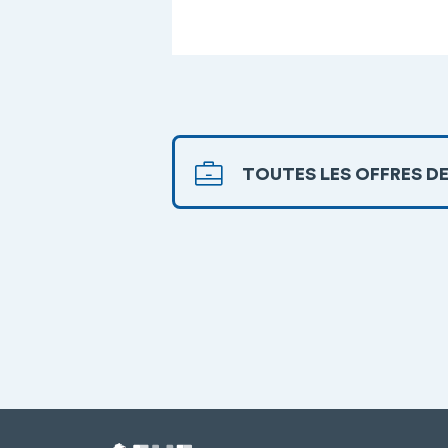
TOUTES LES OFFRES DE