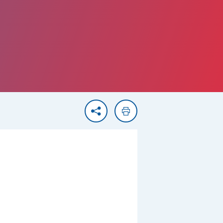
Partager
Imprimer