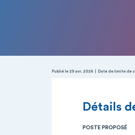
Publié le 29 avr. 2026
Date de limite de 
Détails de
POSTE PROPOSÉ