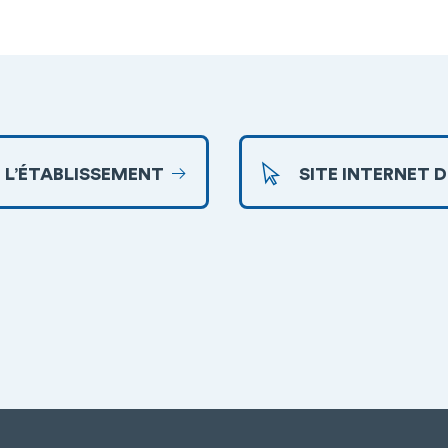
 L’ÉTABLISSEMENT
SITE INTERNET 