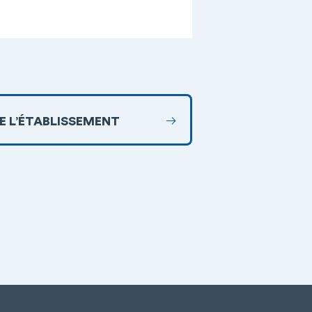
DE L’ÉTABLISSEMENT