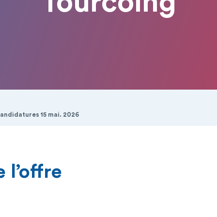
Tourcoing
candidatures 15 mai. 2026
 l’offre