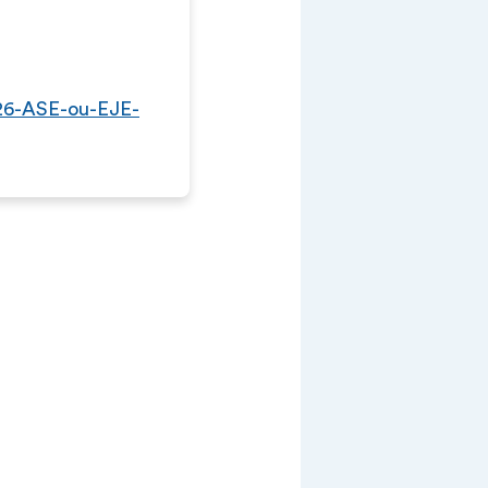
026-ASE-ou-EJE-