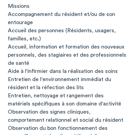
Missions
Accompagnement du résident et/ou de son
entourage
Accueil des personnes (Résidents, usagers,
familles, etc.)
Accueil, information et formation des nouveaux
personnels, des stagiaires et des professionnels
de santé
Aide à l'infirmier dans la réalisation des soins
Entretien de l'environnement immédiat du
résident et la réfection des lits
Entretien, nettoyage et rangement des
matériels spécifiques à son domaine d'activité
Observation des signes cliniques,
comportement relationnel et social du résident
Observation du bon fonctionnement des