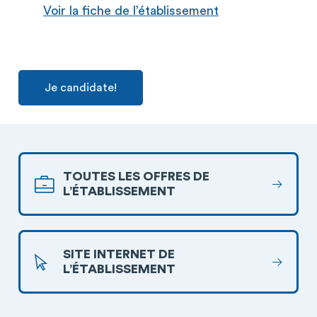
Voir la fiche de l’établissement
Je candidate!
TOUTES LES OFFRES DE
L’ÉTABLISSEMENT
SITE INTERNET DE
L’ÉTABLISSEMENT