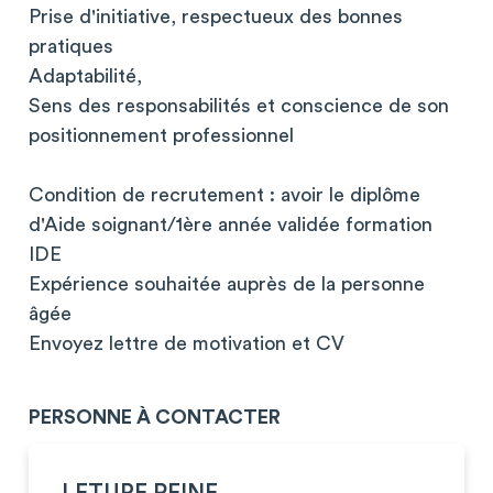
Prise d'initiative, respectueux des bonnes
pratiques
Adaptabilité,
Sens des responsabilités et conscience de son
positionnement professionnel
Condition de recrutement : avoir le diplôme
d'Aide soignant/1ère année validée formation
IDE
Expérience souhaitée auprès de la personne
âgée
Envoyez lettre de motivation et CV
PERSONNE À CONTACTER