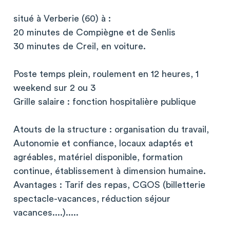
situé à Verberie (60) à :
20 minutes de Compiègne et de Senlis
30 minutes de Creil, en voiture.
Poste temps plein, roulement en 12 heures, 1
weekend sur 2 ou 3
Grille salaire : fonction hospitalière publique
Atouts de la structure : organisation du travail,
Autonomie et confiance, locaux adaptés et
agréables, matériel disponible, formation
continue, établissement à dimension humaine.
Avantages : Tarif des repas, CGOS (billetterie
spectacle-vacances, réduction séjour
vacances....).....