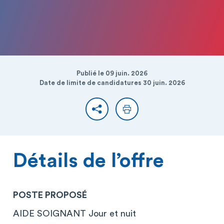
Publié le 09 juin. 2026
Date de limite de candidatures 30 juin. 2026
Partager
Imprimer
Détails de l’offre
POSTE PROPOSÉ
AIDE SOIGNANT Jour et nuit