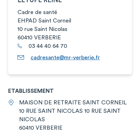
LETUPE REINE
Cadre de santé
EHPAD Saint Corneil
10 rue Saint Nicolas
60410 VERBERIE
03 44 40 64 70
cadresante@mr-verberie.fr
ETABLISSEMENT
MAISON DE RETRAITE SAINT CORNEIL
10 RUE SAINT NICOLAS 10 RUE SAINT
NICOLAS
60410 VERBERIE