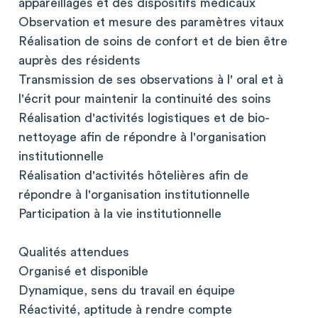
appareillages et des dispositifs médicaux
Observation et mesure des paramètres vitaux
Réalisation de soins de confort et de bien être
auprès des résidents
Transmission de ses observations à l' oral et à
l'écrit pour maintenir la continuité des soins
Réalisation d'activités logistiques et de bio-
nettoyage afin de répondre à l'organisation
institutionnelle
Réalisation d'activités hôtelières afin de
répondre à l'organisation institutionnelle
Participation à la vie institutionnelle
Qualités attendues
Organisé et disponible
Dynamique, sens du travail en équipe
Réactivité, aptitude à rendre compte