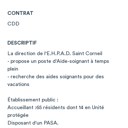
CONTRAT
CDD
DESCRIPTIF
La direction de l'E.H.P.A.D. Saint Corneil
- propose un poste d'Aide-soignant à temps
plein
- recherche des aides soignants pour des
vacations
Établissement public :
Accueillant :65 résidents dont 14 en Unité
protégée
Disposant d'un PASA.