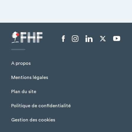
Menu liens sociaux
A propos
Mentions légales
Plan du site
Menu Pied de page
Politique de confidentialité
Gestion des cookies