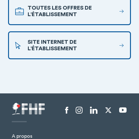
TOUTES LES OFFRES DE
L’ÉTABLISSEMENT
SITE INTERNET DE
L’ÉTABLISSEMENT
Menu liens sociaux
A propos