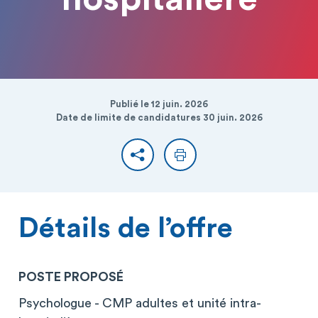
Publié le 12 juin. 2026
Date de limite de candidatures 30 juin. 2026
Partager
Imprimer
Détails de l’offre
POSTE PROPOSÉ
Psychologue - CMP adultes et unité intra-