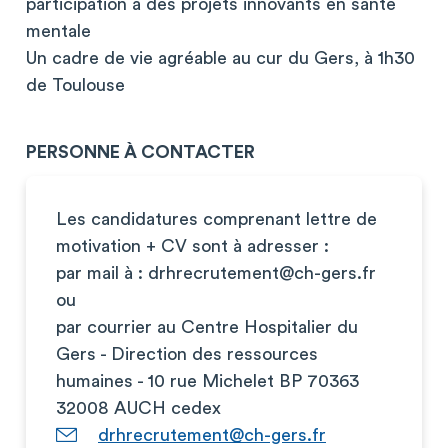
participation à des projets innovants en santé
mentale
Un cadre de vie agréable au cur du Gers, à 1h30
de Toulouse
PERSONNE À CONTACTER
Les candidatures comprenant lettre de
motivation + CV sont à adresser :
par mail à :
drhrecrutement@ch-gers.fr
ou
par courrier au Centre Hospitalier du
Gers - Direction des ressources
humaines - 10 rue Michelet BP 70363
32008 AUCH cedex
drhrecrutement@ch-gers.fr