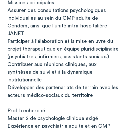
Missions principales
Assurer des consultations psychologiques
individuelles au sein du CMP adulte de
Condom, ainsi que l'unité intra-hospitalière
JANET
Participer à l'élaboration et la mise en uvre du
projet thérapeutique en équipe pluridisciplinaire
(psychiatres, infirmiers, assistants sociaux.)
Contribuer aux réunions cliniques, aux
synthèses de suivi et à la dynamique
institutionnelle
Développer des partenariats de terrain avec les
acteurs médico-sociaux du territoire
Profil recherché
Master 2 de psychologie clinique exigé
Expérience en psychiatrie adulte et en CMP