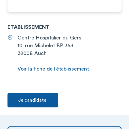
ETABLISSEMENT
Centre Hospitalier du Gers
10, rue Michelet BP 363
32008 Auch
Voir la fiche de l’établissement
Je candidate!