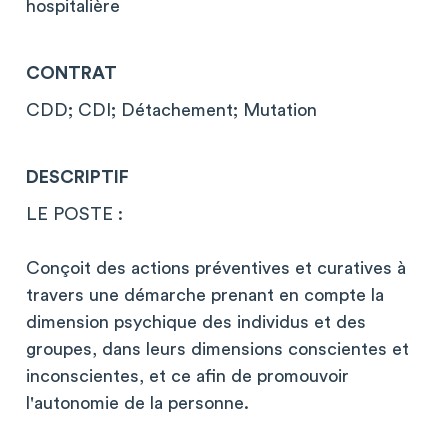
hospitalière
CONTRAT
CDD; CDI; Détachement; Mutation
DESCRIPTIF
LE POSTE :
Conçoit des actions préventives et curatives à
travers une démarche prenant en compte la
dimension psychique des individus et des
groupes, dans leurs dimensions conscientes et
inconscientes, et ce afin de promouvoir
l'autonomie de la personne.