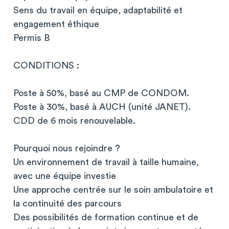
Sens du travail en équipe, adaptabilité et
engagement éthique
Permis B
CONDITIONS :
Poste à 50%, basé au CMP de CONDOM.
Poste à 30%, basé à AUCH (unité JANET).
CDD de 6 mois renouvelable.
Pourquoi nous rejoindre ?
Un environnement de travail à taille humaine,
avec une équipe investie
Une approche centrée sur le soin ambulatoire et
la continuité des parcours
Des possibilités de formation continue et de