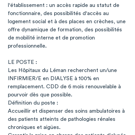
l'établissement : un accès rapide au statut de
fonctionnaire, des possibilités d'accès au
logement social et à des places en crèches, une
offre dynamique de formation, des possibilités
de mobilité interne et de promotion
professionnelle.
LE POSTE :
Les Hôpitaux du Léman recherchent un/une
INFIRMIER/E en DIALYSE à 100% en
remplacement. CDD de 6 mois renouvelable à
pourvoir dès que possible.
Définition du poste :
Accueillir et dispenser des soins ambulatoires à
des patients atteints de pathologies rénales
chroniques et aigües.