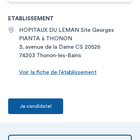
ETABLISSEMENT
HOPITAUX DU LEMAN Site Georges
PIANTA à THONON
3, avenue de la Dame CS 20526
74203 Thonon-les-Bains
Voir la fiche de l’établissement
Je candidate!