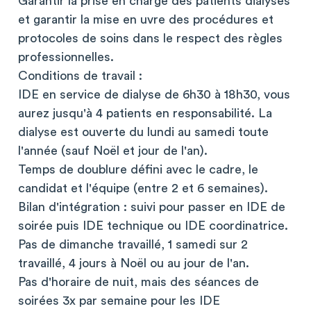
Garantir la prise en charge des patients dialysés
et garantir la mise en uvre des procédures et
protocoles de soins dans le respect des règles
professionnelles.
Conditions de travail :
IDE en service de dialyse de 6h30 à 18h30, vous
aurez jusqu'à 4 patients en responsabilité. La
dialyse est ouverte du lundi au samedi toute
l'année (sauf Noël et jour de l'an).
Temps de doublure défini avec le cadre, le
candidat et l'équipe (entre 2 et 6 semaines).
Bilan d'intégration : suivi pour passer en IDE de
soirée puis IDE technique ou IDE coordinatrice.
Pas de dimanche travaillé, 1 samedi sur 2
travaillé, 4 jours à Noël ou au jour de l'an.
Pas d'horaire de nuit, mais des séances de
soirées 3x par semaine pour les IDE