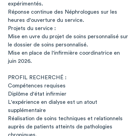
expérimentés.
Réponse continue des Néphrologues sur les
heures d'ouverture du service.
Projets du service :
Mise en uvre du projet de soins personnalisé sur
le dossier de soins personnalisé.
Mise en place de l'infirmière coordinatrice en
juin 2026.
PROFIL RECHERCHÉ :
Compétences requises
Diplôme d'état infirmier
L'expérience en dialyse est un atout
supplémentaire
Réalisation de soins techniques et relationnels
auprès de patients atteints de pathologies
chroniques.