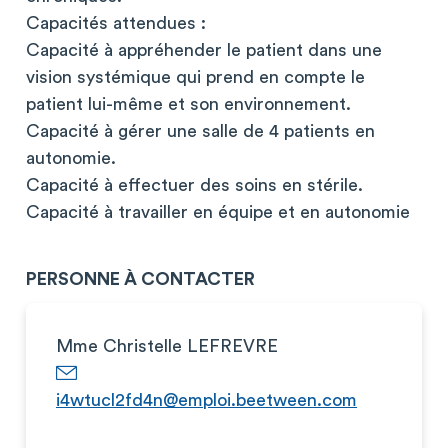
Capacités attendues :
Capacité à appréhender le patient dans une
vision systémique qui prend en compte le
patient lui-même et son environnement.
Capacité à gérer une salle de 4 patients en
autonomie.
Capacité à effectuer des soins en stérile.
Capacité à travailler en équipe et en autonomie
PERSONNE À CONTACTER
Mme Christelle LEFREVRE
i4wtucl2fd4n@emploi.beetween.com