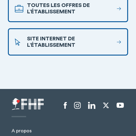
TOUTES LES OFFRES DE
L’ÉTABLISSEMENT
SITE INTERNET DE
L’ÉTABLISSEMENT
Menu liens sociaux
A propos