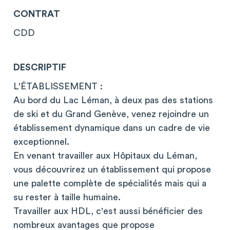
CONTRAT
CDD
DESCRIPTIF
L'ÉTABLISSEMENT :
Au bord du Lac Léman, à deux pas des stations
de ski et du Grand Genève, venez rejoindre un
établissement dynamique dans un cadre de vie
exceptionnel.
En venant travailler aux Hôpitaux du Léman,
vous découvrirez un établissement qui propose
une palette complète de spécialités mais qui a
su rester à taille humaine.
Travailler aux HDL, c'est aussi bénéficier des
nombreux avantages que propose