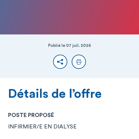
Publié le 07 juil. 2026
Partager
Imprimer
Détails de l’offre
POSTE PROPOSÉ
INFIRMIER/E EN DIALYSE