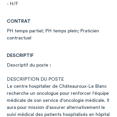
- H/F
CONTRAT
PH temps partiel; PH temps plein; Praticien
contractuel
DESCRIPTIF
Descriptif du poste :
DESCRIPTION DU POSTE
Le centre hospitalier de Châteauroux-Le Blanc
recherche un oncologue pour renforcer l'équipe
médicale de son service d'oncologie médicale. Il
aura pour mission d'assurer alternativement le
suivi médical des patients hospitalisés en hôpital