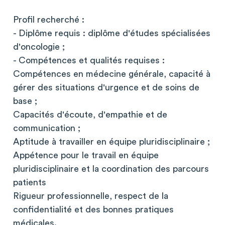
Profil recherché :
- Diplôme requis : diplôme d'études spécialisées
d'oncologie ;
- Compétences et qualités requises :
Compétences en médecine générale, capacité à
gérer des situations d'urgence et de soins de
base ;
Capacités d'écoute, d'empathie et de
communication ;
Aptitude à travailler en équipe pluridisciplinaire ;
Appétence pour le travail en équipe
pluridisciplinaire et la coordination des parcours
patients
Rigueur professionnelle, respect de la
confidentialité et des bonnes pratiques
médicales.