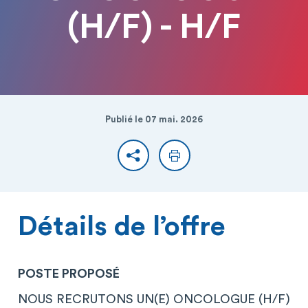
(H/F) - H/F
Publié le 07 mai. 2026
Partager
Imprimer
Détails de l’offre
POSTE PROPOSÉ
NOUS RECRUTONS UN(E) ONCOLOGUE (H/F)