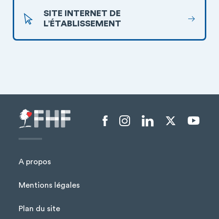
SITE INTERNET DE
L’ÉTABLISSEMENT
Menu liens sociaux
A propos
Mentions légales
Plan du site
Menu Pied de page