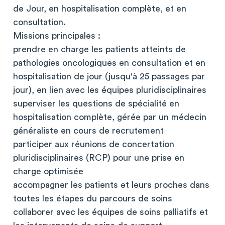
de Jour, en hospitalisation complète, et en
consultation.
Missions principales :
prendre en charge les patients atteints de
pathologies oncologiques en consultation et en
hospitalisation de jour (jusqu'à 25 passages par
jour), en lien avec les équipes pluridisciplinaires
superviser les questions de spécialité en
hospitalisation complète, gérée par un médecin
généraliste en cours de recrutement
participer aux réunions de concertation
pluridisciplinaires (RCP) pour une prise en
charge optimisée
accompagner les patients et leurs proches dans
toutes les étapes du parcours de soins
collaborer avec les équipes de soins palliatifs et