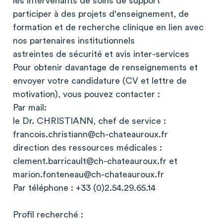
les intervenants de soins de support
participer à des projets d'enseignement, de
formation et de recherche clinique en lien avec
nos partenaires institutionnels
astreintes de sécurité et avis inter-services
Pour obtenir davantage de renseignements et
envoyer votre candidature (CV et lettre de
motivation), vous pouvez contacter :
Par mail:
le Dr. CHRISTIANN, chef de service :
francois.christiann@ch-chateauroux.fr
direction des ressources médicales :
clement.barricault@ch-chateauroux.fr
et
marion.fonteneau@ch-chateauroux.fr
Par téléphone : +33 (0)2.54.29.65.14
Profil recherché :