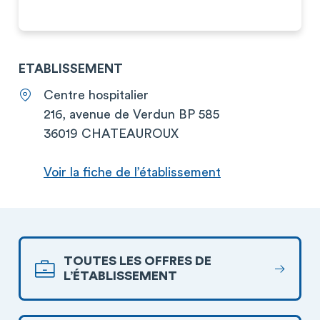
ETABLISSEMENT
Centre hospitalier
216, avenue de Verdun BP 585
36019 CHATEAUROUX
Voir la fiche de l’établissement
TOUTES LES OFFRES DE
L’ÉTABLISSEMENT