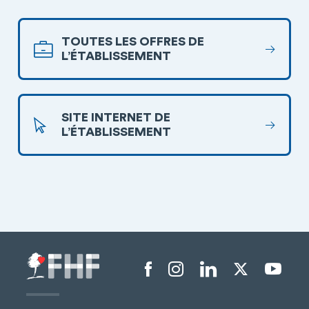
TOUTES LES OFFRES DE
L’ÉTABLISSEMENT
SITE INTERNET DE
L’ÉTABLISSEMENT
Menu liens sociaux