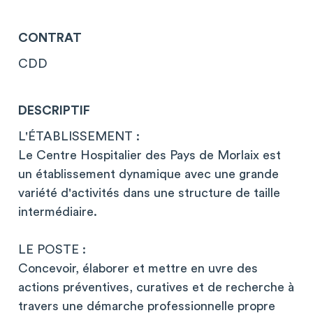
CONTRAT
CDD
DESCRIPTIF
L'ÉTABLISSEMENT :
Le Centre Hospitalier des Pays de Morlaix est
un établissement dynamique avec une grande
variété d'activités dans une structure de taille
intermédiaire.
LE POSTE :
Concevoir, élaborer et mettre en uvre des
actions préventives, curatives et de recherche à
travers une démarche professionnelle propre