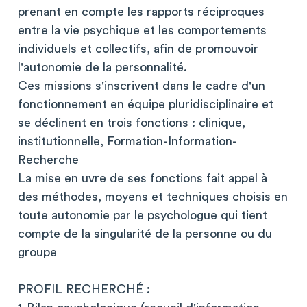
prenant en compte les rapports réciproques
entre la vie psychique et les comportements
individuels et collectifs, afin de promouvoir
l'autonomie de la personnalité.
Ces missions s'inscrivent dans le cadre d'un
fonctionnement en équipe pluridisciplinaire et
se déclinent en trois fonctions : clinique,
institutionnelle, Formation-Information-
Recherche
La mise en uvre de ses fonctions fait appel à
des méthodes, moyens et techniques choisis en
toute autonomie par le psychologue qui tient
compte de la singularité de la personne ou du
groupe
PROFIL RECHERCHÉ :