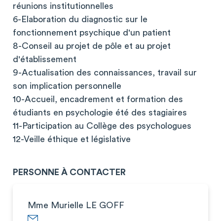
réunions institutionnelles
6-Elaboration du diagnostic sur le
fonctionnement psychique d'un patient
8-Conseil au projet de pôle et au projet
d'établissement
9-Actualisation des connaissances, travail sur
son implication personnelle
10-Accueil, encadrement et formation des
étudiants en psychologie été des stagiaires
11-Participation au Collège des psychologues
12-Veille éthique et législative
PERSONNE À CONTACTER
Mme Murielle LE GOFF