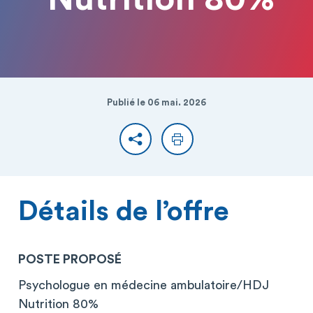
Publié le 06 mai. 2026
Partager
Imprimer
Détails de l’offre
POSTE PROPOSÉ
Psychologue en médecine ambulatoire/HDJ
Nutrition 80%