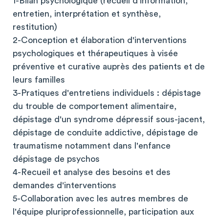
1-Bilan psychologique (recueil d'information,
entretien, interprétation et synthèse,
restitution)
2-Conception et élaboration d'interventions
psychologiques et thérapeutiques à visée
préventive et curative auprès des patients et de
leurs familles
3-Pratiques d'entretiens individuels : dépistage
du trouble de comportement alimentaire,
dépistage d'un syndrome dépressif sous-jacent,
dépistage de conduite addictive, dépistage de
traumatisme notamment dans l'enfance
dépistage de psychos
4-Recueil et analyse des besoins et des
demandes d'interventions
5-Collaboration avec les autres membres de
l'équipe pluriprofessionnelle, participation aux